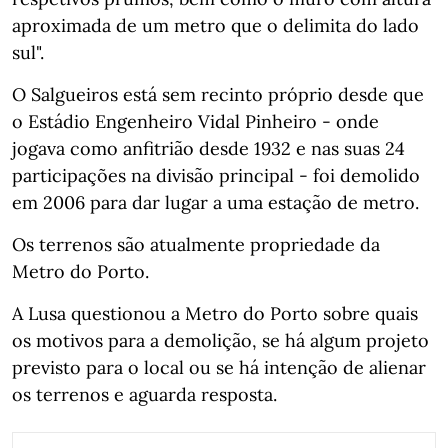
aproximada de um metro que o delimita do lado
sul".
O Salgueiros está sem recinto próprio desde que
o Estádio Engenheiro Vidal Pinheiro - onde
jogava como anfitrião desde 1932 e nas suas 24
participações na divisão principal - foi demolido
em 2006 para dar lugar a uma estação de metro.
Os terrenos são atualmente propriedade da
Metro do Porto.
A Lusa questionou a Metro do Porto sobre quais
os motivos para a demolição, se há algum projeto
previsto para o local ou se há intenção de alienar
os terrenos e aguarda resposta.