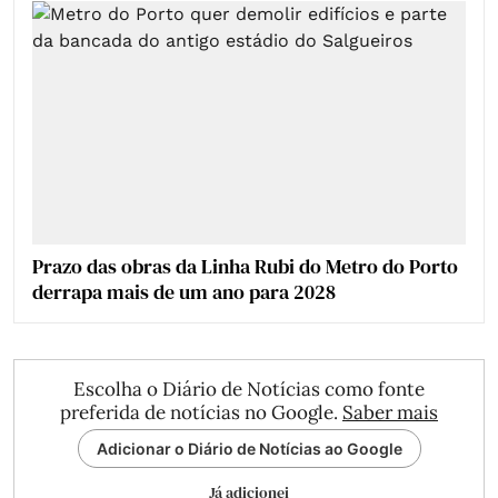
Prazo das obras da Linha Rubi do Metro do Porto
derrapa mais de um ano para 2028
Escolha o Diário de Notícias como fonte
preferida de notícias no Google.
Saber mais
Adicionar o Diário de Notícias ao Google
Já adicionei