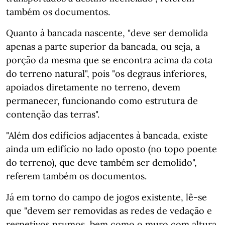
também os documentos.
Quanto à bancada nascente, "deve ser demolida
apenas a parte superior da bancada, ou seja, a
porção da mesma que se encontra acima da cota
do terreno natural", pois "os degraus inferiores,
apoiados diretamente no terreno, devem
permanecer, funcionando como estrutura de
contenção das terras".
"Além dos edifícios adjacentes à bancada, existe
ainda um edifício no lado oposto (no topo poente
do terreno), que deve também ser demolido",
referem também os documentos.
Já em torno do campo de jogos existente, lê-se
que "devem ser removidas as redes de vedação e
respetivos prumos, bem como o muro com altura