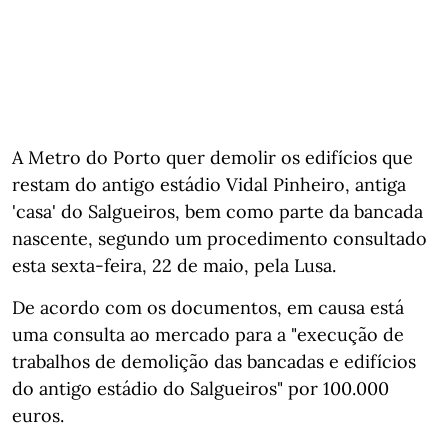
A Metro do Porto quer demolir os edifícios que
restam do antigo estádio Vidal Pinheiro, antiga
'casa' do Salgueiros, bem como parte da bancada
nascente, segundo um procedimento consultado
esta sexta-feira, 22 de maio, pela Lusa.
De acordo com os documentos, em causa está
uma consulta ao mercado para a "execução de
trabalhos de demolição das bancadas e edifícios
do antigo estádio do Salgueiros" por 100.000
euros.