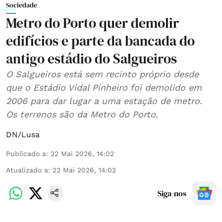
Sociedade
Metro do Porto quer demolir
edifícios e parte da bancada do
antigo estádio do Salgueiros
O Salgueiros está sem recinto próprio desde
que o Estádio Vidal Pinheiro foi demolido em
2006 para dar lugar a uma estação de metro.
Os terrenos são da Metro do Porto.
DN/Lusa
Publicado a
:
22 Mai 2026, 14:02
Atualizado a
:
22 Mai 2026, 14:02
Siga-nos