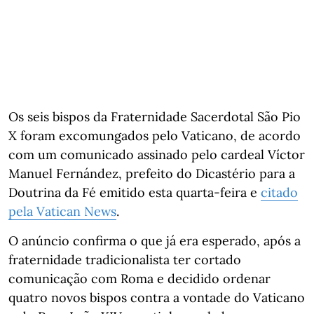
Os seis bispos da Fraternidade Sacerdotal São Pio
X foram excomungados pelo Vaticano, de acordo
com um comunicado assinado pelo cardeal Víctor
Manuel Fernández, prefeito do Dicastério para a
Doutrina da Fé emitido esta quarta-feira e
citado
pela Vatican News
.
O anúncio confirma o que já era esperado, após a
fraternidade tradicionalista ter cortado
comunicação com Roma e decidido ordenar
quatro novos bispos contra a vontade do Vaticano