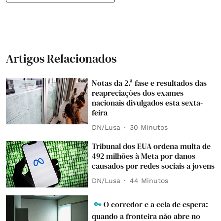
Artigos Relacionados
Notas da 2.ª fase e resultados das
reapreciações dos exames
nacionais divulgados esta sexta-
feira
DN/Lusa
30 Minutos
Tribunal dos EUA ordena multa de
492 milhões à Meta por danos
causados por redes sociais a jovens
DN/Lusa
44 Minutos
O corredor e a cela de espera:
quando a fronteira não abre no