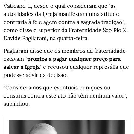
Vaticano II, desde o qual consideram que "as
autoridades da Igreja manifestam uma atitude
contrária à fé e agem contra a sagrada tradição",
como disse o superior da Fraternidade São Pio X,
Davide Pagliarani, na quarta-feira.
Pagliarani disse que os membros da fraternidade
estavam "
prontos a pagar qualquer preço para
salvar a Igreja
" e recusou qualquer represália que
pudesse advir da decisão.
"Consideramos que eventuais punições ou
censuras contra este ato não têm nenhum valor",
sublinhou.