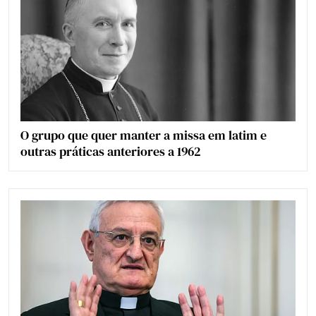
O grupo que quer manter a missa em latim e
outras práticas anteriores a 1962