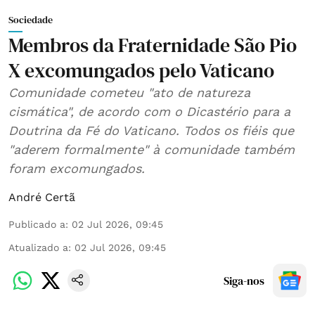
Sociedade
Membros da Fraternidade São Pio
X excomungados pelo Vaticano
Comunidade cometeu "ato de natureza
cismática", de acordo com o Dicastério para a
Doutrina da Fé do Vaticano. Todos os fiéis que
"aderem formalmente" à comunidade também
foram excomungados.
André Certã
Publicado a
:
02 Jul 2026, 09:45
Atualizado a
:
02 Jul 2026, 09:45
Siga-nos