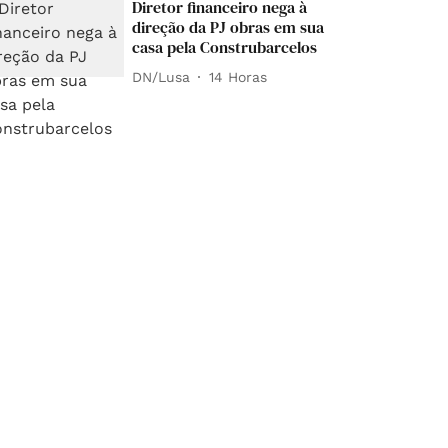
Diretor financeiro nega à
direção da PJ obras em sua
casa pela Construbarcelos
DN/Lusa
14 Horas