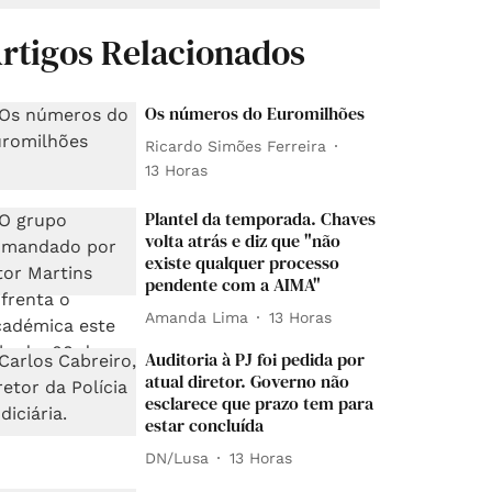
rtigos Relacionados
Os números do Euromilhões
Ricardo Simões Ferreira
13 Horas
Plantel da temporada. Chaves
volta atrás e diz que "não
existe qualquer processo
pendente com a AIMA"
Amanda Lima
13 Horas
Auditoria à PJ foi pedida por
atual diretor. Governo não
esclarece que prazo tem para
estar concluída
DN/Lusa
13 Horas