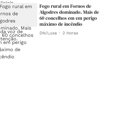
Fogo rural em Fornos de
Algodres dominado. Mais de
60 concelhos em em perigo
máximo de incêndio
DN/Lusa
2 Horas