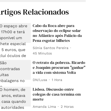
rtigos Relacionados
Cabo da Roca abre para
observação do eclipse solar
no Atlântico após Palácio da
Pena esgotar bilhetes
Sónia Santos Pereira
45 Minutos
O retrato da pobreza. Ricardo
e Joaquim procuram "ganhar"
a vida com sistema Volta
DN/Lusa
1 Hora
Lisboa. Discussão entre
colegas de casa termina em
morte
Amanda Lima
2 Horas