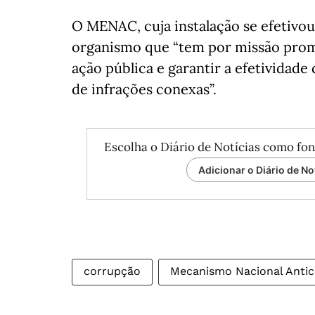
O MENAC, cuja instalação se efetivo
organismo que “tem por missão promo
ação pública e garantir a efetividade
de infrações conexas”.
Escolha o Diário de Notícias como fon
Adicionar o Diário de No
corrupção
Mecanismo Nacional Anti