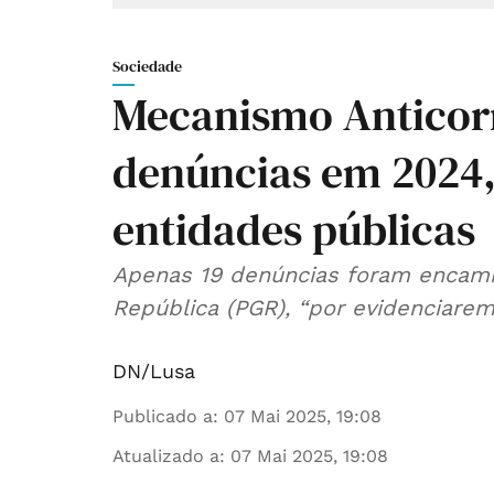
Sociedade
Mecanismo Anticor
denúncias em 2024, 
entidades públicas
Apenas 19 denúncias foram encami
República (PGR), “por evidenciarem 
DN/Lusa
Publicado a
:
07 Mai 2025, 19:08
Atualizado a
:
07 Mai 2025, 19:08