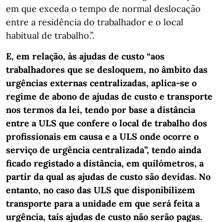
em que exceda o tempo de normal deslocação
entre a residência do trabalhador e o local
habitual de trabalho.”.
E, em relação, às ajudas de custo “aos
trabalhadores que se desloquem, no âmbito das
urgências externas centralizadas, aplica-se o
regime de abono de ajudas de custo e transporte
nos termos da lei, tendo por base a distância
entre a ULS que confere o local de trabalho dos
profissionais em causa e a ULS onde ocorre o
serviço de urgência centralizada”, tendo ainda
ficado registado a distância, em quilómetros, a
partir da qual as ajudas de custo são devidas. No
entanto, no caso das ULS que disponibilizem
transporte para a unidade em que será feita a
urgência, tais ajudas de custo não serão pagas.