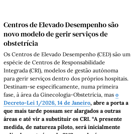
Centros de Elevado Desempenho são
novo modelo de gerir serviços de
obstetrícia
Os Centros de Elevado Desempenho (CED) são um
espécie de Centros de Responsabilidade
Integrada (CRI), modelos de gestão autónoma
para gerir serviços dentro dos próprios hospitais.
Destinam-se especificamente, numa primeira
fase, à área da Ginecologia-Obstetrícia, mas
o
Decreto-Lei 1/2026, 14 de Janeiro
, abre a porta a
que mais tarde possam ser alargados a outras
áreas e até vir a substituir os CRI. “A presente
medida, de natureza piloto, será inicialmente