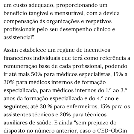
um custo adequado, proporcionando um
benefício tangível e mensurável, com a devida
compensação às organizações e respetivos
profissionais pelo seu desempenho clínico e
assistencial”.
Assim estabelece um regime de incentivos
financeiros individuais que terá como referência a
remuneração base de cada profissional, podendo
ir até mais 50% para médicos especialistas, 15% a
30% para médicos internos de formação
especializada, para médicos internos do 1.º ao 3.º
anos da formação especializada e do 4.º ano e
seguintes; até 30 % para enfermeiros, 15% para os
assistentes técnicos e 20% para técnicos
auxiliares de saúde. E ainda “sem prejuízo do
disposto no número anterior, caso o CED-ObGin