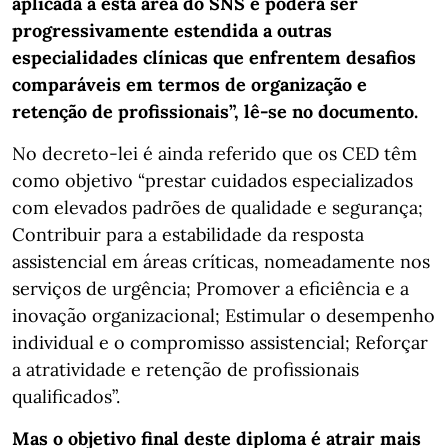
aplicada a esta área do SNS e poderá ser
progressivamente estendida a outras
especialidades clínicas que enfrentem desafios
comparáveis em termos de organização e
retenção de profissionais”, lê-se no documento.
No decreto-lei é ainda referido que os CED têm
como objetivo “prestar cuidados especializados
com elevados padrões de qualidade e segurança;
Contribuir para a estabilidade da resposta
assistencial em áreas críticas, nomeadamente nos
serviços de urgência; Promover a eficiência e a
inovação organizacional; Estimular o desempenho
individual e o compromisso assistencial; Reforçar
a atratividade e retenção de profissionais
qualificados”.
Mas o objetivo final deste diploma é atrair mais