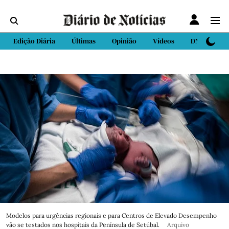
Edição Diária
Últimas
Opinião
Vídeos
DN Sport
Modelos para urgências regionais e para Centros de Elevado Desempenho
vão se testados nos hospitais da Península de Setúbal.
Arquivo