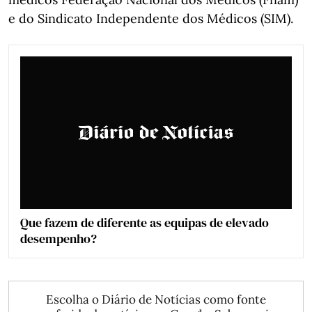
e do Sindicato Independente dos Médicos (SIM).
Que fazem de diferente as equipas de elevado
desempenho?
Escolha o Diário de Notícias como fonte