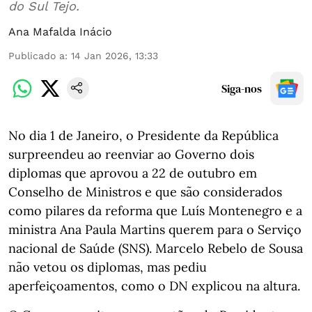
do Sul Tejo.
Ana Mafalda Inácio
Publicado a
:
14 Jan 2026, 13:33
Siga-nos
No dia 1 de Janeiro, o Presidente da República
surpreendeu ao reenviar ao Governo dois
diplomas que aprovou a 22 de outubro em
Conselho de Ministros e que são considerados
como pilares da reforma que Luís Montenegro e a
ministra Ana Paula Martins querem para o Serviço
nacional de Saúde (SNS). Marcelo Rebelo de Sousa
não vetou os diplomas, mas pediu
aperfeiçoamentos, como o DN explicou na altura.