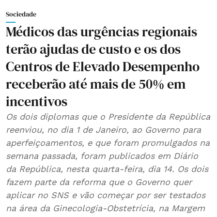
Sociedade
Médicos das urgências regionais
terão ajudas de custo e os dos
Centros de Elevado Desempenho
receberão até mais de 50% em
incentivos
Os dois diplomas que o Presidente da República
reenviou, no dia 1 de Janeiro, ao Governo para
aperfeiçoamentos, e que foram promulgados na
semana passada, foram publicados em Diário
da República, nesta quarta-feira, dia 14. Os dois
fazem parte da reforma que o Governo quer
aplicar no SNS e vão começar por ser testados
na área da Ginecologia-Obstetrícia, na Margem