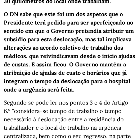
30 quilómetros do local onde trabalham.
O DN sabe que este foi um dos aspetos que o
Presidente terá pedido para ser aperfeiçoado no
sentido em que o Governo pretendia atribuir um
subsídio para esta deslocação, mas tal implicava
alterações ao acordo coletivo de trabalho dos
médicos, que reivindicavam desde o início ajudas
de custas. E assim ficou. O Governo mantém a
atribuição de ajudas de custo e horários que já
integram o tempo da deslocação para o hospital
onde a urgência será feita.
Segundo se pode ler nos pontos 3 e 4 do Artigo
6.º “considera-se tempo de trabalho o tempo
necessário à deslocação entre a residência do
trabalhador e o local de trabalho na urgência
centralizada, bem como o seu regresso, na parte