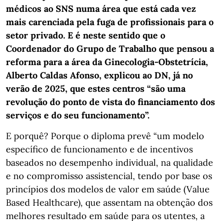
médicos ao SNS numa área que está cada vez
mais carenciada pela fuga de profissionais para o
setor privado. E é neste sentido que o
Coordenador do Grupo de Trabalho que pensou a
reforma para a área da Ginecologia-Obstetrícia,
Alberto Caldas Afonso, explicou ao DN, já no
verão de 2025, que estes centros “são uma
revolução do ponto de vista do financiamento dos
serviços e do seu funcionamento”.
E porquê? Porque o diploma prevê “um modelo
específico de funcionamento e de incentivos
baseados no desempenho individual, na qualidade
e no compromisso assistencial, tendo por base os
princípios dos modelos de valor em saúde (Value
Based Healthcare), que assentam na obtenção dos
melhores resultado em saúde para os utentes, a