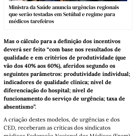
Ministra da Saúde anuncia urgências regionais
que serão testadas em Setúbal e regime para
médicos tarefeiros
Mas o cálculo para a definição dos incentivos
deverá ser feito “com base nos resultados de
qualidade e em critérios de produtividade (que
vão dos 40% aos 60%), aferidos segundo os
seguintes parâmetros: produtividade individual;
indicadores de qualidade clínica; nível de
diferenciação do hospital; nível de
funcionamento do serviço de urgência; taxa de
absentismo”.
A criação destes modelos, de urgências e dos
CED, receberam as críticas dos sindicatos
médicos Federação Nacional dos Médicos (Fnam)