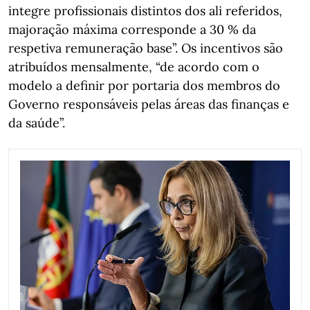
integre profissionais distintos dos ali referidos,
majoração máxima corresponde a 30 % da
respetiva remuneração base”. Os incentivos são
atribuídos mensalmente, “de acordo com o
modelo a definir por portaria dos membros do
Governo responsáveis pelas áreas das finanças e
da saúde”.