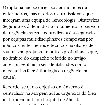
O diploma não se dirige só aos médicos ou
enfermeiros, mas a todos os profissionais que
integram uma equipa de Ginecologia-Obstetrícia.
Segundo está definido no documento, “o serviço
de urgência externa centralizada é assegurado
por equipas multidisciplinares compostas por
médicos, enfermeiros e técnicos auxiliares de
saúde, sem prejuízo de outros profissionais que,
no âmbito do despacho referido no artigo
anterior, venham a ser identificados como
necessários face à tipologia da urgência em
causa”.
Recorde-se que o objetivo do Governo é
centralizar na Margem Sul as urgências da área
materno-infantil no hospital de Almada,