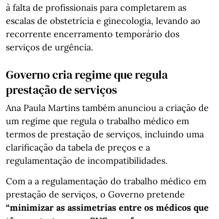
à falta de profissionais para completarem as
escalas de obstetrícia e ginecologia, levando ao
recorrente encerramento temporário dos
serviços de urgência.
Governo cria regime que regula
prestação de serviços
Ana Paula Martins também anunciou a criação de
um regime que regula o trabalho médico em
termos de prestação de serviços, incluindo uma
clarificação da tabela de preços e a
regulamentação de incompatibilidades.
Com a a regulamentação do trabalho médico em
prestação de serviços, o Governo pretende
“minimizar as assimetrias entre os médicos que