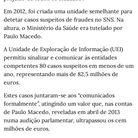
Em 2012, foi criada uma unidade semelhante para
detetar casos suspeitos de fraudes no SNS. Na
altura, o Ministério da Saúde era tutelado por
Paulo Macedo.
A Unidade de Exploração de Informação (UEI)
permitiu sinalizar e comunicar às entidades
competentes 80 casos suspeitos em menos de um
ano, representando mais de 82,5 milhões de
euros.
Estes casos juntaram-se aos “comunicados
formalmente”, atingindo um valor que, nas contas
de Paulo Macedo, reveladas em abril de 2013
numa audição parlamentar, ultrapassou os cem
milhões de euros.