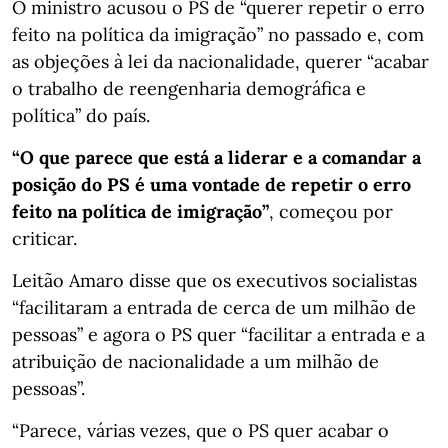
O ministro acusou o PS de “querer repetir o erro
feito na política da imigração” no passado e, com
as objeções à lei da nacionalidade, querer “acabar
o trabalho de reengenharia demográfica e
política” do país.
“O que parece que está a liderar e a comandar a
posição do PS é uma vontade de repetir o erro
feito na política de imigração”
, começou por
criticar.
Leitão Amaro disse que os executivos socialistas
“facilitaram a entrada de cerca de um milhão de
pessoas” e agora o PS quer “facilitar a entrada e a
atribuição de nacionalidade a um milhão de
pessoas”.
“Parece, várias vezes, que o PS quer acabar o