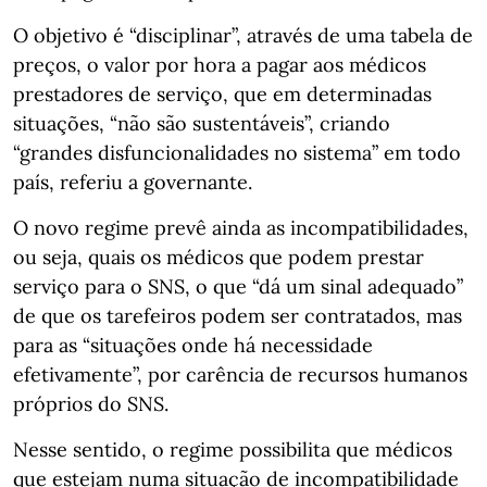
O objetivo é “disciplinar”, através de uma tabela de
preços, o valor por hora a pagar aos médicos
prestadores de serviço, que em determinadas
situações, “não são sustentáveis”, criando
“grandes disfuncionalidades no sistema” em todo
país, referiu a governante.
O novo regime prevê ainda as incompatibilidades,
ou seja, quais os médicos que podem prestar
serviço para o SNS, o que “dá um sinal adequado”
de que os tarefeiros podem ser contratados, mas
para as “situações onde há necessidade
efetivamente”, por carência de recursos humanos
próprios do SNS.
Nesse sentido, o regime possibilita que médicos
que estejam numa situação de incompatibilidade