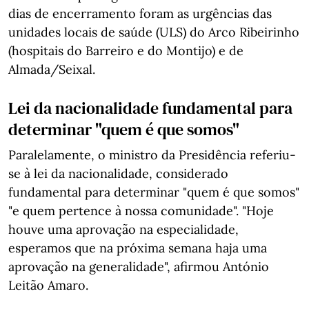
dias de encerramento foram as urgências das
unidades locais de saúde (ULS) do Arco Ribeirinho
(hospitais do Barreiro e do Montijo) e de
Almada/Seixal.
Lei da nacionalidade fundamental para
determinar "quem é que somos"
Paralelamente, o ministro da Presidência referiu-
se à lei da nacionalidade, considerado
fundamental para determinar "quem é que somos"
"e quem pertence à nossa comunidade". "Hoje
houve uma aprovação na especialidade,
esperamos que na próxima semana haja uma
aprovação na generalidade", afirmou António
Leitão Amaro.