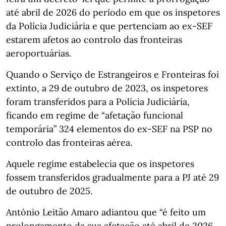
até abril de 2026 do período em que os inspetores
da Polícia Judiciária e que pertenciam ao ex-SEF
estarem afetos ao controlo das fronteiras
aeroportuárias.
Quando o Serviço de Estrangeiros e Fronteiras foi
extinto, a 29 de outubro de 2023, os inspetores
foram transferidos para a Polícia Judiciária,
ficando em regime de “afetação funcional
temporária” 324 elementos do ex-SEF na PSP no
controlo das fronteiras aérea.
Aquele regime estabelecia que os inspetores
fossem transferidos gradualmente para a PJ até 29
de outubro de 2025.
António Leitão Amaro adiantou que “é feito um
prolongamento da sua afetação até abril de 2026,