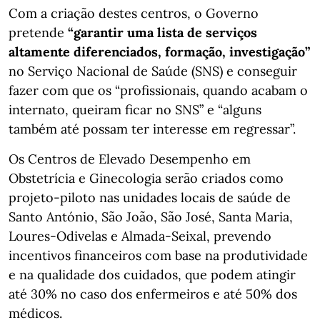
Com a criação destes centros, o Governo
pretende
“garantir uma lista de serviços
altamente diferenciados, formação, investigação”
no Serviço Nacional de Saúde (SNS) e conseguir
fazer com que os “profissionais, quando acabam o
internato, queiram ficar no SNS” e “alguns
também até possam ter interesse em regressar”.
Os Centros de Elevado Desempenho em
Obstetrícia e Ginecologia serão criados como
projeto-piloto nas unidades locais de saúde de
Santo António, São João, São José, Santa Maria,
Loures-Odivelas e Almada-Seixal, prevendo
incentivos financeiros com base na produtividade
e na qualidade dos cuidados, que podem atingir
até 30% no caso dos enfermeiros e até 50% dos
médicos.