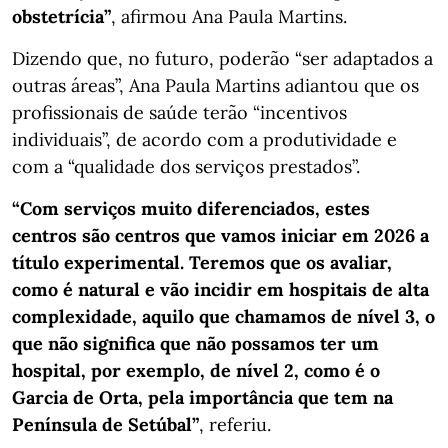
obstetrícia”
, afirmou Ana Paula Martins.
Dizendo que, no futuro, poderão “ser adaptados a
outras áreas”, Ana Paula Martins adiantou que os
profissionais de saúde terão “incentivos
individuais”, de acordo com a produtividade e
com a “qualidade dos serviços prestados”.
“Com serviços muito diferenciados, estes
centros são centros que vamos iniciar em 2026 a
título experimental. Teremos que os avaliar,
como é natural e vão incidir em hospitais de alta
complexidade, aquilo que chamamos de nível 3, o
que não significa que não possamos ter um
hospital, por exemplo, de nível 2, como é o
Garcia de Orta, pela importância que tem na
Península de Setúbal”
, referiu.