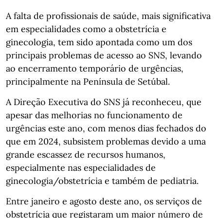
A falta de profissionais de saúde, mais significativa
em especialidades como a obstetrícia e
ginecologia, tem sido apontada como um dos
principais problemas de acesso ao SNS, levando
ao encerramento temporário de urgências,
principalmente na Península de Setúbal.
A Direção Executiva do SNS já reconheceu, que
apesar das melhorias no funcionamento de
urgências este ano, com menos dias fechados do
que em 2024, subsistem problemas devido a uma
grande escassez de recursos humanos,
especialmente nas especialidades de
ginecologia/obstetrícia e também de pediatria.
Entre janeiro e agosto deste ano, os serviços de
obstetrícia que registaram um maior número de