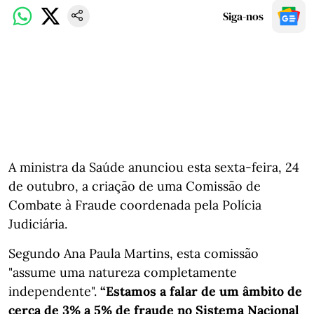
Siga-nos
A ministra da Saúde anunciou esta sexta-feira, 24
de outubro, a criação de uma Comissão de
Combate à Fraude coordenada pela Polícia
Judiciária.
Segundo Ana Paula Martins, esta comissão
"assume uma natureza completamente
independente".
“Estamos a falar de um âmbito de
cerca de 3% a 5% de fraude no Sistema Nacional