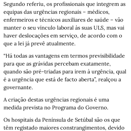
Segundo referiu, os profissionais que integrem as
equipas das urgências regionais – médicos,
enfermeiros e técnicos auxiliares de saúde – vão
manter o seu vínculo laboral às suas ULS, mas vai
haver deslocações em serviço, de acordo com o
que a lei já prevê atualmente.
“Há todas as vantagens em termos previsibilidade
para que as grávidas percebam exatamente,
quando são pré-triadas para irem à urgência, qual
é a urgência que está de facto aberta”, realçou a
governante.
A criação destas urgências regionais é uma
medida prevista no Programa do Governo.
Os hospitais da Península de Setúbal são os que
têm registado maiores constrangimentos, devido