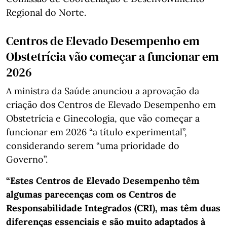
Regional do Norte.
Centros de Elevado Desempenho em
Obstetrícia vão começar a funcionar em
2026
A ministra da Saúde anunciou a aprovação da
criação dos Centros de Elevado Desempenho em
Obstetrícia e Ginecologia, que vão começar a
funcionar em 2026 “a título experimental”,
considerando serem “uma prioridade do
Governo”.
“Estes Centros de Elevado Desempenho têm
algumas parecenças com os Centros de
Responsabilidade Integrados (CRI), mas têm duas
diferenças essenciais e são muito adaptados à