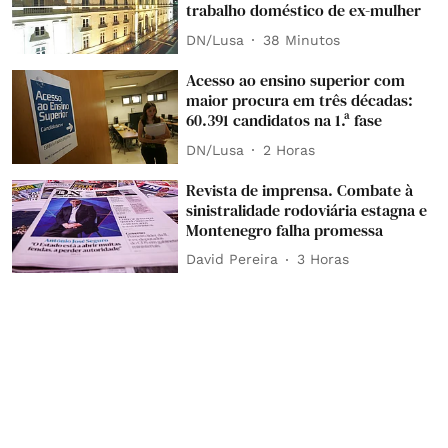
trabalho doméstico de ex-mulher
DN/Lusa
38 Minutos
Acesso ao ensino superior com
maior procura em três décadas:
60.391 candidatos na 1.ª fase
DN/Lusa
2 Horas
Revista de imprensa. Combate à
sinistralidade rodoviária estagna e
Montenegro falha promessa
David Pereira
3 Horas