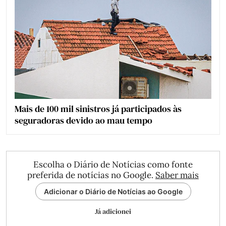
Mais de 100 mil sinistros já participados às
seguradoras devido ao mau tempo
Escolha o Diário de Notícias como fonte
preferida de notícias no Google.
Saber mais
Adicionar o Diário de Notícias ao Google
Já adicionei