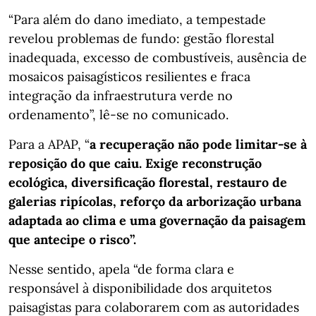
“Para além do dano imediato, a tempestade
revelou problemas de fundo: gestão florestal
inadequada, excesso de combustíveis, ausência de
mosaicos paisagísticos resilientes e fraca
integração da infraestrutura verde no
ordenamento”, lê-se no comunicado.
Para a APAP, “
a recuperação não pode limitar-se à
reposição do que caiu. Exige reconstrução
ecológica, diversificação florestal, restauro de
galerias ripícolas, reforço da arborização urbana
adaptada ao clima e uma governação da paisagem
que antecipe o risco”.
Nesse sentido, apela “de forma clara e
responsável à disponibilidade dos arquitetos
paisagistas para colaborarem com as autoridades