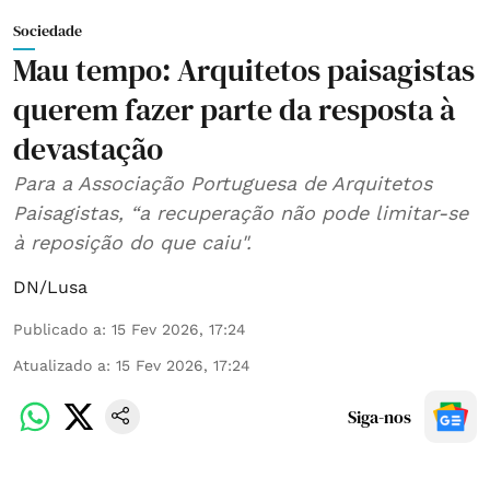
Sociedade
Mau tempo: Arquitetos paisagistas
querem fazer parte da resposta à
devastação
Para a Associação Portuguesa de Arquitetos
Paisagistas, “a recuperação não pode limitar-se
à reposição do que caiu".
DN/Lusa
Publicado a
:
15 Fev 2026, 17:24
Atualizado a
:
15 Fev 2026, 17:24
Siga-nos