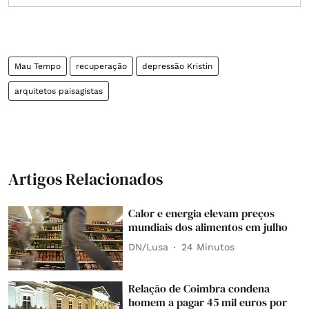
Mau Tempo
recuperação
depressão Kristin
arquitetos paisagistas
Artigos Relacionados
Calor e energia elevam preços
mundiais dos alimentos em julho
DN/Lusa
24 Minutos
Relação de Coimbra condena
homem a pagar 45 mil euros por