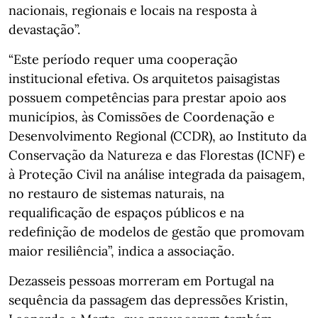
nacionais, regionais e locais na resposta à
devastação”.
“Este período requer uma cooperação
institucional efetiva. Os arquitetos paisagistas
possuem competências para prestar apoio aos
municípios, às Comissões de Coordenação e
Desenvolvimento Regional (CCDR), ao Instituto da
Conservação da Natureza e das Florestas (ICNF) e
à Proteção Civil na análise integrada da paisagem,
no restauro de sistemas naturais, na
requalificação de espaços públicos e na
redefinição de modelos de gestão que promovam
maior resiliência”, indica a associação.
Dezasseis pessoas morreram em Portugal na
sequência da passagem das depressões Kristin,