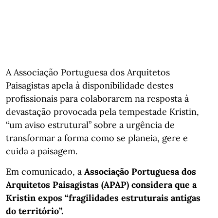
A Associação Portuguesa dos Arquitetos
Paisagistas apela à disponibilidade destes
profissionais para colaborarem na resposta à
devastação provocada pela tempestade Kristin,
“um aviso estrutural” sobre a urgência de
transformar a forma como se planeia, gere e
cuida a paisagem.
Em comunicado, a
Associação Portuguesa dos
Arquitetos Paisagistas (APAP) considera que a
Kristin expos “fragilidades estruturais antigas
do território”.