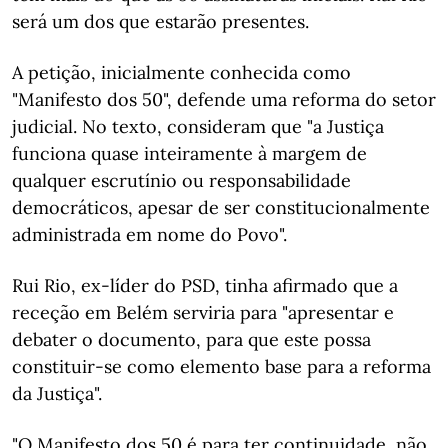
será um dos que estarão presentes.
A petição, inicialmente conhecida como
"Manifesto dos 50", defende uma reforma do setor
judicial. No texto, consideram que "a Justiça
funciona quase inteiramente à margem de
qualquer escrutínio ou responsabilidade
democráticos, apesar de ser constitucionalmente
administrada em nome do Povo".
Rui Rio, ex-líder do PSD, tinha afirmado que a
receção em Belém serviria para "apresentar e
debater o documento, para que este possa
constituir-se como elemento base para a reforma
da Justiça".
"O Manifesto dos 50 é para ter continuidade, não