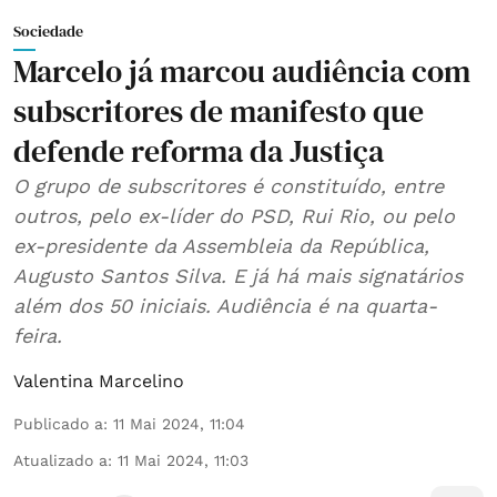
Sociedade
Marcelo já marcou audiência com
subscritores de manifesto que
defende reforma da Justiça
O grupo de subscritores é constituído, entre
outros, pelo ex-líder do PSD, Rui Rio, ou pelo
ex-presidente da Assembleia da República,
Augusto Santos Silva. E já há mais signatários
além dos 50 iniciais. Audiência é na quarta-
feira.
Valentina Marcelino
Publicado a
:
11 Mai 2024, 11:04
Atualizado a
:
11 Mai 2024, 11:03