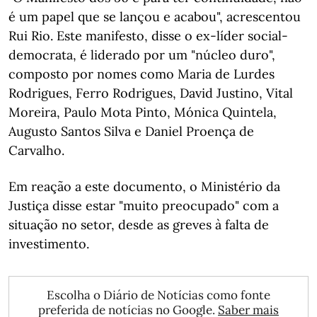
é um papel que se lançou e acabou", acrescentou
Rui Rio. Este manifesto, disse o ex-líder social-
democrata, é liderado por um "núcleo duro",
composto por nomes como Maria de Lurdes
Rodrigues, Ferro Rodrigues, David Justino, Vital
Moreira, Paulo Mota Pinto, Mónica Quintela,
Augusto Santos Silva e Daniel Proença de
Carvalho.
Em reação a este documento, o Ministério da
Justiça disse estar "muito preocupado" com a
situação no setor, desde as greves à falta de
investimento.
Escolha o Diário de Notícias como fonte
preferida de notícias no Google.
Saber mais