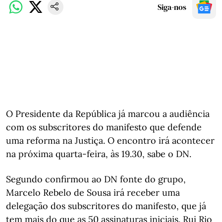
Siga-nos
O Presidente da República já marcou a audiência
com os subscritores do manifesto que defende
uma reforma na Justiça. O encontro irá acontecer
na próxima quarta-feira, às 19.30, sabe o DN.
Segundo confirmou ao DN fonte do grupo,
Marcelo Rebelo de Sousa irá receber uma
delegação dos subscritores do manifesto, que já
tem mais do que as 50 assinaturas iniciais. Rui Rio