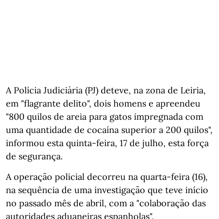
A Polícia Judiciária (PJ) deteve, na zona de Leiria,
em "flagrante delito", dois homens e apreendeu
"800 quilos de areia para gatos impregnada com
uma quantidade de cocaína superior a 200 quilos",
informou esta quinta-feira, 17 de julho, esta força
de segurança.
A operação policial decorreu na quarta-feira (16),
na sequência de uma investigação que teve início
no passado mês de abril, com a "colaboração das
autoridades aduaneiras espanholas".