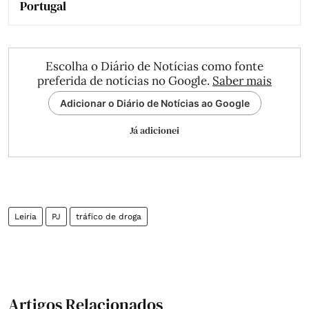
Portugal
Escolha o Diário de Notícias como fonte
preferida de notícias no Google.
Saber mais
Adicionar o Diário de Notícias ao Google
Já adicionei
Leiria
PJ
tráfico de droga
Artigos Relacionados