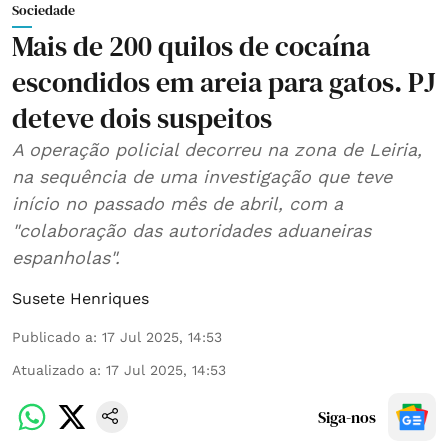
Sociedade
Mais de 200 quilos de cocaína
escondidos em areia para gatos. PJ
deteve dois suspeitos
A operação policial decorreu na zona de Leiria,
na sequência de uma investigação que teve
início no passado mês de abril, com a
"colaboração das autoridades aduaneiras
espanholas".
Susete Henriques
Publicado a
:
17 Jul 2025, 14:53
Atualizado a
:
17 Jul 2025, 14:53
Siga-nos