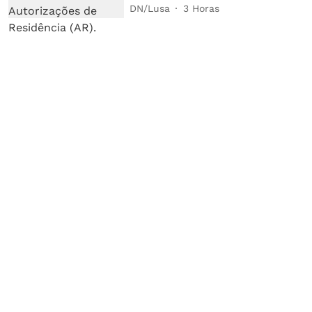
DN/Lusa
3 Horas