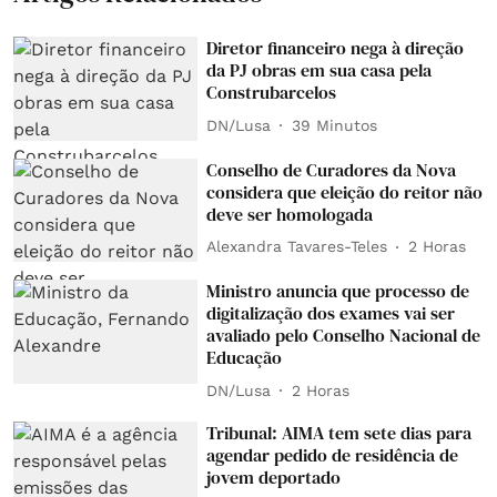
Diretor financeiro nega à direção
da PJ obras em sua casa pela
Construbarcelos
DN/Lusa
39 Minutos
Conselho de Curadores da Nova
considera que eleição do reitor não
deve ser homologada
Alexandra Tavares-Teles
2 Horas
Ministro anuncia que processo de
digitalização dos exames vai ser
avaliado pelo Conselho Nacional de
Educação
DN/Lusa
2 Horas
Tribunal: AIMA tem sete dias para
agendar pedido de residência de
jovem deportado