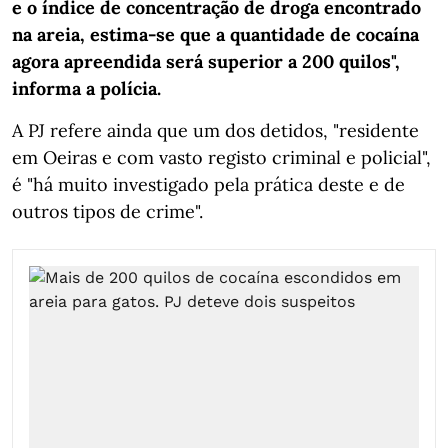
e o índice de concentração de droga encontrado
na areia, estima-se que a quantidade de cocaína
agora apreendida será superior a 200 quilos",
informa a polícia.
A PJ refere ainda que um dos detidos, "residente
em Oeiras e com vasto registo criminal e policial",
é "há muito investigado pela prática deste e de
outros tipos de crime".