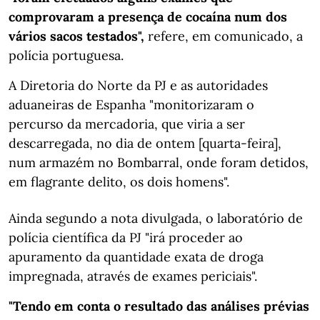
comprovaram a presença de cocaína num dos
vários sacos testados",
refere, em comunicado, a
polícia portuguesa.
A Diretoria do Norte da PJ e as autoridades
aduaneiras de Espanha "monitorizaram o
percurso da mercadoria, que viria a ser
descarregada, no dia de ontem [quarta-feira],
num armazém no Bombarral, onde foram detidos,
em flagrante delito, os dois homens".
Ainda segundo a nota divulgada, o laboratório de
polícia científica da PJ "irá proceder ao
apuramento da quantidade exata de droga
impregnada, através de exames periciais".
"Tendo em conta o resultado das análises prévias