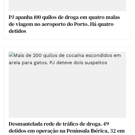
PJ apanha 100 quilos de droga em quatro malas
de viagem no aeroporto do Porto. Há quatro
detidos
Desmantelada rede de tráfico de droga. 49
detidos em operação na Península Ibérica, 32 em