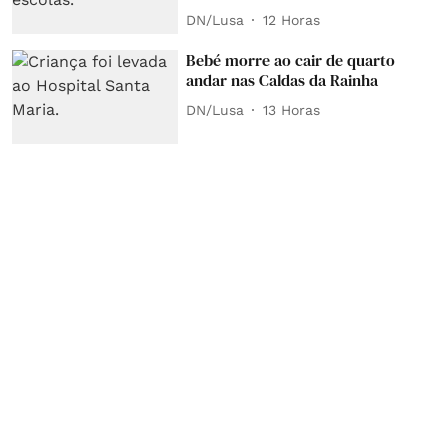
DN/Lusa
12 Horas
Bebé morre ao cair de quarto
andar nas Caldas da Rainha
DN/Lusa
13 Horas