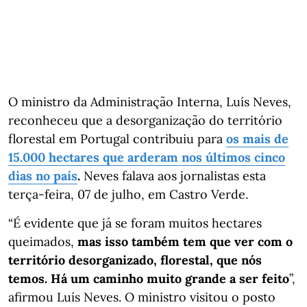
O ministro da Administração Interna, Luís Neves,
reconheceu que a desorganização do território
florestal em Portugal contribuiu para
os mais de
15.000 hectares que arderam nos últimos cinco
dias no país
.
Neves falava aos jornalistas esta
terça-feira, 07 de julho, em Castro Verde.
“É evidente que já se foram muitos hectares
queimados,
mas isso também tem que ver com o
território desorganizado, florestal, que nós
temos. Há um caminho muito grande a ser feito
”,
afirmou Luís Neves. O ministro visitou o posto