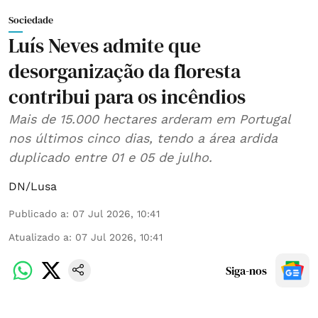
Sociedade
Luís Neves admite que
desorganização da floresta
contribui para os incêndios
Mais de 15.000 hectares arderam em Portugal
nos últimos cinco dias, tendo a área ardida
duplicado entre 01 e 05 de julho.
DN/Lusa
Publicado a
:
07 Jul 2026, 10:41
Atualizado a
:
07 Jul 2026, 10:41
Siga-nos