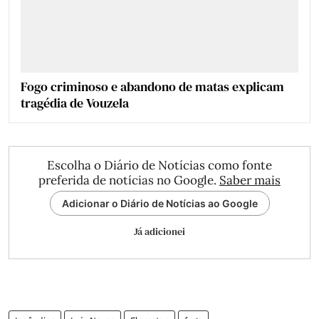
Fogo criminoso e abandono de matas explicam
tragédia de Vouzela
Escolha o Diário de Notícias como fonte
preferida de notícias no Google.
Saber mais
Adicionar o Diário de Notícias ao Google
Já adicionei