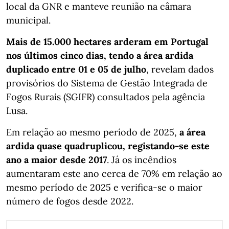
local da GNR e manteve reunião na câmara
municipal.
Mais de 15.000 hectares arderam em Portugal
nos últimos cinco dias, tendo a área ardida
duplicado entre 01 e 05 de julho
, revelam dados
provisórios do Sistema de Gestão Integrada de
Fogos Rurais (SGIFR) consultados pela agência
Lusa.
Em relação ao mesmo período de 2025,
a área
ardida quase quadruplicou, registando-se este
ano a maior desde 2017
. Já os incêndios
aumentaram este ano cerca de 70% em relação ao
mesmo período de 2025 e verifica-se o maior
número de fogos desde 2022.