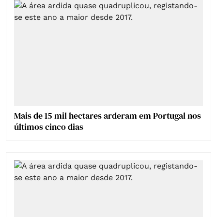
Mais de 15 mil hectares arderam em Portugal nos
últimos cinco dias