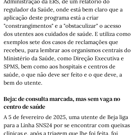
Administração da ERS, de um relatório do
regulador da Saúde, onde está bem claro que a
aplicação deste programa está a criar
"constrangimentos" e a "obstaculizar" o acesso
dos utentes aos cuidados de saúde. E utiliza como
exemplos sete dos casos de reclamações que
recebeu, para lembrar aos organismos centrais do
Ministério da Saúde, como Direção Executiva e
SPMS, bem como aos hospitais e centros de
saúde, o que não deve ser feito e o que deve, a
bem do utente.
Beja: de consulta marcada, mas sem vaga no
centro de saúde
A 5 de fevereiro de 2025, uma utente de Beja liga
para a Linha SNS24 por se encontrar com queixas
clínicas e, após a triagem que lhe foi feita, foi