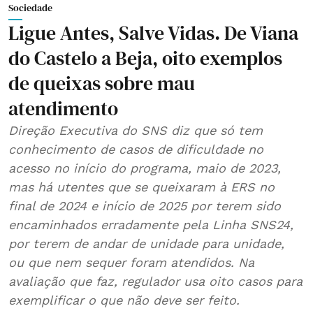
Sociedade
Ligue Antes, Salve Vidas. De Viana
do Castelo a Beja, oito exemplos
de queixas sobre mau
atendimento
Direção Executiva do SNS diz que só tem
conhecimento de casos de dificuldade no
acesso no início do programa, maio de 2023,
mas há utentes que se queixaram à ERS no
final de 2024 e início de 2025 por terem sido
encaminhados erradamente pela Linha SNS24,
por terem de andar de unidade para unidade,
ou que nem sequer foram atendidos. Na
avaliação que faz, regulador usa oito casos para
exemplificar o que não deve ser feito.