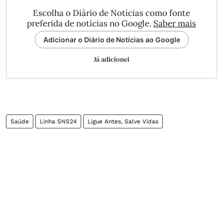
Escolha o Diário de Notícias como fonte
preferida de notícias no Google.
Saber mais
Adicionar o Diário de Notícias ao Google
Já adicionei
Saúde
Linha SNS24
Ligue Antes, Salve Vidas