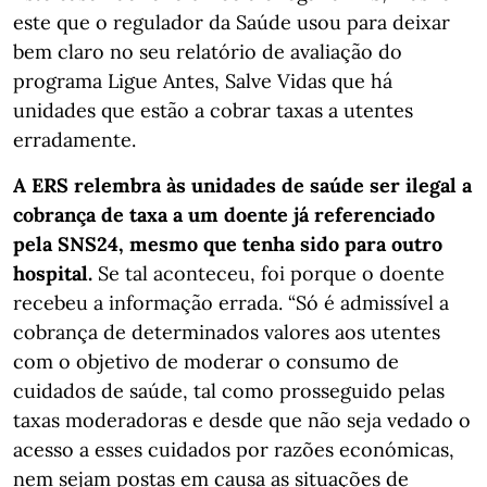
este que o regulador da Saúde usou para deixar
bem claro no seu relatório de avaliação do
programa Ligue Antes, Salve Vidas que há
unidades que estão a cobrar taxas a utentes
erradamente.
A ERS relembra às unidades de saúde ser ilegal a
cobrança de taxa a um doente já referenciado
pela SNS24, mesmo que tenha sido para outro
hospital.
Se tal aconteceu, foi porque o doente
recebeu a informação errada. “Só é admissível a
cobrança de determinados valores aos utentes
com o objetivo de moderar o consumo de
cuidados de saúde, tal como prosseguido pelas
taxas moderadoras e desde que não seja vedado o
acesso a esses cuidados por razões económicas,
nem sejam postas em causa as situações de