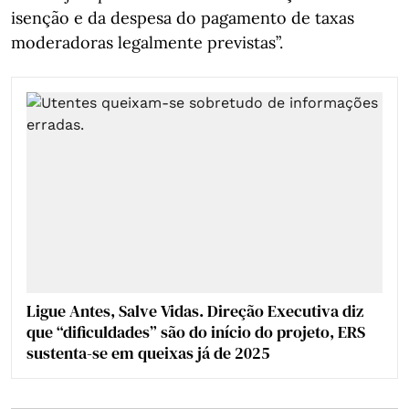
isenção e da despesa do pagamento de taxas
moderadoras legalmente previstas”.
Ligue Antes, Salve Vidas. Direção Executiva diz
que “dificuldades” são do início do projeto, ERS
sustenta-se em queixas já de 2025