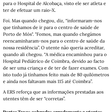
para o Hospital de Alcobaça, visto ele ser atleta e
ter de efetuar um raio-X.
Foi. Mas quando chegou, diz, “informaram-nos
que tínhamos de ir para o centro de saúde de
Porto de Mós". "Fomos, mas quando chegámos
reencaminharam-nos para o centro de saúde da
nossa residência”. O utente não queria acreditar,
quando ali chegou. “A médica encaminhou para o
Hospital Pediátrico de Coimbra, devido ao facto
de ser uma criança e de ter de fazer exames. Com
isto tudo já tínhamos feito mais de 80 quilómetros
e ainda nos faltavam mais 115 até Coimbra”.
A ERS reforça que as informações prestadas aos
utentes têm de ser “corretas”.