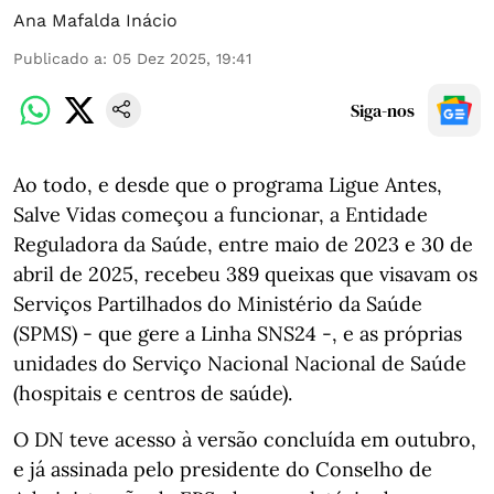
Ana Mafalda Inácio
Publicado a
:
05 Dez 2025, 19:41
Siga-nos
Ao todo, e desde que o programa Ligue Antes,
Salve Vidas começou a funcionar, a Entidade
Reguladora da Saúde, entre maio de 2023 e 30 de
abril de 2025, recebeu 389 queixas que visavam os
Serviços Partilhados do Ministério da Saúde
(SPMS) - que gere a Linha SNS24 -, e as próprias
unidades do Serviço Nacional Nacional de Saúde
(hospitais e centros de saúde).
O DN teve acesso à versão concluída em outubro,
e já assinada pelo presidente do Conselho de