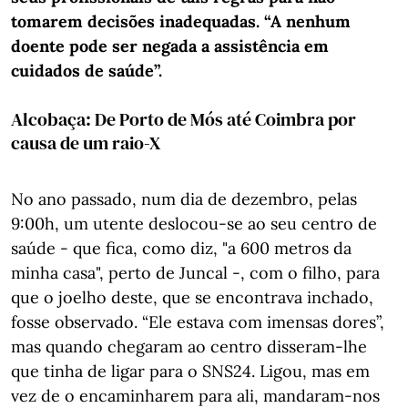
tomarem decisões inadequadas. “A nenhum
doente pode ser negada a assistência em
cuidados de saúde”.
Alcobaça: De Porto de Mós até Coimbra por
causa de um raio-X
No ano passado, num dia de dezembro, pelas
9:00h, um utente deslocou-se ao seu centro de
saúde - que fica, como diz, "a 600 metros da
minha casa", perto de Juncal -, com o filho, para
que o joelho deste, que se encontrava inchado,
fosse observado. “Ele estava com imensas dores”,
mas quando chegaram ao centro disseram-lhe
que tinha de ligar para o SNS24. Ligou, mas em
vez de o encaminharem para ali, mandaram-nos