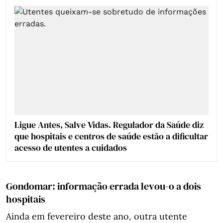
Ligue Antes, Salve Vidas. Regulador da Saúde diz
que hospitais e centros de saúde estão a dificultar
acesso de utentes a cuidados
Gondomar: informação errada levou-o a dois
hospitais
Ainda em fevereiro deste ano, outra utente