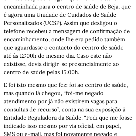
encaminhada para o centro de saúde de Beja, que
é agora uma Unidade de Cuidados de Saúde
Personalizados (UCSP). Assim que desligou o
telefone recebeu a mensagem de confirmação de
encaminhamento, onde lhe era pedido também
que aguardasse o contacto do centro de saúde
até às 12:00h do mesmo dia. Caso este não
existisse, devia dirigir-se presencialmente ao
centro de saúde pelas 15:00h.
E foi isto mesmo que fez: foi ao centro de saúde,
mas quando lá chegou, “foi-me negado
atendimento por já não existirem vagas para
consultas de recurso”, conta na sua exposição à
Entidade Reguladora da Saúde. “Pedi que me fosse
indicado isso mesmo por via oficial, em papel,
SMS ou e-mail, mas foi novamente negado e