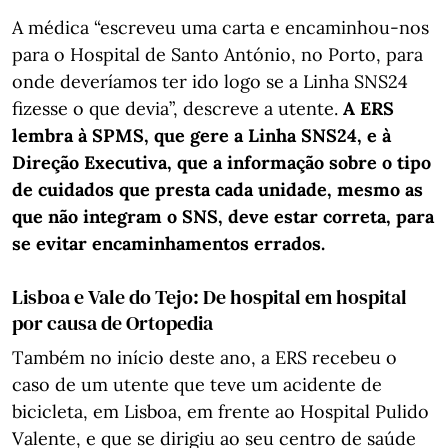
A médica “escreveu uma carta e encaminhou-nos
para o Hospital de Santo António, no Porto, para
onde deveríamos ter ido logo se a Linha SNS24
fizesse o que devia”, descreve a utente.
A ERS
lembra à SPMS, que gere a Linha SNS24, e à
Direção Executiva, que a informação sobre o tipo
de cuidados que presta cada unidade, mesmo as
que não integram o SNS, deve estar correta, para
se evitar encaminhamentos errados.
Lisboa e Vale do Tejo: De hospital em hospital
por causa de Ortopedia
Também no início deste ano, a ERS recebeu o
caso de um utente que teve um acidente de
bicicleta, em Lisboa, em frente ao Hospital Pulido
Valente, e que se dirigiu ao seu centro de saúde