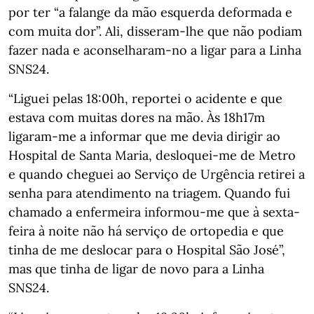
por ter “a falange da mão esquerda deformada e
com muita dor”. Ali, disseram-lhe que não podiam
fazer nada e aconselharam-no a ligar para a Linha
SNS24.
“Liguei pelas 18:00h, reportei o acidente e que
estava com muitas dores na mão. Às 18h17m
ligaram-me a informar que me devia dirigir ao
Hospital de Santa Maria, desloquei-me de Metro
e quando cheguei ao Serviço de Urgência retirei a
senha para atendimento na triagem. Quando fui
chamado a enfermeira informou-me que à sexta-
feira à noite não há serviço de ortopedia e que
tinha de me deslocar para o Hospital São José”,
mas que tinha de ligar de novo para a Linha
SNS24.