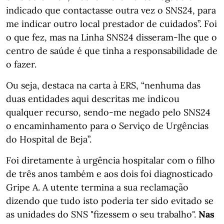
indicado que contactasse outra vez o SNS24, para
me indicar outro local prestador de cuidados”. Foi
o que fez, mas na Linha SNS24 disseram-lhe que o
centro de saúde é que tinha a responsabilidade de
o fazer.
Ou seja, destaca na carta à ERS, “nenhuma das
duas entidades aqui descritas me indicou
qualquer recurso, sendo-me negado pelo SNS24
o encaminhamento para o Serviço de Urgências
do Hospital de Beja”.
Foi diretamente à urgência hospitalar com o filho
de três anos também e aos dois foi diagnosticado
Gripe A. A utente termina a sua reclamação
dizendo que tudo isto poderia ter sido evitado se
as unidades do SNS "fizessem o seu trabalho".
Nas