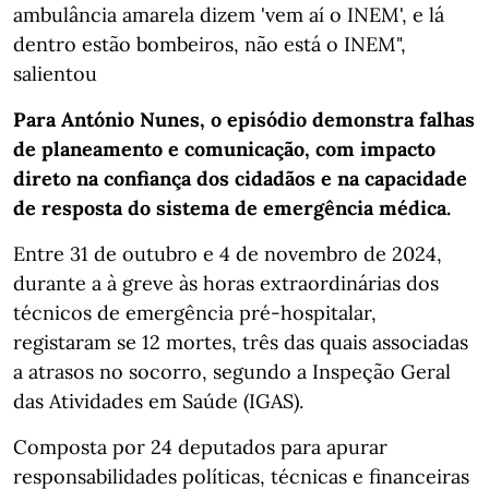
ambulância amarela dizem 'vem aí o INEM', e lá
dentro estão bombeiros, não está o INEM",
salientou
Para António Nunes, o episódio demonstra falhas
de planeamento e comunicação, com impacto
direto na confiança dos cidadãos e na capacidade
de resposta do sistema de emergência médica.
Entre 31 de outubro e 4 de novembro de 2024,
durante a à greve às horas extraordinárias dos
técnicos de emergência pré-hospitalar,
registaram se 12 mortes, três das quais associadas
a atrasos no socorro, segundo a Inspeção Geral
das Atividades em Saúde (IGAS).
Composta por 24 deputados para apurar
responsabilidades políticas, técnicas e financeiras