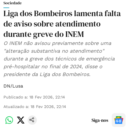
Sociedade
Liga dos Bombeiros lamenta falta
de aviso sobre atendimento
durante greve do INEM
O INEM não avisou previamente sobre uma
"alteração substantiva no atendimento"
durante a greve dos técnicos de emergência
pré-hospitalar no final de 2024, disse o
presidente da Liga dos Bombeiros.
DN/Lusa
Publicado a
:
18 Fev 2026, 22:14
Atualizado a
:
18 Fev 2026, 22:14
Siga-nos