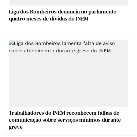
Liga dos Bombeiros denuncia no parlamento
quatro meses de dívidas do INEM
Trabalhadores do INEM reconhecem falhas de
comunicação sobre serviços mínimos durante
greve