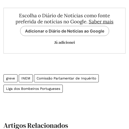
Escolha o Diário de Notícias como fonte
preferida de notícias no Google.
Saber mais
Adicionar o Diário de Notícias ao Google
Já adicionei
greve
INEM
Comissão Parlamentar de Inquérito
Liga dos Bombeiros Portugueses
Artigos Relacionados