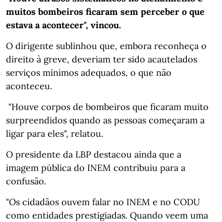
muitos bombeiros ficaram sem perceber o que
estava a acontecer", vincou.
O dirigente sublinhou que, embora reconheça o
direito à greve, deveriam ter sido acautelados
serviços mínimos adequados, o que não
aconteceu.
"Houve corpos de bombeiros que ficaram muito
surpreendidos quando as pessoas começaram a
ligar para eles", relatou.
O presidente da LBP destacou ainda que a
imagem pública do INEM contribuiu para a
confusão.
"Os cidadãos ouvem falar no INEM e no CODU
como entidades prestigiadas. Quando veem uma