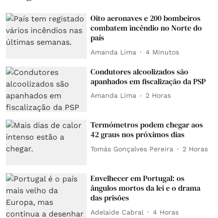
Oito aeronaves e 200 bombeiros
combatem incêndio no Norte do
país
Amanda Lima
4 Minutos
Condutores alcoolizados são
apanhados em fiscalização da PSP
Amanda Lima
2 Horas
Termómetros podem chegar aos
42 graus nos próximos dias
Tomás Gonçalves Pereira
2 Horas
Envelhecer em Portugal: os
ângulos mortos da lei e o drama
das prisões
Adelaide Cabral
4 Horas