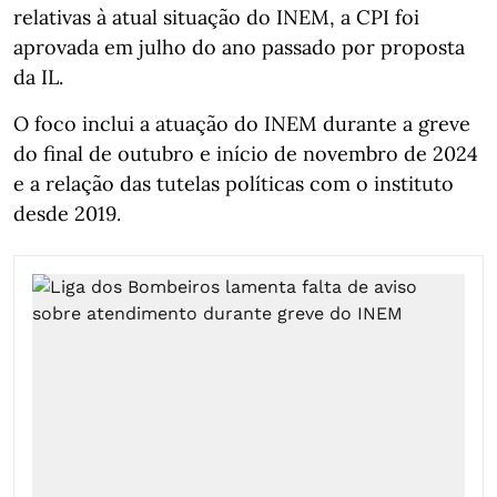
relativas à atual situação do INEM, a CPI foi
aprovada em julho do ano passado por proposta
da IL.
O foco inclui a atuação do INEM durante a greve
do final de outubro e início de novembro de 2024
e a relação das tutelas políticas com o instituto
desde 2019.