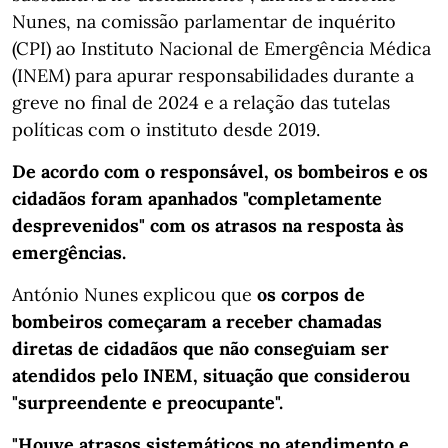
Nunes, na comissão parlamentar de inquérito
(CPI) ao Instituto Nacional de Emergência Médica
(INEM) para apurar responsabilidades durante a
greve no final de 2024 e a relação das tutelas
políticas com o instituto desde 2019.
De acordo com o responsável, os bombeiros e os
cidadãos foram apanhados "completamente
desprevenidos" com os atrasos na resposta às
emergências.
António Nunes explicou que
os corpos de
bombeiros começaram a receber chamadas
diretas de cidadãos que não conseguiam ser
atendidos pelo INEM, situação que considerou
"surpreendente e preocupante".
"Houve atrasos sistemáticos no atendimento e