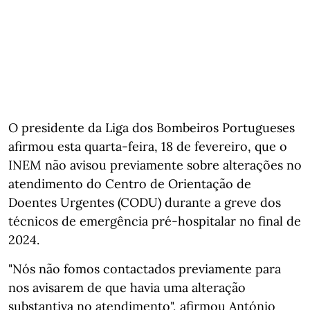
O presidente da Liga dos Bombeiros Portugueses
afirmou esta quarta-feira, 18 de fevereiro, que o
INEM não avisou previamente sobre alterações no
atendimento do Centro de Orientação de
Doentes Urgentes (CODU) durante a greve dos
técnicos de emergência pré-hospitalar no final de
2024.
"Nós não fomos contactados previamente para
nos avisarem de que havia uma alteração
substantiva no atendimento", afirmou António