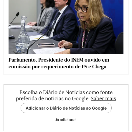
Parlamento. Presidente do INEM ouvido em
comissão por requerimento de PS e Chega
Escolha o Diário de Notícias como fonte
preferida de notícias no Google.
Saber mais
Adicionar o Diário de Notícias ao Google
Já adicionei