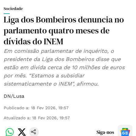
Sociedade
Liga dos Bombeiros denuncia no
parlamento quatro meses de
dívidas do INEM
Em comissão parlamentar de inquérito, o
presidente da Liga dos Bombeiros disse que
estão em dívida cerca de 10 milhões de euros
por mês. “Estamos a subsidiar
sistematicamente o INEM", afirmou.
DN/Lusa
Publicado a
:
18 Fev 2026, 19:57
Atualizado a
:
18 Fev 2026, 19:57
Siga-nos