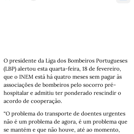
O presidente da Liga dos Bombeiros Portugueses
(LBP) alertou esta quarta-feira, 18 de fevereiro,
que o INEM está há quatro meses sem pagar às
associações de bombeiros pelo socorro pré-
hospitalar e admitiu ter ponderado rescindir o
acordo de cooperação.
“O problema do transporte de doentes urgentes
não é um problema de agora, é um problema que
se mantém e que não houve, até ao momento,