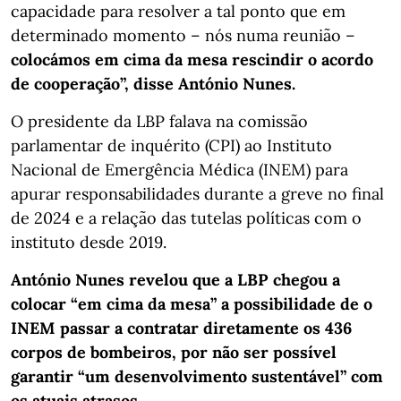
capacidade para resolver a tal ponto que em
determinado momento – nós numa reunião –
colocámos em cima da mesa rescindir o acordo
de cooperação”, disse António Nunes.
O presidente da LBP falava na comissão
parlamentar de inquérito (CPI) ao Instituto
Nacional de Emergência Médica (INEM) para
apurar responsabilidades durante a greve no final
de 2024 e a relação das tutelas políticas com o
instituto desde 2019.
António Nunes revelou que a LBP chegou a
colocar “em cima da mesa” a possibilidade de o
INEM passar a contratar diretamente os 436
corpos de bombeiros, por não ser possível
garantir “um desenvolvimento sustentável” com
os atuais atrasos.