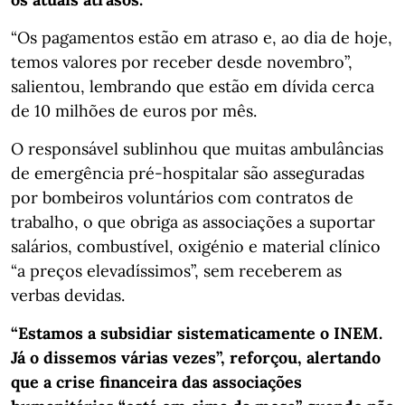
“Os pagamentos estão em atraso e, ao dia de hoje,
temos valores por receber desde novembro”,
salientou, lembrando que estão em dívida cerca
de 10 milhões de euros por mês.
O responsável sublinhou que muitas ambulâncias
de emergência pré-hospitalar são asseguradas
por bombeiros voluntários com contratos de
trabalho, o que obriga as associações a suportar
salários, combustível, oxigénio e material clínico
“a preços elevadíssimos”, sem receberem as
verbas devidas.
“Estamos a subsidiar sistematicamente o INEM.
Já o dissemos várias vezes”, reforçou, alertando
que a crise financeira das associações