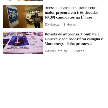
Acesso ao ensino superior com
maior procura em três décadas:
60.391 candidatos na 1.ª fase
DN/Lusa
3 Horas
Revista de imprensa. Combate à
sinistralidade rodoviária estagna e
Montenegro falha promessa
David Pereira
3 Horas