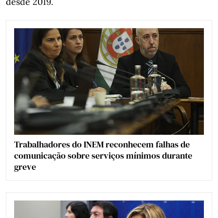
desde 2019.
Trabalhadores do INEM reconhecem falhas de
comunicação sobre serviços mínimos durante
greve