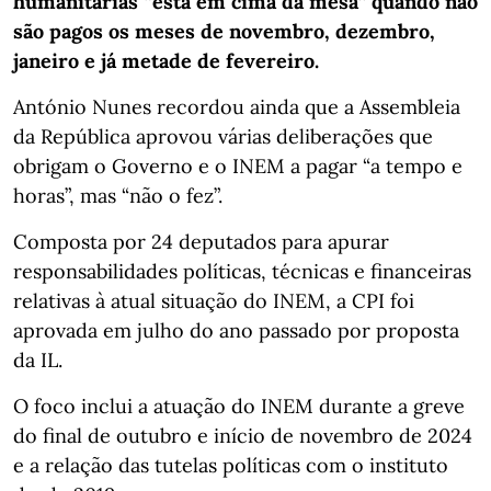
humanitárias “está em cima da mesa” quando não
são pagos os meses de novembro, dezembro,
janeiro e já metade de fevereiro.
António Nunes recordou ainda que a Assembleia
da República aprovou várias deliberações que
obrigam o Governo e o INEM a pagar “a tempo e
horas”, mas “não o fez”.
Composta por 24 deputados para apurar
responsabilidades políticas, técnicas e financeiras
relativas à atual situação do INEM, a CPI foi
aprovada em julho do ano passado por proposta
da IL.
O foco inclui a atuação do INEM durante a greve
do final de outubro e início de novembro de 2024
e a relação das tutelas políticas com o instituto