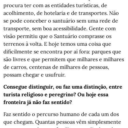
procura ter com as entidades turísticas, de
acolhimento, de hotelaria e de transportes. Não
se pode conceber o santuário sem uma rede de
transporte, sem boa acessibilidade. Gente com
visão permitiu que o Santuário comprasse os
terrenos à volta. E hoje temos uma coisa que
dificilmente se encontra por aí fora: parques que
são livres e que permitem que milhares e milhares
de carros, centenas de milhares de pessoas,
possam chegar e usufruir.
Consegue distinguir, ou faz uma distinção, entre
turista religioso e peregrino? Ou hoje essa
fronteira já não faz sentido?
Faz sentido o percurso humano de cada um dos
que chegam. Quantas pessoas vêm simplesmente