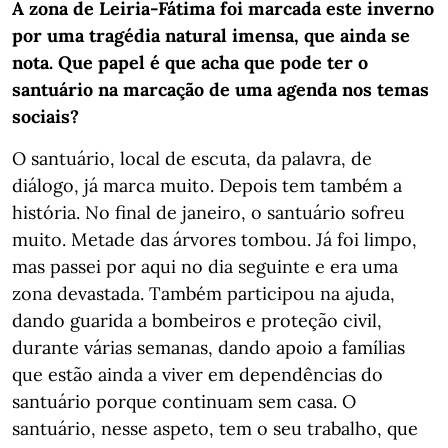
A zona de Leiria-Fátima foi marcada este inverno
por uma tragédia natural imensa, que ainda se
nota. Que papel é que acha que pode ter o
santuário na marcação de uma agenda nos temas
sociais?
O santuário, local de escuta, da palavra, de
diálogo, já marca muito. Depois tem também a
história. No final de janeiro, o santuário sofreu
muito. Metade das árvores tombou. Já foi limpo,
mas passei por aqui no dia seguinte e era uma
zona devastada. Também participou na ajuda,
dando guarida a bombeiros e proteção civil,
durante várias semanas, dando apoio a famílias
que estão ainda a viver em dependências do
santuário porque continuam sem casa. O
santuário, nesse aspeto, tem o seu trabalho, que