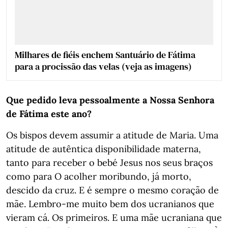
Milhares de fiéis enchem Santuário de Fátima
para a procissão das velas (veja as imagens)
Que pedido leva pessoalmente a Nossa Senhora
de Fátima este ano?
Os bispos devem assumir a atitude de Maria. Uma
atitude de autêntica disponibilidade materna,
tanto para receber o bebé Jesus nos seus braços
como para O acolher moribundo, já morto,
descido da cruz. E é sempre o mesmo coração de
mãe. Lembro-me muito bem dos ucranianos que
vieram cá. Os primeiros. E uma mãe ucraniana que