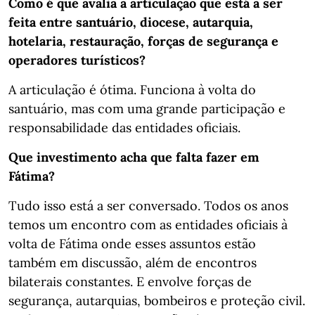
Como é que avalia a articulação que está a ser
feita entre santuário, diocese, autarquia,
hotelaria, restauração, forças de segurança e
operadores turísticos?
A articulação é ótima. Funciona à volta do
santuário, mas com uma grande participação e
responsabilidade das entidades oficiais.
Que investimento acha que falta fazer em
Fátima?
Tudo isso está a ser conversado. Todos os anos
temos um encontro com as entidades oficiais à
volta de Fátima onde esses assuntos estão
também em discussão, além de encontros
bilaterais constantes. E envolve forças de
segurança, autarquias, bombeiros e proteção civil.