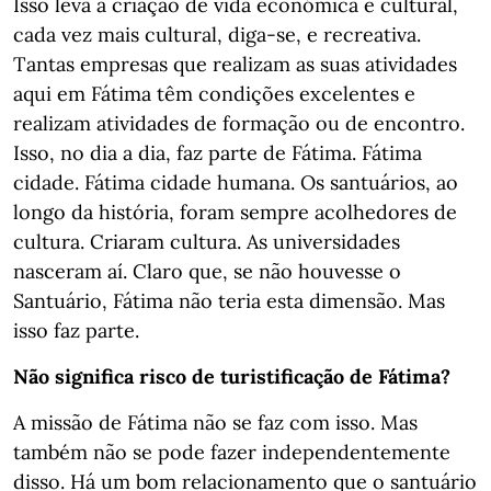
Isso leva à criação de vida económica e cultural,
cada vez mais cultural, diga-se, e recreativa.
Tantas empresas que realizam as suas atividades
aqui em Fátima têm condições excelentes e
realizam atividades de formação ou de encontro.
Isso, no dia a dia, faz parte de Fátima. Fátima
cidade. Fátima cidade humana. Os santuários, ao
longo da história, foram sempre acolhedores de
cultura. Criaram cultura. As universidades
nasceram aí. Claro que, se não houvesse o
Santuário, Fátima não teria esta dimensão. Mas
isso faz parte.
Não significa risco de turistificação de Fátima?
A missão de Fátima não se faz com isso. Mas
também não se pode fazer independentemente
disso. Há um bom relacionamento que o santuário