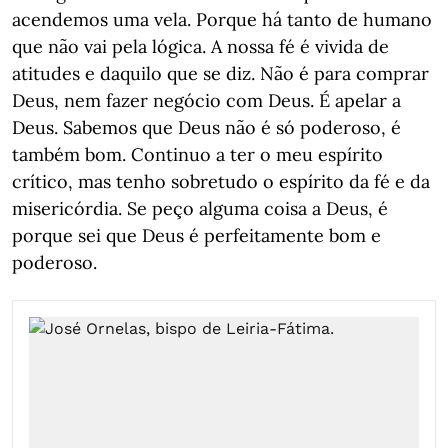
acendemos uma vela. Porque há tanto de humano
que não vai pela lógica. A nossa fé é vivida de
atitudes e daquilo que se diz. Não é para comprar
Deus, nem fazer negócio com Deus. É apelar a
Deus. Sabemos que Deus não é só poderoso, é
também bom. Continuo a ter o meu espírito
crítico, mas tenho sobretudo o espírito da fé e da
misericórdia. Se peço alguma coisa a Deus, é
porque sei que Deus é perfeitamente bom e
poderoso.