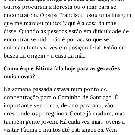
outros procuram a floresta ou o mar para se
encontrarem. O papa Francisco usou uma imagem
que me marcou muito: “aqui é a casa da mãe”,
disse. Quando as pessoas estão em dificuldade de
encontrar sentido não é por acaso que se
colocam tantas vezes em posição fetal. Estão em
busca da origem - a casa da mãe.
Como é que Fátima fala hoje para as gerações
mais novas?
Na semana passada estava num ponto de
concentração para o Caminho de Santiago. É
importante ver como, de ano para ano, vão
crescendo os peregrinos. Gente já madura, mas
também gente jovem. Há cada vez mais jovens a
visitar Fátima e muitos até estrangeiros. Vêm