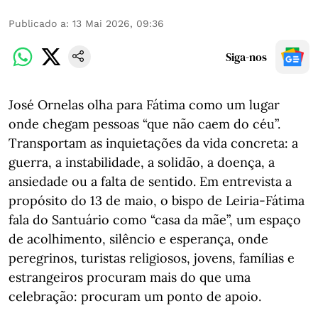
Publicado a
:
13 Mai 2026, 09:36
Siga-nos
José Ornelas olha para Fátima como um lugar
onde chegam pessoas “que não caem do céu”.
Transportam as inquietações da vida concreta: a
guerra, a instabilidade, a solidão, a doença, a
ansiedade ou a falta de sentido. Em entrevista a
propósito do 13 de maio, o bispo de Leiria-Fátima
fala do Santuário como “casa da mãe”, um espaço
de acolhimento, silêncio e esperança, onde
peregrinos, turistas religiosos, jovens, famílias e
estrangeiros procuram mais do que uma
celebração: procuram um ponto de apoio.