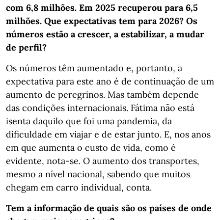
com 6,8 milhões. Em 2025 recuperou para 6,5
milhões. Que expectativas tem para 2026? Os
números estão a crescer, a estabilizar, a mudar
de perfil?
Os números têm aumentado e, portanto, a
expectativa para este ano é de continuação de um
aumento de peregrinos. Mas também depende
das condições internacionais. Fátima não está
isenta daquilo que foi uma pandemia, da
dificuldade em viajar e de estar junto. E, nos anos
em que aumenta o custo de vida, como é
evidente, nota-se. O aumento dos transportes,
mesmo a nível nacional, sabendo que muitos
chegam em carro individual, conta.
Tem a informação de quais são os países de onde