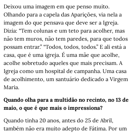
Deixou uma imagem em que penso muito.
Olhando para a capela das Aparições, via nela a
imagem do que pensava que deve ser a Igreja.
Dizia: “Tem colunas e um teto para acolher, mas
não tem muros, não tem paredes, para que todos
possam entrar.” “Todos, todos, todos.” E ali está a
casa, que é uma igreja. É uma mãe que acolhe,
acolhe sobretudo aqueles que mais precisam. A
Igreja como um hospital de campanha. Uma casa
de acolhimento, um santuário dedicado a Virgem
Maria.
Quando olha para a multidão no recinto, no 13 de
maio, o que é que mais o impressiona?
Quando tinha 20 anos, antes do 25 de Abril,
também não era muito adepto de Fátima. Por um