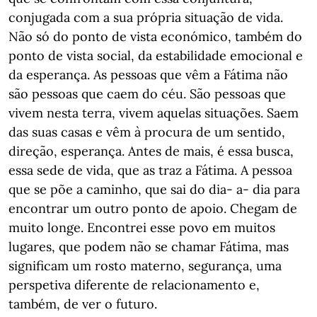
conjugada com a sua própria situação de vida.
Não só do ponto de vista económico, também do
ponto de vista social, da estabilidade emocional e
da esperança. As pessoas que vêm a Fátima não
são pessoas que caem do céu. São pessoas que
vivem nesta terra, vivem aquelas situações. Saem
das suas casas e vêm à procura de um sentido,
direção, esperança. Antes de mais, é essa busca,
essa sede de vida, que as traz a Fátima. A pessoa
que se põe a caminho, que sai do dia- a- dia para
encontrar um outro ponto de apoio. Chegam de
muito longe. Encontrei esse povo em muitos
lugares, que podem não se chamar Fátima, mas
significam um rosto materno, segurança, uma
perspetiva diferente de relacionamento e,
também, de ver o futuro.