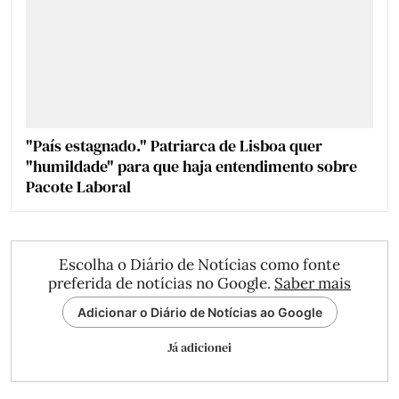
"País estagnado." Patriarca de Lisboa quer
"humildade" para que haja entendimento sobre
Pacote Laboral
Escolha o Diário de Notícias como fonte
preferida de notícias no Google.
Saber mais
Adicionar o Diário de Notícias ao Google
Já adicionei