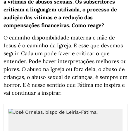
a vítimas de abusos sexuais. Os subscritores
criticam a linguagem utilizada, o processo de
audição das vítimas e a redução das
compensações financeiras. Como reage?
O caminho disponibilidade materna e mãe de
Jesus é o caminho da Igreja. É esse que devemos
seguir. Cada um pode fazer e criticar o que
entender. Pode haver interpretações melhores ou
piores. O abuso na Igreja ou fora dela, o abuso de
crianças, o abuso sexual de crianças, é sempre um
horror. E é nesse sentido que Fátima me inspira e
vai continuar a inspirar.