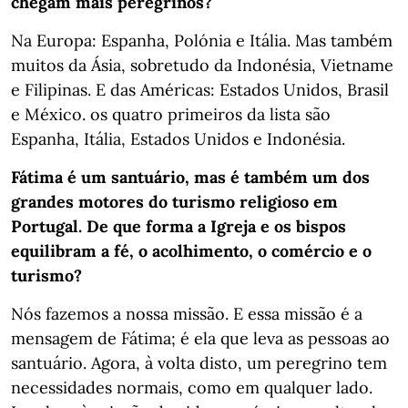
chegam mais peregrinos?
Na Europa: Espanha, Polónia e Itália. Mas também
muitos da Ásia, sobretudo da Indonésia, Vietname
e Filipinas. E das Américas: Estados Unidos, Brasil
e México. os quatro primeiros da lista são
Espanha, Itália, Estados Unidos e Indonésia.
Fátima é um santuário, mas é também um dos
grandes motores do turismo religioso em
Portugal. De que forma a Igreja e os bispos
equilibram a fé, o acolhimento, o comércio e o
turismo?
Nós fazemos a nossa missão. E essa missão é a
mensagem de Fátima; é ela que leva as pessoas ao
santuário. Agora, à volta disto, um peregrino tem
necessidades normais, como em qualquer lado.