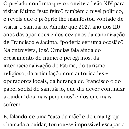
O prelado confirma que o convite a Leão XIV para
visitar Fátima “está feito”, também a nível político,
e revela que o próprio lhe manifestou vontade de
visitar o santuário. Admite que 2027, ano dos 110
anos das aparições e dos dez anos da canonização
de Francisco e Jacinta, “poderia ser uma ocasião”.
Na entrevista, José Ornelas fala ainda do
crescimento do número peregrinos, da
internacionalização de Fátima, do turismo
religioso, da articulação com autoridades e
operadores locais, da herança de Francisco e do
papel social do santuário, que diz dever continuar
a cuidar “dos mais pequenos” e dos que mais
sofrem.
E, falando de uma “casa da mãe” e de uma Igreja
chamada a cuidar, tornou-se impossível escapar a