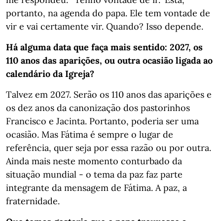
portanto, na agenda do papa. Ele tem vontade de
vir e vai certamente vir. Quando? Isso depende.
Há alguma data que faça mais sentido: 2027, os
110 anos das aparições, ou outra ocasião ligada ao
calendário da Igreja?
Talvez em 2027. Serão os 110 anos das aparições e
os dez anos da canonização dos pastorinhos
Francisco e Jacinta. Portanto, poderia ser uma
ocasião. Mas Fátima é sempre o lugar de
referência, quer seja por essa razão ou por outra.
Ainda mais neste momento conturbado da
situação mundial - o tema da paz faz parte
integrante da mensagem de Fátima. A paz, a
fraternidade.