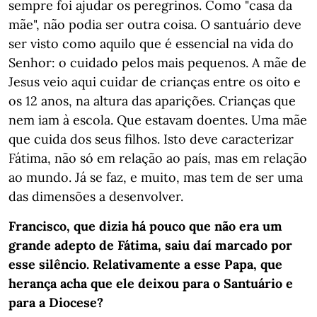
sempre foi ajudar os peregrinos. Como "casa da
mãe", não podia ser outra coisa. O santuário deve
ser visto como aquilo que é essencial na vida do
Senhor: o cuidado pelos mais pequenos. A mãe de
Jesus veio aqui cuidar de crianças entre os oito e
os 12 anos, na altura das aparições. Crianças que
nem iam à escola. Que estavam doentes. Uma mãe
que cuida dos seus filhos. Isto deve caracterizar
Fátima, não só em relação ao país, mas em relação
ao mundo. Já se faz, e muito, mas tem de ser uma
das dimensões a desenvolver.
Francisco, que dizia há pouco que não era um
grande adepto de Fátima, saiu daí marcado por
esse silêncio. Relativamente a esse Papa, que
herança acha que ele deixou para o Santuário e
para a Diocese?