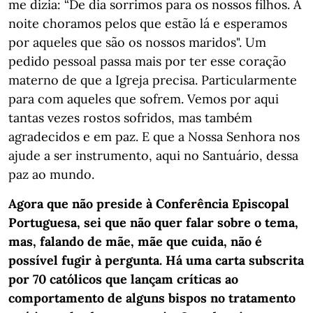
me dizia: “De dia sorrimos para os nossos filhos. À
noite choramos pelos que estão lá e esperamos
por aqueles que são os nossos maridos". Um
pedido pessoal passa mais por ter esse coração
materno de que a Igreja precisa. Particularmente
para com aqueles que sofrem. Vemos por aqui
tantas vezes rostos sofridos, mas também
agradecidos e em paz. E que a Nossa Senhora nos
ajude a ser instrumento, aqui no Santuário, dessa
paz ao mundo.
Agora que não preside à Conferência Episcopal
Portuguesa, sei que não quer falar sobre o tema,
mas, falando de mãe, mãe que cuida, não é
possível fugir à pergunta. Há uma carta subscrita
por 70 católicos que lançam críticas ao
comportamento de alguns bispos no tratamento