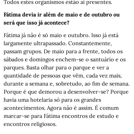
Todos estes organismos estão aí presentes.
Fátima devia ir além de maio e de outubro ou
será que isso já acontece?
Fátima já não é só maio e outubro. Isso já está
largamente ultrapassado. Constantemente,
passam grupos. De maio para a frente, todos os
sábados e domingos enchem-se o santuário e os
parques. Basta olhar para o parque e ver a
quantidade de pessoas que vêm, cada vez mais,
durante a semana e, sobretudo, ao fim de semana.
Porque é que demorou a desenvolver-se? Porque
havia uma hotelaria só para os grandes
acontecimentos. Agora não é assim. É comum
marcar-se para Fátima encontros de estudo e
encontros religiosos.