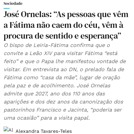
Sociedade
José Ornelas: “As pessoas que vêm
a Fátima não caem do céu, vêm à
procura de sentido e esperança”
O bispo de Leiria-Fátima confirma que o
convite a Leão XIV para visitar Fátima “está
feito” e que o Papa lhe manifestou vontade de
visitar. Em entrevista ao DN, o prelado fala de
Fátima como “casa da mãe”, lugar de oração
pela paz e de acolhimento. José Ornelas
admite que 2027, ano dos 110 anos das
aparições e dos dez anos da canonização dos
pastorinhos Francisco e Jacinta, “poderia ser
uma ocasião” para a visita papal.
Alexandra Tavares-Teles