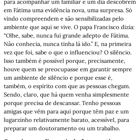
para acompanhar um familiar e um dia descobrem
em Fátima uma evidência nova, uma surpresa. Só
vindo compreendem e são sensibilizadas pelo
ambiente que aqui se vive. O papa Francisco dizia:
“Olhe, sabe, nunca fui grande adepto de Fátima.
Não conhecia, nunca tinha lá ido.” E, na primeira
vez que foi, sabe o que o influenciou? O silêncio.
Isso também é possível porque, precisamente,
houve quem se preocupasse em garantir sempre
um ambiente de silêncio e porque esse é,
também, o espírito com que as pessoas chegam.
Sendo, claro, que há quem venha simplesmente
porque precisa de descansar. Tenho pessoas
amigas que vêm para aqui porque têm paz e um
lugarzinho relativamente barato, acessível, para
preparar um doutoramento ou um trabalho.