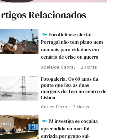
rtigos Relacionados
EuroDefense alerta:
Portugal não tem plano nem
manuais para cidadãos em
cenário de crise ou guerra
Adelaide Cabral
2 Horas
Fotogaleria. Os 60 anos da
ponte que liga as duas
margens do Tejo no centro de
Lisboa
Carlos Ferro
3 Horas
PJ investiga se cocaína
apreendida no mar foi
enviada por grupo sul-