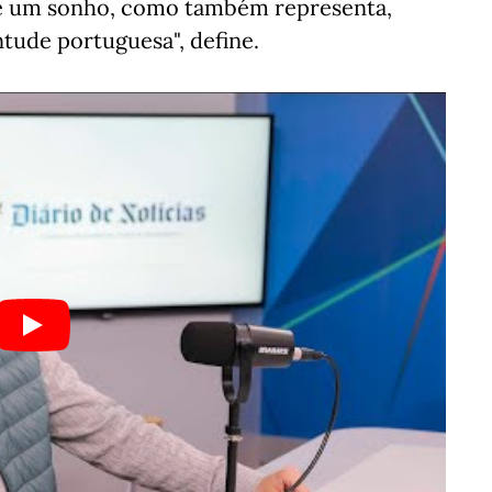
 é um sonho, como também representa,
tude portuguesa", define.