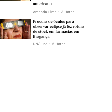
americano
Amanda Lima
3 Horas
Procura de óculos para
observar eclipse já fez rotura
de stock em farmácias em
Bragança
DN/Lusa
5 Horas