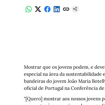
Mostrar que os jovens podem, e deve
especial na área da sustentabilidade 
bandeiras do jovem João Maria Botelho
oficial de Portugal na Conferência d
"[Quero] mostrar aos nossos jovens 