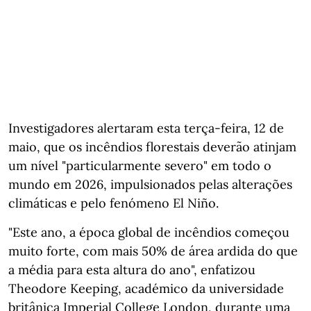
Investigadores alertaram esta terça-feira, 12 de
maio, que os incêndios florestais deverão atinjam
um nível "particularmente severo" em todo o
mundo em 2026, impulsionados pelas alterações
climáticas e pelo fenómeno El Niño.
"Este ano, a época global de incêndios começou
muito forte, com mais 50% de área ardida do que
a média para esta altura do ano", enfatizou
Theodore Keeping, académico da universidade
britânica Imperial College London, durante uma