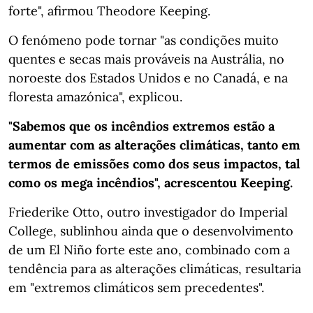
forte", afirmou Theodore Keeping.
O fenómeno pode tornar "as condições muito
quentes e secas mais prováveis na Austrália, no
noroeste dos Estados Unidos e no Canadá, e na
floresta amazónica", explicou.
"Sabemos que os incêndios extremos estão a
aumentar com as alterações climáticas, tanto em
termos de emissões como dos seus impactos, tal
como os mega incêndios", acrescentou Keeping.
Friederike Otto, outro investigador do Imperial
College, sublinhou ainda que o desenvolvimento
de um El Niño forte este ano, combinado com a
tendência para as alterações climáticas, resultaria
em "extremos climáticos sem precedentes".