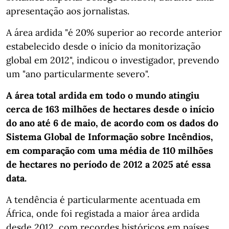
apresentação aos jornalistas.
A área ardida "é 20% superior ao recorde anterior
estabelecido desde o início da monitorização
global em 2012", indicou o investigador, prevendo
um "ano particularmente severo".
A área total ardida em todo o mundo atingiu
cerca de 163 milhões de hectares desde o início
do ano até 6 de maio, de acordo com os dados do
Sistema Global de Informação sobre Incêndios,
em comparação com uma média de 110 milhões
de hectares no período de 2012 a 2025 até essa
data.
A tendência é particularmente acentuada em
África, onde foi registada a maior área ardida
desde 2012, com recordes históricos em países