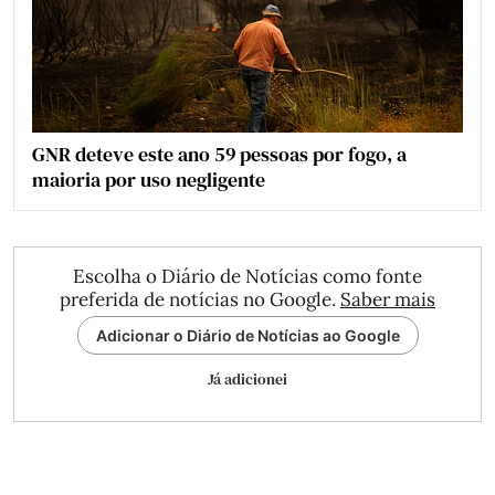
GNR deteve este ano 59 pessoas por fogo, a
maioria por uso negligente
Escolha o Diário de Notícias como fonte
preferida de notícias no Google.
Saber mais
Adicionar o Diário de Notícias ao Google
Já adicionei