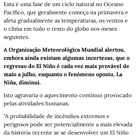
Esta é uma fase de um ciclo natural no Oceano
Pacífico, que geralmente começa na primavera e
afeta gradualmente as temperaturas, os ventos e
o clima em todo o resto do globo nos meses
seguintes.
A Organização Meteorológica Mundial alertou,
embora ainda existam algumas incertezas, que o
regresso do El Niño é cada vez mais provável de
maio a julho, enquanto o fenómeno oposto, La
Niña, diminui.
Isto agravaria o aquecimento contínuo provocado
pelas atividades humanas.
"A probabilidade de incêndios extremos e
perigosos pode ser potencialmente a mais elevada
da história recente se se desenvolver um El Niño