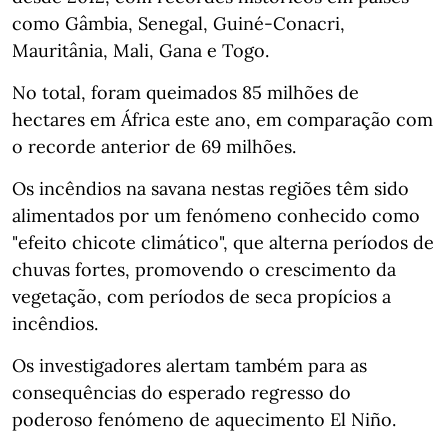
como Gâmbia, Senegal, Guiné-Conacri,
Mauritânia, Mali, Gana e Togo.
No total, foram queimados 85 milhões de
hectares em África este ano, em comparação com
o recorde anterior de 69 milhões.
Os incêndios na savana nestas regiões têm sido
alimentados por um fenómeno conhecido como
"efeito chicote climático", que alterna períodos de
chuvas fortes, promovendo o crescimento da
vegetação, com períodos de seca propícios a
incêndios.
Os investigadores alertam também para as
consequências do esperado regresso do
poderoso fenómeno de aquecimento El Niño.