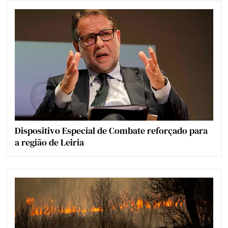
Dispositivo Especial de Combate reforçado para
a região de Leiria