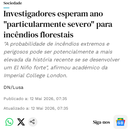
Sociedade
Investigadores esperam ano
"particularmente severo" para
incêndios florestais
"A probabilidade de incêndios extremos e
perigosos pode ser potencialmente a mais
elevada da história recente se se desenvolver
um El Niño forte", afirmou académico da
Imperial College London.
DN/Lusa
Publicado a
:
12 Mai 2026, 07:35
Atualizado a
:
12 Mai 2026, 07:35
Siga-nos