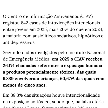
O Centro de Informação Antivenenos (CIAV)
registou 842 casos de intoxicações intencionais
entre jovens em 2025, mais 20% do que em 2024,
a maioria com ansiolíticos sedativos, hipnóticos e
antidepressivos.
Segundo dados divulgados pelo Instituto Nacional
de Emergência Médica,
em 2025 o CIAV recebeu
26.174 chamadas referentes a exposição humana
a produtos potencialmente tóxicos, das quais
9.339 envolveram crianças, 60,67% das quais com
menos de cinco anos.
Em 38,3% das situações houve intencionalidade
na exposição ao tóxico, sendo que, na faixa etária