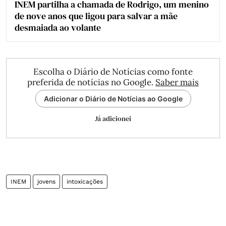
INEM partilha a chamada de Rodrigo, um menino
de nove anos que ligou para salvar a mãe
desmaiada ao volante
Escolha o Diário de Notícias como fonte
preferida de notícias no Google.
Saber mais
Adicionar o Diário de Notícias ao Google
Já adicionei
INEM
jovens
intoxicações