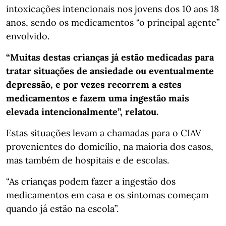
intoxicações intencionais nos jovens dos 10 aos 18
anos, sendo os medicamentos “o principal agente”
envolvido.
“Muitas destas crianças já estão medicadas para
tratar situações de ansiedade ou eventualmente
depressão, e por vezes recorrem a estes
medicamentos e fazem uma ingestão mais
elevada intencionalmente”, relatou.
Estas situações levam a chamadas para o CIAV
provenientes do domicílio, na maioria dos casos,
mas também de hospitais e de escolas.
“As crianças podem fazer a ingestão dos
medicamentos em casa e os sintomas começam
quando já estão na escola”.