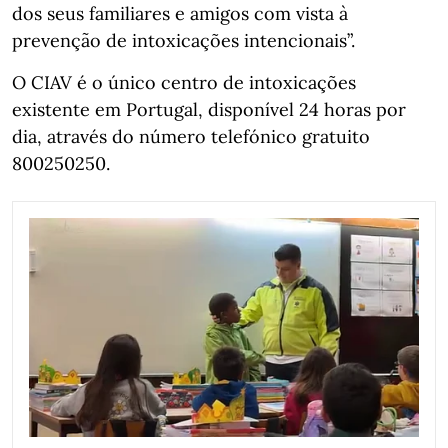
dos seus familiares e amigos com vista à
prevenção de intoxicações intencionais”.
O CIAV é o único centro de intoxicações
existente em Portugal, disponível 24 horas por
dia, através do número telefónico gratuito
800250250.