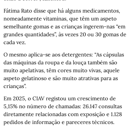
Fátima Rato disse que há alguns medicamentos,
nomeadamente vitaminas, que têm um aspeto
semelhante gomas e as crianças ingerem-nas “em
grandes quantidades”, às vezes 20 ou 30 gomas de
cada vez.
O mesmo aplica-se aos detergentes: “As cápsulas
das máquinas da roupa e da louça também são
muito apelativas, têm cores muito vivas, aquele
aspeto gelatinoso e são muito atrativas para as
crianças”.
Em 2025, o CIAV registou um crescimento de
5,15% no número de chamadas: 26.147 consultas
diretamente relacionadas com exposição e 1.128
pedidos de informação e pareceres técnicos.