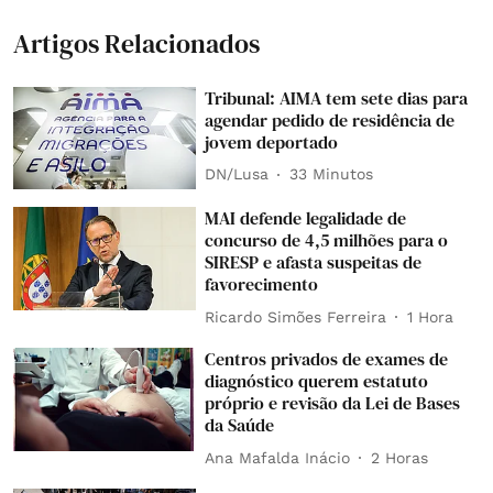
Artigos Relacionados
Tribunal: AIMA tem sete dias para
agendar pedido de residência de
jovem deportado
DN/Lusa
33 Minutos
MAI defende legalidade de
concurso de 4,5 milhões para o
SIRESP e afasta suspeitas de
favorecimento
Ricardo Simões Ferreira
1 Hora
Centros privados de exames de
diagnóstico querem estatuto
próprio e revisão da Lei de Bases
da Saúde
Ana Mafalda Inácio
2 Horas