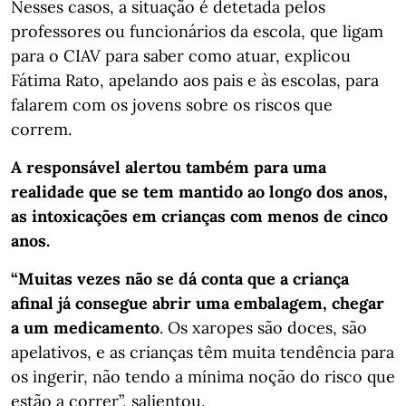
Nesses casos, a situação é detetada pelos
professores ou funcionários da escola, que ligam
para o CIAV para saber como atuar, explicou
Fátima Rato, apelando aos pais e às escolas, para
falarem com os jovens sobre os riscos que
correm.
A responsável alertou também para uma
realidade que se tem mantido ao longo dos anos,
as intoxicações em crianças com menos de cinco
anos.
“Muitas vezes não se dá conta que a criança
afinal já consegue abrir uma embalagem, chegar
a um medicamento
. Os xaropes são doces, são
apelativos, e as crianças têm muita tendência para
os ingerir, não tendo a mínima noção do risco que
estão a correr”, salientou.