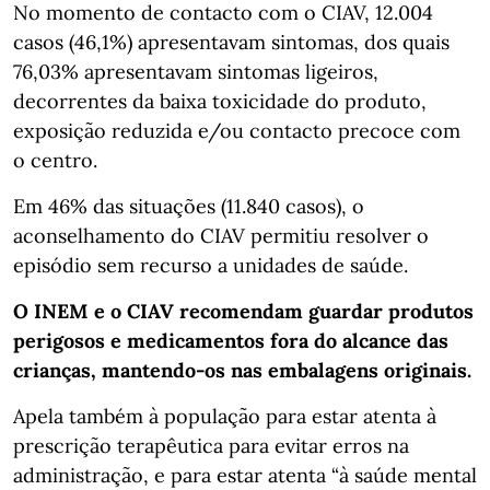
No momento de contacto com o CIAV, 12.004
casos (46,1%) apresentavam sintomas, dos quais
76,03% apresentavam sintomas ligeiros,
decorrentes da baixa toxicidade do produto,
exposição reduzida e/ou contacto precoce com
o centro.
Em 46% das situações (11.840 casos), o
aconselhamento do CIAV permitiu resolver o
episódio sem recurso a unidades de saúde.
O INEM e o CIAV recomendam guardar produtos
perigosos e medicamentos fora do alcance das
crianças, mantendo-os nas embalagens originais.
Apela também à população para estar atenta à
prescrição terapêutica para evitar erros na
administração, e para estar atenta “à saúde mental