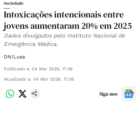
Sociedade
Intoxicações intencionais entre
jovens aumentaram 20% em 2025
Dados divulgados pelo Instituto Nacional de
Emergência Médica.
DN/Lusa
Publicado a
:
04 Mar 2026, 17:36
Atualizado a
:
04 Mar 2026, 17:36
Siga-nos