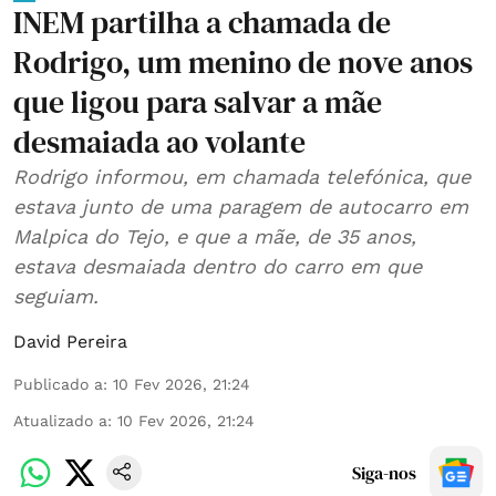
INEM partilha a chamada de
Rodrigo, um menino de nove anos
que ligou para salvar a mãe
desmaiada ao volante
Rodrigo informou, em chamada telefónica, que
estava junto de uma paragem de autocarro em
Malpica do Tejo, e que a mãe, de 35 anos,
estava desmaiada dentro do carro em que
seguiam.
David Pereira
Publicado a
:
10 Fev 2026, 21:24
Atualizado a
:
10 Fev 2026, 21:24
Siga-nos