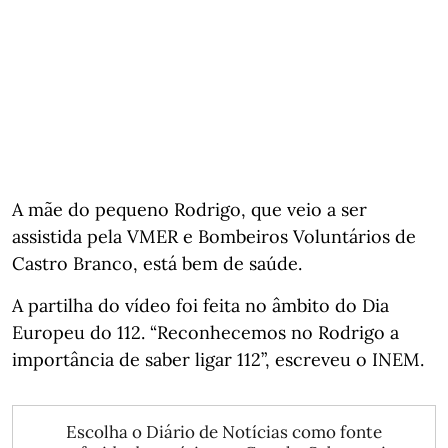
A mãe do pequeno Rodrigo, que veio a ser
assistida pela VMER e Bombeiros Voluntários de
Castro Branco, está bem de saúde.
A partilha do vídeo foi feita no âmbito do Dia
Europeu do 112. “Reconhecemos no Rodrigo a
importância de saber ligar 112”, escreveu o INEM.
Escolha o Diário de Notícias como fonte