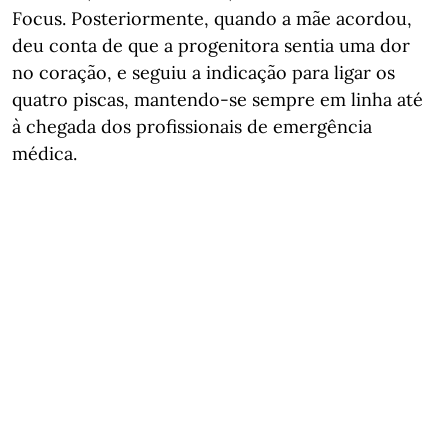
Focus. Posteriormente, quando a mãe acordou,
deu conta de que a progenitora sentia uma dor
no coração, e seguiu a indicação para ligar os
quatro piscas, mantendo-se sempre em linha até
à chegada dos profissionais de emergência
médica.