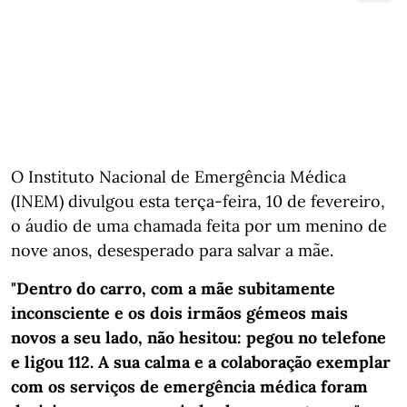
O Instituto Nacional de Emergência Médica
(INEM) divulgou esta terça-feira, 10 de fevereiro,
o áudio de uma chamada feita por um menino de
nove anos, desesperado para salvar a mãe.
"Dentro do carro, com a mãe subitamente
inconsciente e os dois irmãos gémeos mais
novos a seu lado, não hesitou: pegou no telefone
e ligou 112. A sua calma e a colaboração exemplar
com os serviços de emergência médica foram