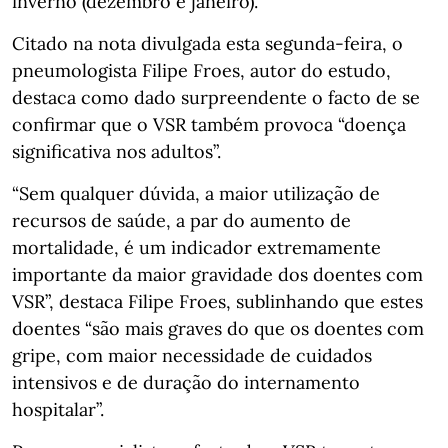
inverno (dezembro e janeiro).
Citado na nota divulgada esta segunda-feira, o
pneumologista Filipe Froes, autor do estudo,
destaca como dado surpreendente o facto de se
confirmar que o VSR também provoca “doença
significativa nos adultos”.
“Sem qualquer dúvida, a maior utilização de
recursos de saúde, a par do aumento de
mortalidade, é um indicador extremamente
importante da maior gravidade dos doentes com
VSR”, destaca Filipe Froes, sublinhando que estes
doentes “são mais graves do que os doentes com
gripe, com maior necessidade de cuidados
intensivos e de duração do internamento
hospitalar”.