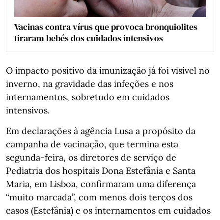
Vacinas contra vírus que provoca bronquiolites
tiraram bebés dos cuidados intensivos
O impacto positivo da imunização já foi visível no
inverno, na gravidade das infeções e nos
internamentos, sobretudo em cuidados
intensivos.
Em declarações à agência Lusa a propósito da
campanha de vacinação, que termina esta
segunda-feira, os diretores de serviço de
Pediatria dos hospitais Dona Estefânia e Santa
Maria, em Lisboa, confirmaram uma diferença
“muito marcada”, com menos dois terços dos
casos (Estefânia) e os internamentos em cuidados