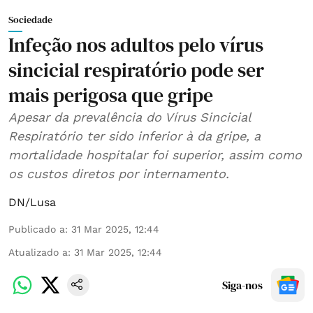
Sociedade
Infeção nos adultos pelo vírus
sincicial respiratório pode ser
mais perigosa que gripe
Apesar da prevalência do Vírus Sincicial
Respiratório ter sido inferior à da gripe, a
mortalidade hospitalar foi superior, assim como
os custos diretos por internamento.
DN/Lusa
Publicado a
:
31 Mar 2025, 12:44
Atualizado a
:
31 Mar 2025, 12:44
Siga-nos