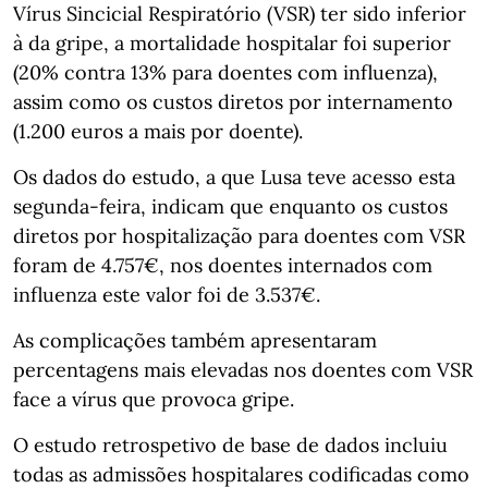
Vírus Sincicial Respiratório (VSR) ter sido inferior
à da gripe, a mortalidade hospitalar foi superior
(20% contra 13% para doentes com influenza),
assim como os custos diretos por internamento
(1.200 euros a mais por doente).
Os dados do estudo, a que Lusa teve acesso esta
segunda-feira, indicam que enquanto os custos
diretos por hospitalização para doentes com VSR
foram de 4.757€, nos doentes internados com
influenza este valor foi de 3.537€.
As complicações também apresentaram
percentagens mais elevadas nos doentes com VSR
face a vírus que provoca gripe.
O estudo retrospetivo de base de dados incluiu
todas as admissões hospitalares codificadas como