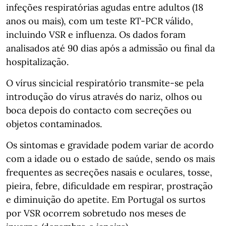
infeções respiratórias agudas entre adultos (18
anos ou mais), com um teste RT-PCR válido,
incluindo VSR e influenza. Os dados foram
analisados até 90 dias após a admissão ou final da
hospitalização.
O vírus sincicial respiratório transmite-se pela
introdução do vírus através do nariz, olhos ou
boca depois do contacto com secreções ou
objetos contaminados.
Os sintomas e gravidade podem variar de acordo
com a idade ou o estado de saúde, sendo os mais
frequentes as secreções nasais e oculares, tosse,
pieira, febre, dificuldade em respirar, prostração
e diminuição do apetite. Em Portugal os surtos
por VSR ocorrem sobretudo nos meses de