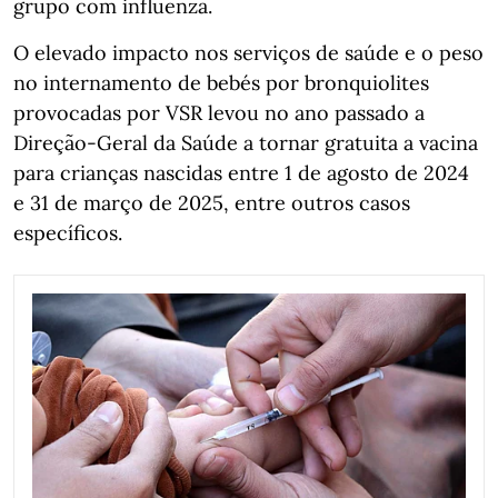
grupo com influenza.
O elevado impacto nos serviços de saúde e o peso
no internamento de bebés por bronquiolites
provocadas por VSR levou no ano passado a
Direção-Geral da Saúde a tornar gratuita a vacina
para crianças nascidas entre 1 de agosto de 2024
e 31 de março de 2025, entre outros casos
específicos.