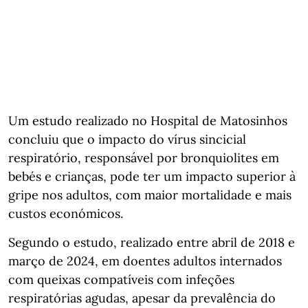
Um estudo realizado no Hospital de Matosinhos
concluiu que o impacto do vírus sincicial
respiratório, responsável por bronquiolites em
bebés e crianças, pode ter um impacto superior à
gripe nos adultos, com maior mortalidade e mais
custos económicos.
Segundo o estudo, realizado entre abril de 2018 e
março de 2024, em doentes adultos internados
com queixas compatíveis com infeções
respiratórias agudas, apesar da prevalência do