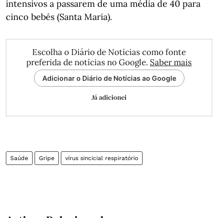
intensivos a passarem de uma média de 40 para
cinco bebés (Santa Maria).
Escolha o Diário de Notícias como fonte
preferida de notícias no Google.
Saber mais
Adicionar o Diário de Notícias ao Google
Já adicionei
Saúde
Gripe
vírus sincicial respiratório