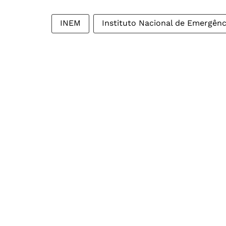
INEM
Instituto Nacional de Emergên