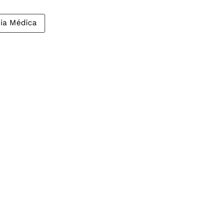
cia Médica