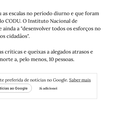
 as escalas no período diurno e que foram
do CODU. O Instituto Nacional de
inda a "desenvolver todos os esforços no
os cidadãos".
 críticas e queixas a alegados atrasos e
morte a, pelo menos, 10 pessoas.
te preferida de notícias no Google.
Saber mais
Já adicionei
tícias ao Google