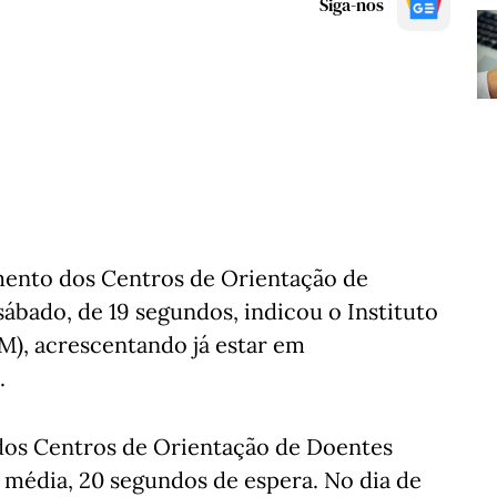
Siga-nos
ento dos Centros de Orientação de
ábado, de 19 segundos, indicou o Instituto
), acrescentando já estar em
.
os Centros de Orientação de Doentes
média, 20 segundos de espera. No dia de