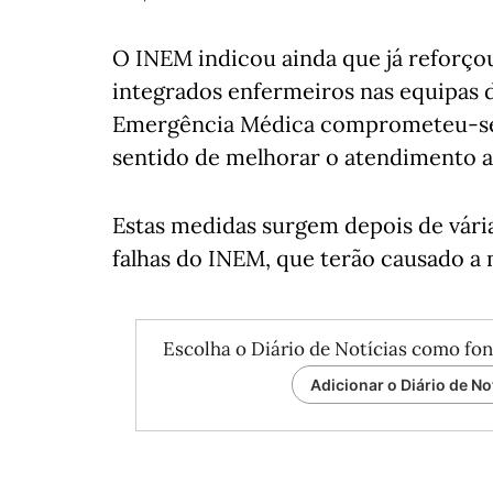
O INEM indicou ainda que já reforçou
integrados enfermeiros nas equipas 
Emergência Médica comprometeu-se a
sentido de melhorar o atendimento a
Estas medidas surgem depois de várias
falhas do INEM, que terão causado a 
Escolha o Diário de Notícias como fon
Adicionar o Diário de No