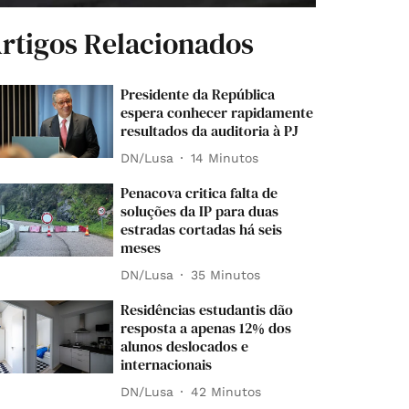
rtigos Relacionados
Presidente da República
espera conhecer rapidamente
resultados da auditoria à PJ
DN/Lusa
14 Minutos
Penacova critica falta de
soluções da IP para duas
estradas cortadas há seis
meses
DN/Lusa
35 Minutos
Residências estudantis dão
resposta a apenas 12% dos
alunos deslocados e
internacionais
DN/Lusa
42 Minutos