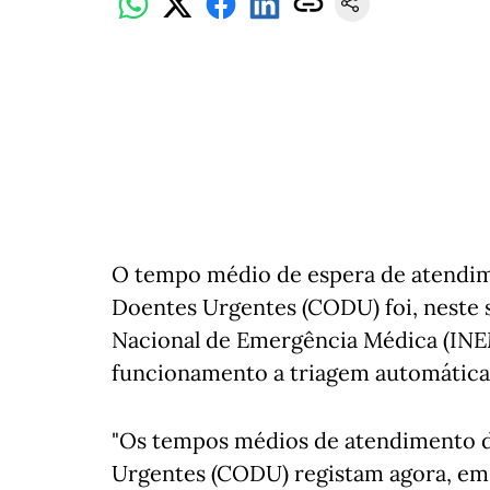
O tempo médio de espera de atendim
Doentes Urgentes (CODU) foi, neste s
Nacional de Emergência Médica (INEM
funcionamento a triagem automática
"Os tempos médios de atendimento d
Urgentes (CODU) registam agora, em 