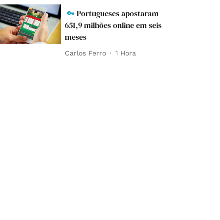
Portugueses apostaram
651,9 milhões online em seis
meses
Carlos Ferro
1 Hora