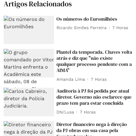
Artigos Relacionados
Os números do Euromilhões
Ricardo Simões Ferreira
7 Horas
Plantel da temporada. Chaves volta
atrás e diz que "não existe
qualquer processo pendente com a
AIMA"
Amanda Lima
7 Horas
Auditoria à PJ foi pedida por atual
diretor. Governo não esclarece que
prazo tem para estar concluída
DN/Lusa
7 Horas
Diretor financeiro nega à direção
da PJ obras em sua casa pela