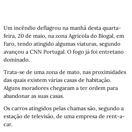
Um incêndio deflagrou na manhã desta quarta-
feira, 20 de maio, na zona Agrícola do Biogal, em
Faro, tendo atingido algumas viaturas, segundo
avançou a CNN Portugal. O fogo já foi entretano
dominado.
Trata-se de uma zona de mato, nas proximidades
das quais existem várias casas de habitação.
Alguns moradores chegaram a ter ordem para
abandonar as suas casas.
Os carros atingidos pelas chamas são, segundo a
estação de televisão, de uma empresa de rent-a-
car.