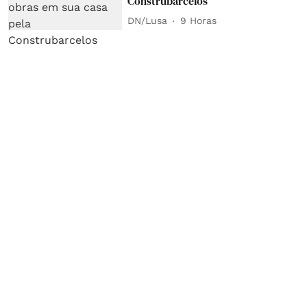
Construbarcelos
DN/Lusa
9 Horas