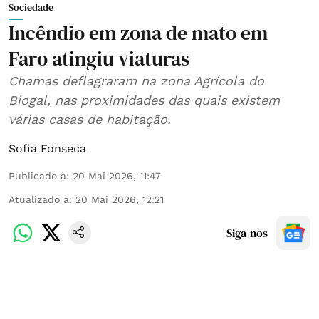
Sociedade
Incêndio em zona de mato em
Faro atingiu viaturas
Chamas deflagraram na zona Agrícola do
Biogal, nas proximidades das quais existem
várias casas de habitação.
Sofia Fonseca
Publicado a
:
20 Mai 2026, 11:47
Atualizado a
:
20 Mai 2026, 12:21
Siga-nos