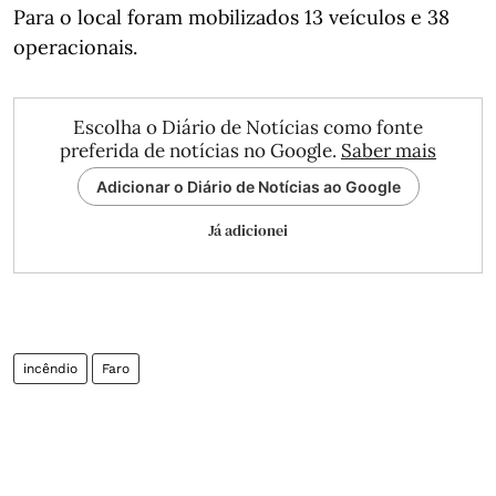
Para o local foram mobilizados 13 veículos e 38
operacionais.
Escolha o Diário de Notícias como fonte
preferida de notícias no Google.
Saber mais
Adicionar o Diário de Notícias ao Google
Já adicionei
incêndio
Faro