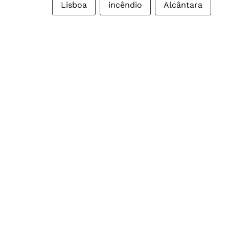
Lisboa
incêndio
Alcântara