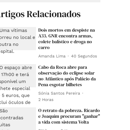
rtigos Relacionados
Dois mortos em despiste na
A33. GNR encontra armas,
colete balístico e droga no
carro
Amanda Lima
40 Segundos
Cabo da Roca abre para
observação do eclipse solar
no Atlântico após Palácio da
Pena esgotar bilhetes
Sónia Santos Pereira
2 Horas
O retrato da pobreza. Ricardo
e Joaquim procuram "ganhar"
a vida com sistema Volta