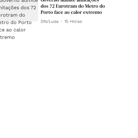
dos 72 Eurotram do Metro do
Porto face ao calor extremo
DN/Lusa
15 Horas