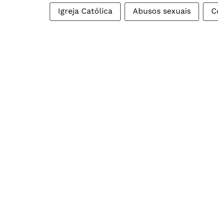
Igreja Católica
Abusos sexuais
C