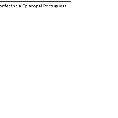
onferência Episcopal Portuguesa