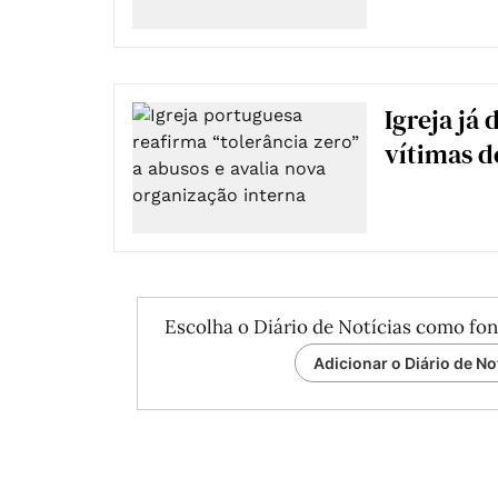
Igreja já
vítimas d
Escolha o Diário de Notícias como fon
Adicionar o Diário de No