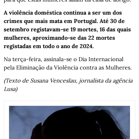
A violência doméstica continua a ser um dos
crimes que mais mata em Portugal. Até 30 de
setembro registavam-se 19 mortes, 16 das quais
mulheres, aproximando-se das 22 mortes
registadas em todo o ano de 2024.
Na terça-feira, assinala-se o Dia Internacional
pela Eliminação da Violência contra as Mulheres.
(Texto de Susana Venceslau, jornalista da agência
Lusa)