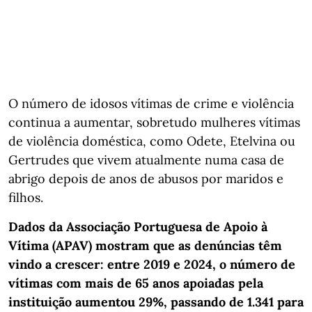
O número de idosos vítimas de crime e violência
continua a aumentar, sobretudo mulheres vítimas
de violência doméstica, como Odete, Etelvina ou
Gertrudes que vivem atualmente numa casa de
abrigo depois de anos de abusos por maridos e
filhos.
Dados da Associação Portuguesa de Apoio à
Vítima (APAV) mostram que as denúncias têm
vindo a crescer: entre 2019 e 2024, o número de
vítimas com mais de 65 anos apoiadas pela
instituição aumentou 29%, passando de 1.341 para