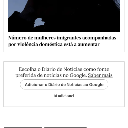
Número de mulheres imigrantes acompanhadas
por violência doméstica está a aumentar
Escolha o Diário de Notícias como fonte
preferida de notícias no Google.
Saber mais
Adicionar o Diário de Notícias ao Google
Já adicionei