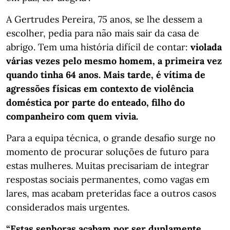
A Gertrudes Pereira, 75 anos, se lhe dessem a
escolher, pedia para não mais sair da casa de
abrigo. Tem uma história difícil de contar:
violada
várias vezes pelo mesmo homem, a primeira vez
quando tinha 64 anos. Mais tarde, é vítima de
agressões físicas em contexto de violência
doméstica por parte do enteado, filho do
companheiro com quem vivia.
Para a equipa técnica, o grande desafio surge no
momento de procurar soluções de futuro para
estas mulheres. Muitas precisariam de integrar
respostas sociais permanentes, como vagas em
lares, mas acabam preteridas face a outros casos
considerados mais urgentes.
“Estas senhoras acabam por ser duplamente