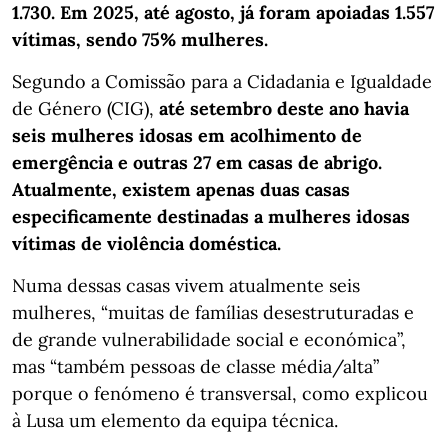
1.730. Em 2025, até agosto, já foram apoiadas 1.557
vítimas, sendo 75% mulheres.
Segundo a Comissão para a Cidadania e Igualdade
de Género (CIG),
até setembro deste ano havia
seis mulheres idosas em acolhimento de
emergência e outras 27 em casas de abrigo.
Atualmente, existem apenas duas casas
especificamente destinadas a mulheres idosas
vítimas de violência doméstica.
Numa dessas casas vivem atualmente seis
mulheres, “muitas de famílias desestruturadas e
de grande vulnerabilidade social e económica”,
mas “também pessoas de classe média/alta”
porque o fenómeno é transversal, como explicou
à Lusa um elemento da equipa técnica.