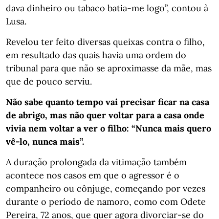
dava dinheiro ou tabaco batia-me logo”, contou à
Lusa.
Revelou ter feito diversas queixas contra o filho,
em resultado das quais havia uma ordem do
tribunal para que não se aproximasse da mãe, mas
que de pouco serviu.
Não sabe quanto tempo vai precisar ficar na casa
de abrigo, mas não quer voltar para a casa onde
vivia nem voltar a ver o filho: “Nunca mais quero
vê-lo, nunca mais”.
A duração prolongada da vitimação também
acontece nos casos em que o agressor é o
companheiro ou cônjuge, começando por vezes
durante o período de namoro, como com Odete
Pereira, 72 anos, que quer agora divorciar-se do