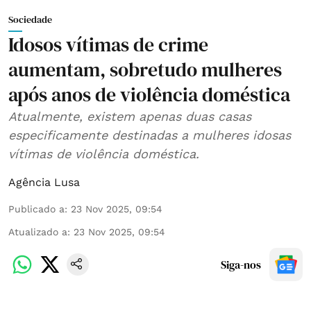
Sociedade
Idosos vítimas de crime
aumentam, sobretudo mulheres
após anos de violência doméstica
Atualmente, existem apenas duas casas
especificamente destinadas a mulheres idosas
vítimas de violência doméstica.
Agência Lusa
Publicado a
:
23 Nov 2025, 09:54
Atualizado a
:
23 Nov 2025, 09:54
Siga-nos