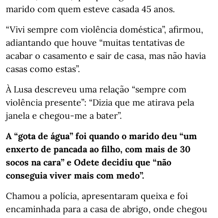
marido com quem esteve casada 45 anos.
“Vivi sempre com violência doméstica”, afirmou,
adiantando que houve “muitas tentativas de
acabar o casamento e sair de casa, mas não havia
casas como estas”.
À Lusa descreveu uma relação “sempre com
violência presente”: “Dizia que me atirava pela
janela e chegou-me a bater”.
A “gota de água” foi quando o marido deu “um
enxerto de pancada ao filho, com mais de 30
socos na cara” e Odete decidiu que “não
conseguia viver mais com medo”.
Chamou a polícia, apresentaram queixa e foi
encaminhada para a casa de abrigo, onde chegou