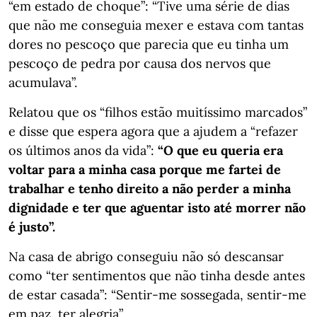
“em estado de choque”: “Tive uma série de dias
que não me conseguia mexer e estava com tantas
dores no pescoço que parecia que eu tinha um
pescoço de pedra por causa dos nervos que
acumulava”.
Relatou que os “filhos estão muitíssimo marcados”
e disse que espera agora que a ajudem a “refazer
os últimos anos da vida”:
“O que eu queria era
voltar para a minha casa porque me fartei de
trabalhar e tenho direito a não perder a minha
dignidade e ter que aguentar isto até morrer não
é justo”.
Na casa de abrigo conseguiu não só descansar
como “ter sentimentos que não tinha desde antes
de estar casada”: “Sentir-me sossegada, sentir-me
em paz, ter alegria”.