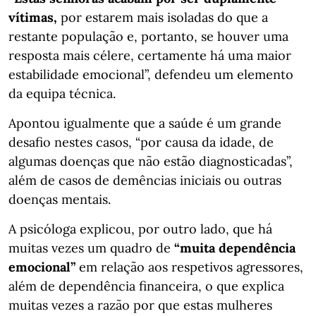
vítimas,
por estarem mais isoladas do que a
restante população e, portanto, se houver uma
resposta mais célere, certamente há uma maior
estabilidade emocional”, defendeu um elemento
da equipa técnica.
Apontou igualmente que a saúde é um grande
desafio nestes casos, “por causa da idade, de
algumas doenças que não estão diagnosticadas”,
além de casos de demências iniciais ou outras
doenças mentais.
A psicóloga explicou, por outro lado, que há
muitas vezes um quadro de
“muita dependência
emocional”
em relação aos respetivos agressores,
além de dependência financeira, o que explica
muitas vezes a razão por que estas mulheres