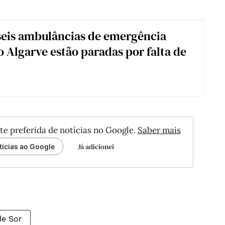
seis ambulâncias de emergência
 Algarve estão paradas por falta de
te preferida de notícias no Google.
Saber mais
Já adicionei
tícias ao Google
de Sor