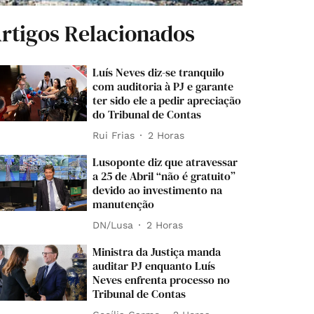
rtigos Relacionados
Luís Neves diz-se tranquilo
com auditoria à PJ e garante
ter sido ele a pedir apreciação
do Tribunal de Contas
Rui Frias
2 Horas
Lusoponte diz que atravessar
a 25 de Abril “não é gratuito”
devido ao investimento na
manutenção
DN/Lusa
2 Horas
Ministra da Justiça manda
auditar PJ enquanto Luís
Neves enfrenta processo no
Tribunal de Contas