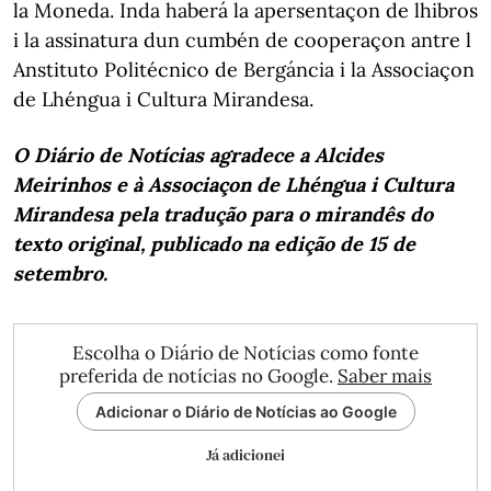
la Moneda. Inda haberá la apersentaçon de lhibros
i la assinatura dun cumbén de cooperaçon antre l
Anstituto Politécnico de Bergáncia i la Associaçon
de Lhéngua i Cultura Mirandesa.
O Diário de Notícias agradece a Alcides
Meirinhos e à Associaçon de Lhéngua i Cultura
Mirandesa pela tradução para o mirandês do
texto original, publicado na edição de 15 de
setembro.
Escolha o Diário de Notícias como fonte
preferida de notícias no Google.
Saber mais
Adicionar o Diário de Notícias ao Google
Já adicionei