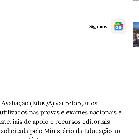
Siga-nos
 Avaliação (EduQA) vai reforçar os
utilizados nas provas e exames nacionais e
teriais de apoio e recursos editoriais
 solicitada pelo Ministério da Educação ao