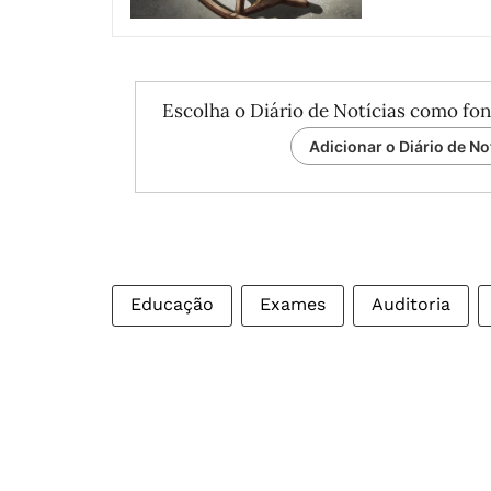
Escolha o Diário de Notícias como fon
Adicionar o Diário de No
Educação
Exames
Auditoria