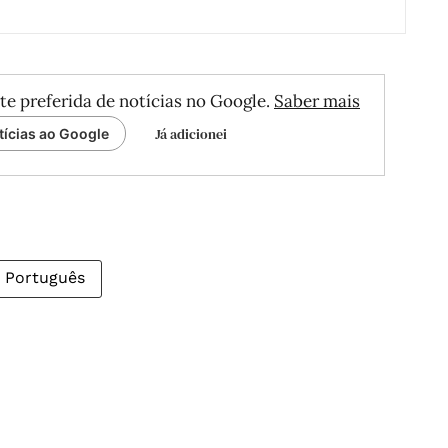
te preferida de notícias no Google.
Saber mais
Já adicionei
tícias ao Google
Português