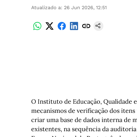
Atualizado a
:
26 Jun 2026, 12:51
O Instituto de Educação, Qualidade e
mecanismos de verificação dos itens 
criar uma base de dados interna de ma
existentes, na sequência da auditoria