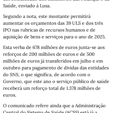
Saúde, enviado à Lusa.
Segundo a nota, este montante permitirá
aumentar os orçamentos das 39 ULS e dos três
IPO nas rubricas de recursos humanos e de
aquisição de bens e serviços para o ano de 2025.
Esta verba de 678 milhões de euros junta-se aos
reforços de 200 milhões de euros e de 500
milhões de euros já transferidos em julho e em
outubro para pagamento de dívidas das entidades
do SNS, o que significa, de acordo com o
Governo, que este ano o serviço público de saúde
receberá um reforço total de 1.378 milhões de
euros.
O comunicado refere ainda que a Administração
Central do Sistema de Saúde (ACSS) está já a