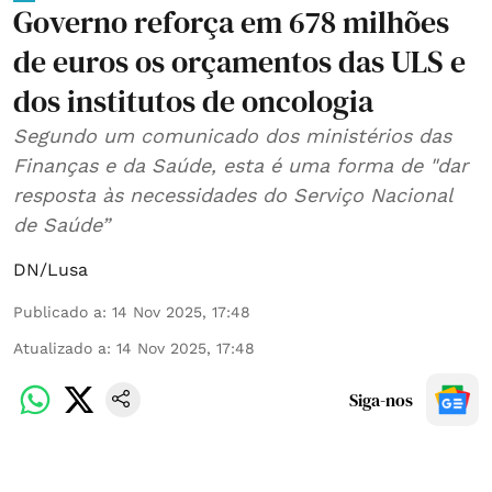
Governo reforça em 678 milhões
de euros os orçamentos das ULS e
dos institutos de oncologia
Segundo um comunicado dos ministérios das
Finanças e da Saúde, esta é uma forma de "dar
resposta às necessidades do Serviço Nacional
de Saúde”
DN/Lusa
Publicado a
:
14 Nov 2025, 17:48
Atualizado a
:
14 Nov 2025, 17:48
Siga-nos