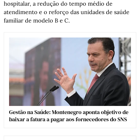
hospitalar, a redução do tempo médio de
atendimento e o reforço das unidades de saúde
familiar de modelo B e C.
Gestão na Saúde: Montenegro aponta objetivo de
baixar a fatura a pagar aos fornecedores do SNS