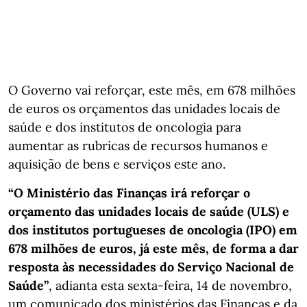
O Governo vai reforçar, este mês, em 678 milhões
de euros os orçamentos das unidades locais de
saúde e dos institutos de oncologia para
aumentar as rubricas de recursos humanos e
aquisição de bens e serviços este ano.
“O Ministério das Finanças irá reforçar o
orçamento das unidades locais de saúde (ULS) e
dos institutos portugueses de oncologia (IPO) em
678 milhões de euros, já este mês, de forma a dar
resposta às necessidades do Serviço Nacional de
Saúde”
, adianta esta sexta-feira, 14 de novembro,
um comunicado dos ministérios das Finanças e da