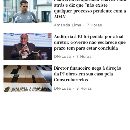
atrás e diz que "não existe
qualquer processo pendente com a
AIMA"
Amanda Lima
7 Horas
Auditoria à PJ foi pedida por atual
diretor. Governo não esclarece que
prazo tem para estar concluída
DN/Lusa
7 Horas
Diretor financeiro nega à direção
da PJ obras em sua casa pela
Construbarcelos
DN/Lusa
8 Horas