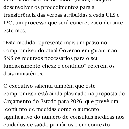
desenvolver os procedimentos para a
transferência das verbas atribuídas a cada ULS e
IPO, um processo que será concretizado durante
este mês.
“Esta medida representa mais um passo no
compromisso do atual Governo em garantir ao
SNS os recursos necessários para o seu
funcionamento eficaz e contínuo”, referem os
dois ministérios.
O executivo salienta também que este
compromisso está ainda plasmado na proposta do
Orçamento do Estado para 2026, que prevê um
“conjunto de medidas como o aumento
significativo do número de consultas médicas nos
cuidados de saúde primários e em contexto