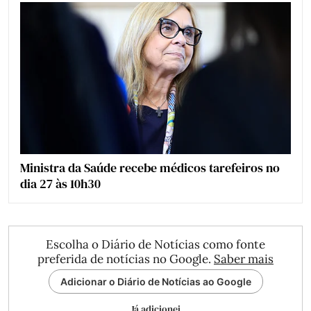
Ministra da Saúde recebe médicos tarefeiros no
dia 27 às 10h30
Escolha o Diário de Notícias como fonte
preferida de notícias no Google.
Saber mais
Adicionar o Diário de Notícias ao Google
Já adicionei