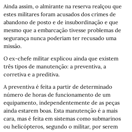
Ainda assim, o almirante na reserva realçou que
estes militares foram acusados dos crimes de
abandono de posto e de insubordinação e que
mesmo que a embarcação tivesse problemas de
segurança nunca poderiam ter recusado uma
missão.
O ex-chefe militar explicou ainda que existem
três tipos de manutenção: a preventiva, a
corretiva e a preditiva.
A preventiva é feita a partir de determinado
número de horas de funcionamento de um
equipamento, independentemente de as peças
ainda estarem boas. Esta manutenção é a mais
cara, mas é feita em sistemas como submarinos
ou helicópteros, segundo o militar, por serem