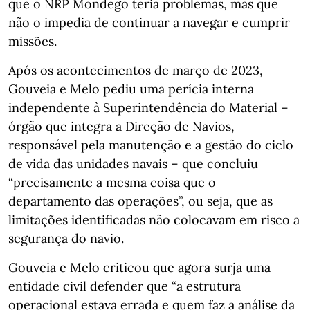
que o NRP Mondego teria problemas, mas que
não o impedia de continuar a navegar e cumprir
missões.
Após os acontecimentos de março de 2023,
Gouveia e Melo pediu uma perícia interna
independente à Superintendência do Material –
órgão que integra a Direção de Navios,
responsável pela manutenção e a gestão do ciclo
de vida das unidades navais – que concluiu
“precisamente a mesma coisa que o
departamento das operações”, ou seja, que as
limitações identificadas não colocavam em risco a
segurança do navio.
Gouveia e Melo criticou que agora surja uma
entidade civil defender que “a estrutura
operacional estava errada e quem faz a análise da