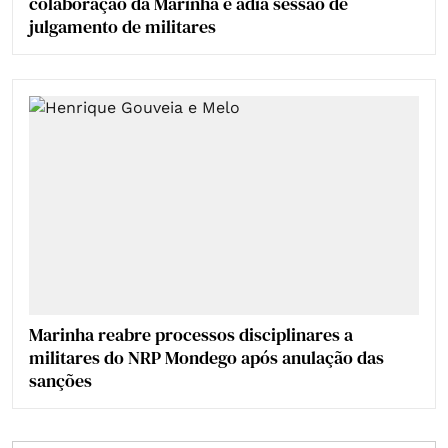
colaboração da Marinha e adia sessão de
julgamento de militares
Marinha reabre processos disciplinares a
militares do NRP Mondego após anulação das
sanções