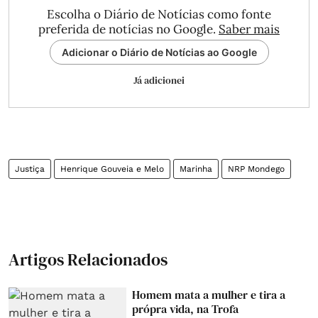
Escolha o Diário de Notícias como fonte
preferida de notícias no Google.
Saber mais
Adicionar o Diário de Notícias ao Google
Já adicionei
Justiça
Henrique Gouveia e Melo
Marinha
NRP Mondego
Artigos Relacionados
Homem mata a mulher e tira a
própra vida, na Trofa