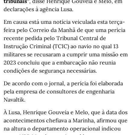
tribunais”
, disse Henrique Gouveia e Melo, em
declarações à agência Lusa.
Em causa está uma notícia veiculada esta terça-
feira pelo Correio da Manhã de que uma perícia
recente pedida pelo Tribunal Central de
Instrução Criminal (TCIC) ao navio no qual 13
militares se recusaram a cumprir uma missão em
2023 concluiu que a embarcação não reunia
condições de segurança necessárias.
De acordo com o jornal, a perícia foi elaborada
pela empresa de consultores de engenharia
Navaltik.
À Lusa, Henrique Gouveia e Melo, que à data dos
acontecimentos chefiava a Marinha, afirmou que
na altura o departamento operacional indicou