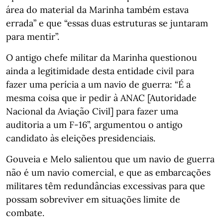
área do material da Marinha também estava
errada” e que “essas duas estruturas se juntaram
para mentir”.
O antigo chefe militar da Marinha questionou
ainda a legitimidade desta entidade civil para
fazer uma perícia a um navio de guerra: “É a
mesma coisa que ir pedir à ANAC [Autoridade
Nacional da Aviação Civil] para fazer uma
auditoria a um F-16”, argumentou o antigo
candidato às eleições presidenciais.
Gouveia e Melo salientou que um navio de guerra
não é um navio comercial, e que as embarcações
militares têm redundâncias excessivas para que
possam sobreviver em situações limite de
combate.