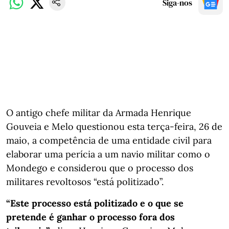
Siga-nos
O antigo chefe militar da Armada Henrique
Gouveia e Melo questionou esta terça-feira, 26 de
maio, a competência de uma entidade civil para
elaborar uma perícia a um navio militar como o
Mondego e considerou que o processo dos
militares revoltosos “está politizado”.
“Este processo está politizado e o que se
pretende é ganhar o processo fora dos