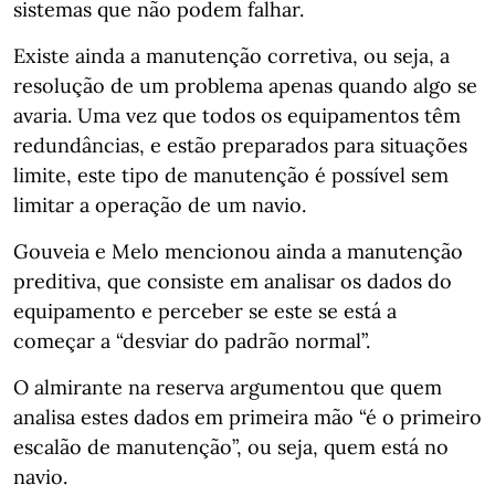
sistemas que não podem falhar.
Existe ainda a manutenção corretiva, ou seja, a
resolução de um problema apenas quando algo se
avaria. Uma vez que todos os equipamentos têm
redundâncias, e estão preparados para situações
limite, este tipo de manutenção é possível sem
limitar a operação de um navio.
Gouveia e Melo mencionou ainda a manutenção
preditiva, que consiste em analisar os dados do
equipamento e perceber se este se está a
começar a “desviar do padrão normal”.
O almirante na reserva argumentou que quem
analisa estes dados em primeira mão “é o primeiro
escalão de manutenção”, ou seja, quem está no
navio.