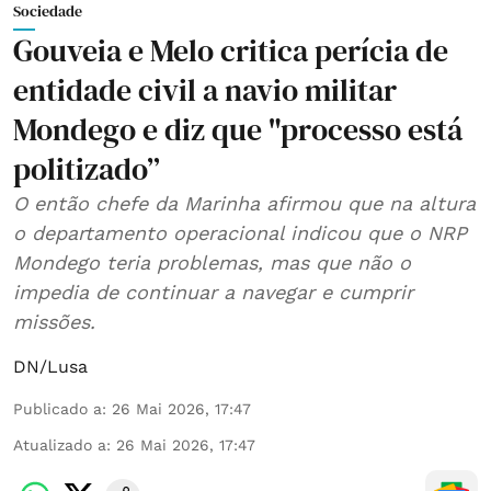
Sociedade
Gouveia e Melo critica perícia de
entidade civil a navio militar
Mondego e diz que "processo está
politizado”
O então chefe da Marinha afirmou que na altura
o departamento operacional indicou que o NRP
Mondego teria problemas, mas que não o
impedia de continuar a navegar e cumprir
missões.
DN/Lusa
Publicado a
:
26 Mai 2026, 17:47
Atualizado a
:
26 Mai 2026, 17:47