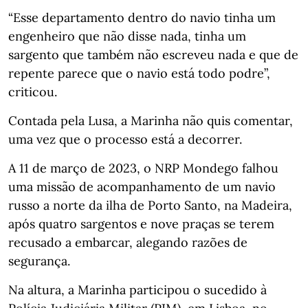
“Esse departamento dentro do navio tinha um
engenheiro que não disse nada, tinha um
sargento que também não escreveu nada e que de
repente parece que o navio está todo podre”,
criticou.
Contada pela Lusa, a Marinha não quis comentar,
uma vez que o processo está a decorrer.
A 11 de março de 2023, o NRP Mondego falhou
uma missão de acompanhamento de um navio
russo a norte da ilha de Porto Santo, na Madeira,
após quatro sargentos e nove praças se terem
recusado a embarcar, alegando razões de
segurança.
Na altura, a Marinha participou o sucedido à