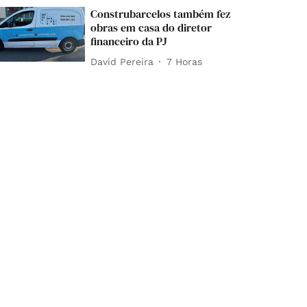
Construbarcelos também fez
obras em casa do diretor
financeiro da PJ
David Pereira
7 Horas