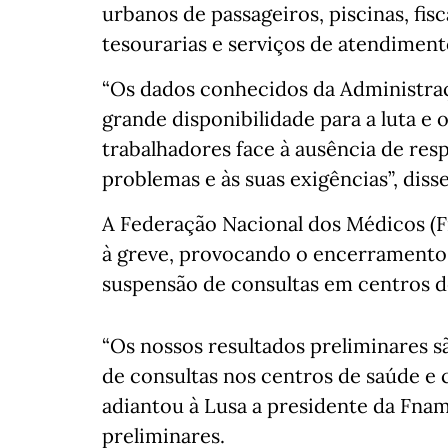
urbanos de passageiros, piscinas, fisc
tesourarias e serviços de atendiment
“Os dados conhecidos da Administra
grande disponibilidade para a luta 
trabalhadores face à ausência de re
problemas e às suas exigências”, diss
A Federação Nacional dos Médicos (
à greve, provocando o encerramento q
suspensão de consultas em centros d
“Os nossos resultados preliminares sã
de consultas nos centros de saúde e 
adiantou à Lusa a presidente da Fnam
preliminares.