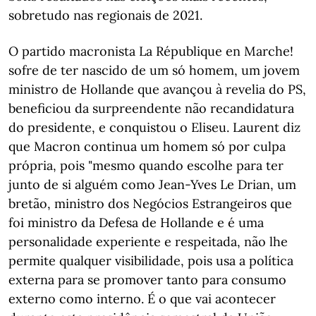
sobretudo nas regionais de 2021.
O partido macronista La République en Marche!
sofre de ter nascido de um só homem, um jovem
ministro de Hollande que avançou à revelia do PS,
beneficiou da surpreendente não recandidatura
do presidente, e conquistou o Eliseu. Laurent diz
que Macron continua um homem só por culpa
própria, pois "mesmo quando escolhe para ter
junto de si alguém como Jean-Yves Le Drian, um
bretão, ministro dos Negócios Estrangeiros que
foi ministro da Defesa de Hollande e é uma
personalidade experiente e respeitada, não lhe
permite qualquer visibilidade, pois usa a política
externa para se promover tanto para consumo
externo como interno. É o que vai acontecer