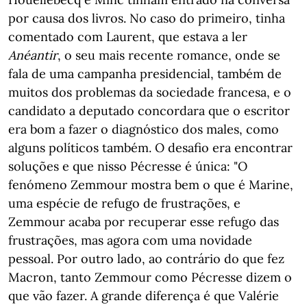
por causa dos livros. No caso do primeiro, tinha
comentado com Laurent, que estava a ler
Anéantir
, o seu mais recente romance, onde se
fala de uma campanha presidencial, também de
muitos dos problemas da sociedade francesa, e o
candidato a deputado concordara que o escritor
era bom a fazer o diagnóstico dos males, como
alguns políticos também. O desafio era encontrar
soluções e que nisso Pécresse é única: "O
fenómeno Zemmour mostra bem o que é Marine,
uma espécie de refugo de frustrações, e
Zemmour acaba por recuperar esse refugo das
frustrações, mas agora com uma novidade
pessoal. Por outro lado, ao contrário do que fez
Macron, tanto Zemmour como Pécresse dizem o
que vão fazer. A grande diferença é que Valérie