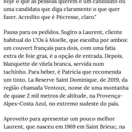
hoje o que as pessoas querem é um candidato ou
uma candidata que diga claramente o que quer
fazer. Acredito que é Pécresse, claro."
Pausa para os pedidos. Sugiro a Laurent, cliente
habitual do L"Os à Moelle, que escolha por ambos:
um couvert français para dois, com uma fatia
extra de foie gras, é a opção de entrada. Depois,
blanquette de vitela branca, servida num
tachinho. Para beber, é Patricia que recomenda
um tinto, La Reserve Saint Dominique, de 2019, da
região chamada Ventoux, nome de uma montanha
de quase 2 mil metros de altitude, na Provença-
Alpes-Costa Azul, no extremo sudeste do país.
Aproveito para apresentar um pouco melhor
Laurent, que nasceu em 1969 em Saint Brieuc, na