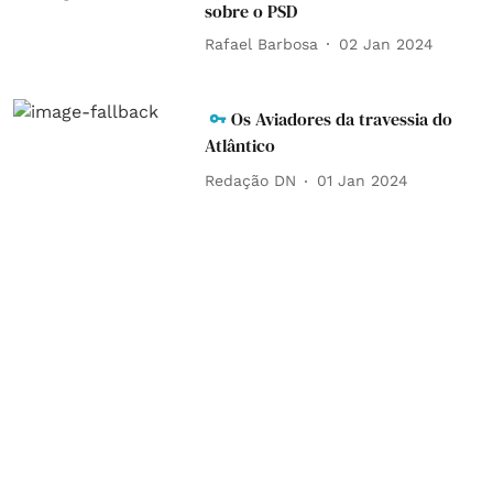
sobre o PSD
Rafael Barbosa
02 Jan 2024
Os Aviadores da travessia do
Atlântico
Redação DN
01 Jan 2024