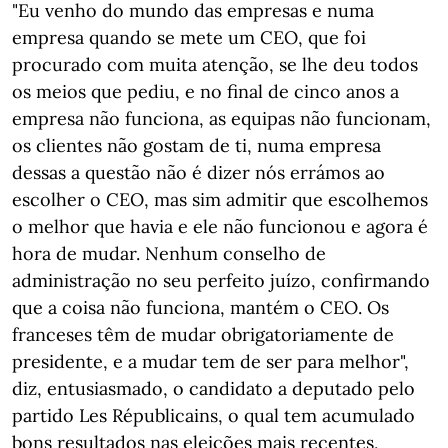
"Eu venho do mundo das empresas e numa
empresa quando se mete um CEO, que foi
procurado com muita atenção, se lhe deu todos
os meios que pediu, e no final de cinco anos a
empresa não funciona, as equipas não funcionam,
os clientes não gostam de ti, numa empresa
dessas a questão não é dizer nós errámos ao
escolher o CEO, mas sim admitir que escolhemos
o melhor que havia e ele não funcionou e agora é
hora de mudar. Nenhum conselho de
administração no seu perfeito juízo, confirmando
que a coisa não funciona, mantém o CEO. Os
franceses têm de mudar obrigatoriamente de
presidente, e a mudar tem de ser para melhor",
diz, entusiasmado, o candidato a deputado pelo
partido Les Républicains, o qual tem acumulado
bons resultados nas eleições mais recentes,