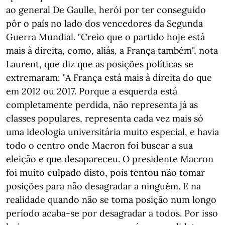
ao general De Gaulle, herói por ter conseguido
pôr o país no lado dos vencedores da Segunda
Guerra Mundial. "Creio que o partido hoje está
mais à direita, como, aliás, a França também", nota
Laurent, que diz que as posições políticas se
extremaram: "A França está mais à direita do que
em 2012 ou 2017. Porque a esquerda está
completamente perdida, não representa já as
classes populares, representa cada vez mais só
uma ideologia universitária muito especial, e havia
todo o centro onde Macron foi buscar a sua
eleição e que desapareceu. O presidente Macron
foi muito culpado disto, pois tentou não tomar
posições para não desagradar a ninguém. E na
realidade quando não se toma posição num longo
período acaba-se por desagradar a todos. Por isso