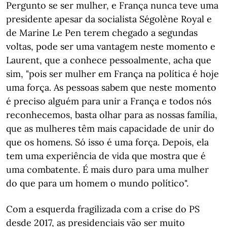
Pergunto se ser mulher, e França nunca teve uma
presidente apesar da socialista Ségolène Royal e
de Marine Le Pen terem chegado a segundas
voltas, pode ser uma vantagem neste momento e
Laurent, que a conhece pessoalmente, acha que
sim, "pois ser mulher em França na política é hoje
uma força. As pessoas sabem que neste momento
é preciso alguém para unir a França e todos nós
reconhecemos, basta olhar para as nossas família,
que as mulheres têm mais capacidade de unir do
que os homens. Só isso é uma força. Depois, ela
tem uma experiência de vida que mostra que é
uma combatente. É mais duro para uma mulher
do que para um homem o mundo político".
Com a esquerda fragilizada com a crise do PS
desde 2017, as presidenciais vão ser muito