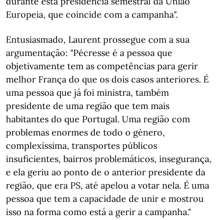
durante esta presidência semestral da União
Europeia, que coincide com a campanha".
Entusiasmado, Laurent prossegue com a sua
argumentação: "Pécresse é a pessoa que
objetivamente tem as competências para gerir
melhor França do que os dois casos anteriores. É
uma pessoa que já foi ministra, também
presidente de uma região que tem mais
habitantes do que Portugal. Uma região com
problemas enormes de todo o género,
complexíssima, transportes públicos
insuficientes, bairros problemáticos, insegurança,
e ela geriu ao ponto de o anterior presidente da
região, que era PS, até apelou a votar nela. É uma
pessoa que tem a capacidade de unir e mostrou
isso na forma como está a gerir a campanha."