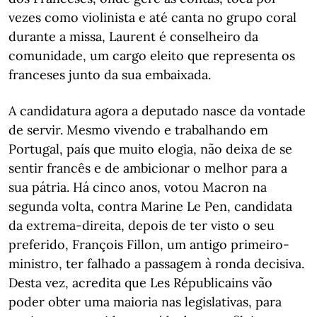
vezes como violinista e até canta no grupo coral
durante a missa, Laurent é conselheiro da
comunidade, um cargo eleito que representa os
franceses junto da sua embaixada.
A candidatura agora a deputado nasce da vontade
de servir. Mesmo vivendo e trabalhando em
Portugal, país que muito elogia, não deixa de se
sentir francês e de ambicionar o melhor para a
sua pátria. Há cinco anos, votou Macron na
segunda volta, contra Marine Le Pen, candidata
da extrema-direita, depois de ter visto o seu
preferido, François Fillon, um antigo primeiro-
ministro, ter falhado a passagem à ronda decisiva.
Desta vez, acredita que Les Républicains vão
poder obter uma maioria nas legislativas, para