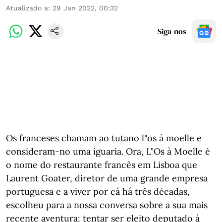
Atualizado a
:
29 Jan 2022, 00:32
Siga-nos
Os franceses chamam ao tutano l"os à moelle e
consideram-no uma iguaria. Ora, L"Os à Moelle é
o nome do restaurante francês em Lisboa que
Laurent Goater, diretor de uma grande empresa
portuguesa e a viver por cá há três décadas,
escolheu para a nossa conversa sobre a sua mais
recente aventura: tentar ser eleito deputado à