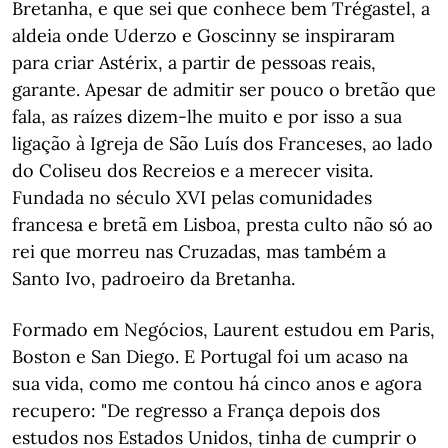
Bretanha, e que sei que conhece bem Trégastel, a
aldeia onde Uderzo e Goscinny se inspiraram
para criar Astérix, a partir de pessoas reais,
garante. Apesar de admitir ser pouco o bretão que
fala, as raízes dizem-lhe muito e por isso a sua
ligação à Igreja de São Luís dos Franceses, ao lado
do Coliseu dos Recreios e a merecer visita.
Fundada no século XVI pelas comunidades
francesa e bretã em Lisboa, presta culto não só ao
rei que morreu nas Cruzadas, mas também a
Santo Ivo, padroeiro da Bretanha.
Formado em Negócios, Laurent estudou em Paris,
Boston e San Diego. E Portugal foi um acaso na
sua vida, como me contou há cinco anos e agora
recupero: "De regresso a França depois dos
estudos nos Estados Unidos, tinha de cumprir o