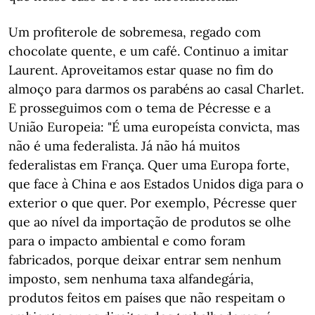
Um profiterole de sobremesa, regado com
chocolate quente, e um café. Continuo a imitar
Laurent. Aproveitamos estar quase no fim do
almoço para darmos os parabéns ao casal Charlet.
E prosseguimos com o tema de Pécresse e a
União Europeia: "É uma europeísta convicta, mas
não é uma federalista. Já não há muitos
federalistas em França. Quer uma Europa forte,
que face à China e aos Estados Unidos diga para o
exterior o que quer. Por exemplo, Pécresse quer
que ao nível da importação de produtos se olhe
para o impacto ambiental e como foram
fabricados, porque deixar entrar sem nenhum
imposto, sem nenhuma taxa alfandegária,
produtos feitos em países que não respeitam o