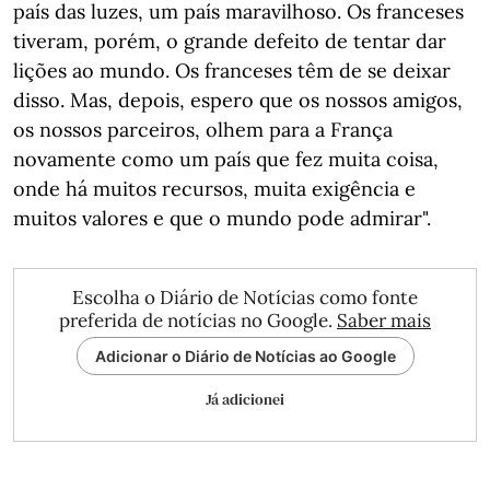
país das luzes, um país maravilhoso. Os franceses
tiveram, porém, o grande defeito de tentar dar
lições ao mundo. Os franceses têm de se deixar
disso. Mas, depois, espero que os nossos amigos,
os nossos parceiros, olhem para a França
novamente como um país que fez muita coisa,
onde há muitos recursos, muita exigência e
muitos valores e que o mundo pode admirar".
Escolha o Diário de Notícias como fonte
preferida de notícias no Google.
Saber mais
Adicionar o Diário de Notícias ao Google
Já adicionei