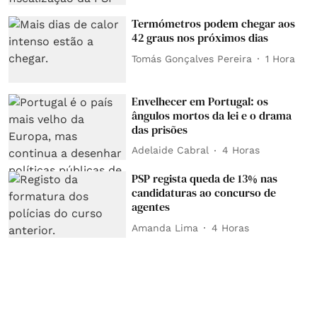
Termómetros podem chegar aos
42 graus nos próximos dias
Tomás Gonçalves Pereira
1 Hora
Envelhecer em Portugal: os
ângulos mortos da lei e o drama
das prisões
Adelaide Cabral
4 Horas
PSP regista queda de 13% nas
candidaturas ao concurso de
agentes
Amanda Lima
4 Horas