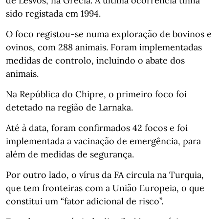
de Lesvos, na Grécia. A última ocorrência tinha
sido registada em 1994.
O foco registou-se numa exploração de bovinos e
ovinos, com 288 animais. Foram implementadas
medidas de controlo, incluindo o abate dos
animais.
Na República do Chipre, o primeiro foco foi
detetado na região de Larnaka.
Até à data, foram confirmados 42 focos e foi
implementada a vacinação de emergência, para
além de medidas de segurança.
Por outro lado, o vírus da FA circula na Turquia,
que tem fronteiras com a União Europeia, o que
constitui um “fator adicional de risco”.