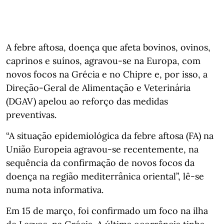
A febre aftosa, doença que afeta bovinos, ovinos,
caprinos e suínos, agravou-se na Europa, com
novos focos na Grécia e no Chipre e, por isso, a
Direção-Geral de Alimentação e Veterinária
(DGAV) apelou ao reforço das medidas
preventivas.
“A situação epidemiológica da febre aftosa (FA) na
União Europeia agravou-se recentemente, na
sequência da confirmação de novos focos da
doença na região mediterrânica oriental”, lê-se
numa nota informativa.
Em 15 de março, foi confirmado um foco na ilha