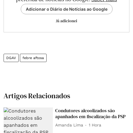
Adicionar o Diário de Notícias ao Google
Já adicionei
DGAV
febre aftosa
Artigos Relacionados
Condutores alcoolizados são
apanhados em fiscalização da PSP
Amanda Lima
1 Hora