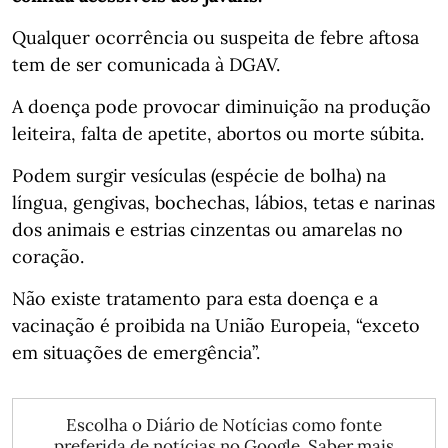
Qualquer ocorrência ou suspeita de febre aftosa
tem de ser comunicada à DGAV.
A doença pode provocar diminuição na produção
leiteira, falta de apetite, abortos ou morte súbita.
Podem surgir vesículas (espécie de bolha) na
língua, gengivas, bochechas, lábios, tetas e narinas
dos animais e estrias cinzentas ou amarelas no
coração.
Não existe tratamento para esta doença e a
vacinação é proibida na União Europeia, “exceto
em situações de emergência”.
Escolha o Diário de Notícias como fonte
preferida de notícias no Google.
Saber mais