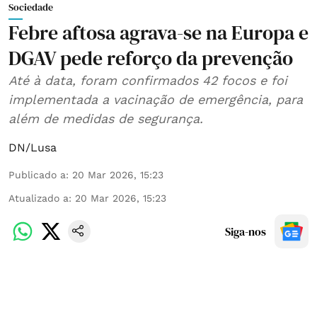
Sociedade
Febre aftosa agrava-se na Europa e
DGAV pede reforço da prevenção
Até à data, foram confirmados 42 focos e foi
implementada a vacinação de emergência, para
além de medidas de segurança.
DN/Lusa
Publicado a
:
20 Mar 2026, 15:23
Atualizado a
:
20 Mar 2026, 15:23
Siga-nos