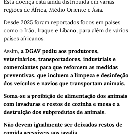
Esta doença está ainda distribuída em várias
regiões de África, Médio Oriente e Ásia.
Desde 2025 foram reportados focos em países
como o Irão, Iraque e Líbano, para além de vários
países africanos.
Assim,
a DGAV pediu aos produtores,
veterinários, transportadores, industriais e
comerciantes para que reforcem as medidas
preventivas, que incluem a limpeza e desinfeção
dos veículos e navios que transportam animais.
Soma-se a proibição de alimentação dos animais
com lavaduras e restos de cozinha e mesa e a
destruição dos subprodutos de animais.
Não devem igualmente ser deixados restos de
comida acessíveis aos javalis.