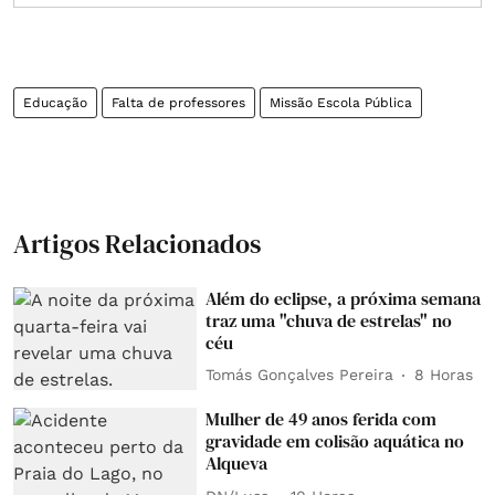
Educação
Falta de professores
Missão Escola Pública
Artigos Relacionados
Além do eclipse, a próxima semana
traz uma "chuva de estrelas" no
céu
Tomás Gonçalves Pereira
8 Horas
Mulher de 49 anos ferida com
gravidade em colisão aquática no
Alqueva