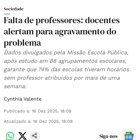
Sociedade
Falta de professores: docentes
alertam para agravamento do
problema
Dados divulgados pela Missão Escola Pública,
após estudo em 88 agrupamentos escolares,
garante que 74% das escolas tiveram horários
sem professor atribuídos por mais de uma
semana.
Cynthia Valente
Publicado a
:
16 Dez 2025, 18:08
Atualizado a
:
16 Dez 2025, 18:08
Siga-nos