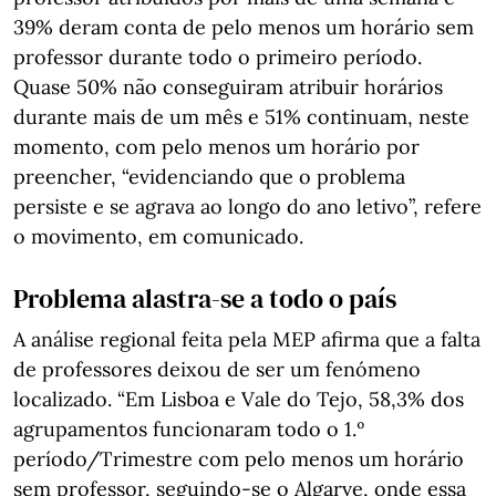
39% deram conta de pelo menos um horário sem
professor durante todo o primeiro período.
Quase 50% não conseguiram atribuir horários
durante mais de um mês e 51% continuam, neste
momento, com pelo menos um horário por
preencher, “evidenciando que o problema
persiste e se agrava ao longo do ano letivo”, refere
o movimento, em comunicado.
Problema alastra-se a todo o país
A análise regional feita pela MEP afirma que a falta
de professores deixou de ser um fenómeno
localizado. “Em Lisboa e Vale do Tejo, 58,3% dos
agrupamentos funcionaram todo o 1.º
período/Trimestre com pelo menos um horário
sem professor, seguindo-se o Algarve, onde essa