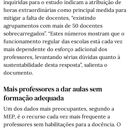
inquiridas para o estudo indicam a atribuição de
horas extraordinárias como principal medida para
mitigar a falta de docentes, “existindo
agrupamentos com mais de 50 docentes
sobrecarregados”. “Estes números mostram que o
funcionamento regular das escolas está cada vez
mais dependente do esforço adicional dos
professores, levantando sérias dúvidas quanto à
sustentabilidade desta resposta”, salienta o
documento.
Mais professores a dar aulas sem
formação adequada
Um dos dados mais preocupantes, segundo a
MEP, é o recurso cada vez mais frequente a
professores sem habilitações para a docência. O