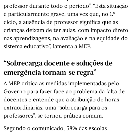
professor durante todo o período”. “Esta situação
é particularmente grave, uma vez que, no 1.º
ciclo, a ausência de professor significa que as
crianças deixam de ter aulas, com impacto direto
nas aprendizagens, na avaliação e na equidade do
sistema educativo”, lamenta a MEP.
“Sobrecarga docente e soluções de
emergência tornam-se regra”
A MEP critica as medidas implementadas pelo
Governo para fazer face ao problema da falta de
docentes e entende que a atribuição de horas
extraordinárias, uma “sobrecarga para os
professores”, se tornou prática comum.
Segundo o comunicado, 58% das escolas