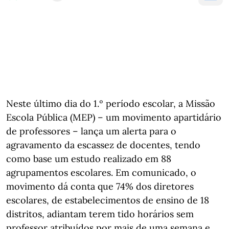
Neste último dia do 1.º período escolar, a Missão
Escola Pública (MEP) – um movimento apartidário
de professores – lança um alerta para o
agravamento da escassez de docentes, tendo
como base um estudo realizado em 88
agrupamentos escolares. Em comunicado, o
movimento dá conta que 74% dos diretores
escolares, de estabelecimentos de ensino de 18
distritos, adiantam terem tido horários sem
professor atribuídos por mais de uma semana e