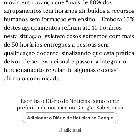
movimento avança que “mais de 80% dos
agrupamentos têm horários atribuídos a recursos
humanos sem formação em ensino”. “Embora 65%
destes agrupamentos refiram até 10 horários
nesta situação, existem casos extremos com mais
de 50 horários entregues a pessoas sem
qualificação docente, sinalizando que esta prática
deixou de ser excecional e passou a integrar o
funcionamento regular de algumas escolas”,
afirma o comunicado.
Escolha o Diário de Notícias como fonte
preferida de notícias no Google.
Saber mais
Adicionar o Diário de Notícias ao Google
Já adicionei