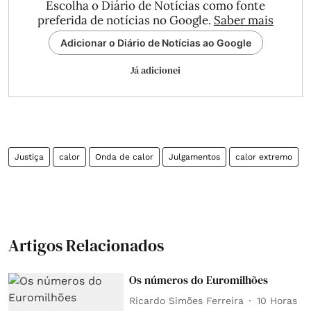
Escolha o Diário de Notícias como fonte
preferida de notícias no Google.
Saber mais
Adicionar o Diário de Notícias ao Google
Já adicionei
Justiça
calor
Onda de calor
Julgamentos
calor extremo
Artigos Relacionados
Os números do Euromilhões
Ricardo Simões Ferreira
10 Horas