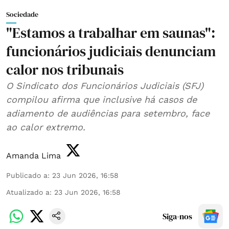
Sociedade
"Estamos a trabalhar em saunas":
funcionários judiciais denunciam
calor nos tribunais
O Sindicato dos Funcionários Judiciais (SFJ)
compilou afirma que inclusive há casos de
adiamento de audiências para setembro, face
ao calor extremo.
Amanda Lima
Publicado a
:
23 Jun 2026, 16:58
Atualizado a
:
23 Jun 2026, 16:58
Siga-nos