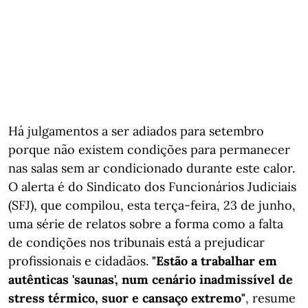
Há julgamentos a ser adiados para setembro
porque não existem condições para permanecer
nas salas sem ar condicionado durante este calor.
O alerta é do Sindicato dos Funcionários Judiciais
(SFJ), que compilou, esta terça-feira, 23 de junho,
uma série de relatos sobre a forma como a falta
de condições nos tribunais está a prejudicar
profissionais e cidadãos.
"Estão a trabalhar em
autênticas 'saunas', num cenário inadmissível de
stress térmico, suor e cansaço extremo"
, resume