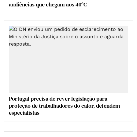
audiências que chegam aos 40ºC
Portugal precisa de rever legislação para
proteção de trabalhadores do calor, defendem
especialistas