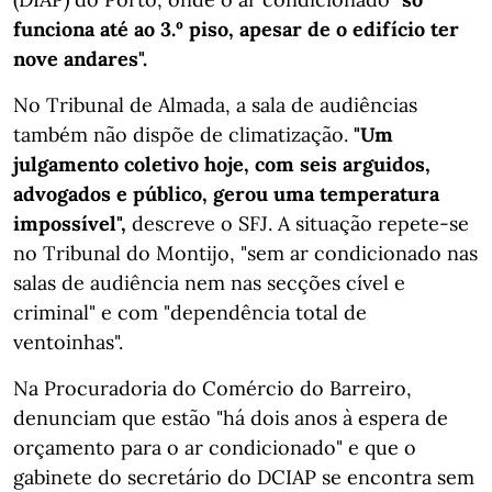
funciona até ao 3.º piso, apesar de o edifício ter
nove andares".
No Tribunal de Almada, a sala de audiências
também não dispõe de climatização.
"Um
julgamento coletivo hoje, com seis arguidos,
advogados e público, gerou uma temperatura
impossível",
descreve o SFJ. A situação repete-se
no Tribunal do Montijo, "sem ar condicionado nas
salas de audiência nem nas secções cível e
criminal" e com "dependência total de
ventoinhas".
Na Procuradoria do Comércio do Barreiro,
denunciam que estão "há dois anos à espera de
orçamento para o ar condicionado" e que o
gabinete do secretário do DCIAP se encontra sem