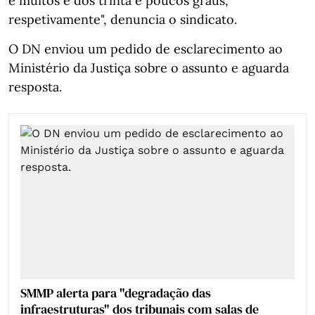
e muitos e dos trinta e poucos graus,
respetivamente", denuncia o sindicato.
O DN enviou um pedido de esclarecimento ao
Ministério da Justiça sobre o assunto e aguarda
resposta.
SMMP alerta para "degradação das
infraestruturas" dos tribunais com salas de