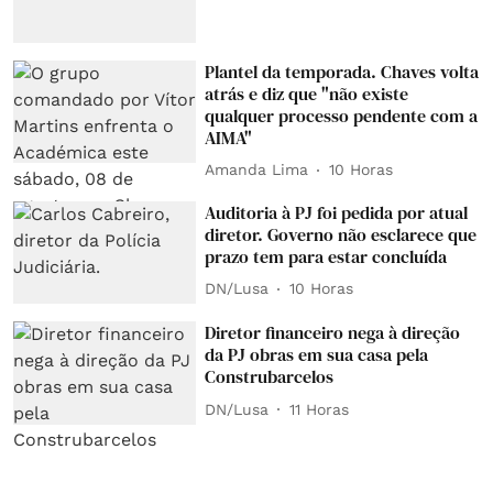
Plantel da temporada. Chaves volta
atrás e diz que "não existe
qualquer processo pendente com a
AIMA"
Amanda Lima
10 Horas
Auditoria à PJ foi pedida por atual
diretor. Governo não esclarece que
prazo tem para estar concluída
DN/Lusa
10 Horas
Diretor financeiro nega à direção
da PJ obras em sua casa pela
Construbarcelos
DN/Lusa
11 Horas