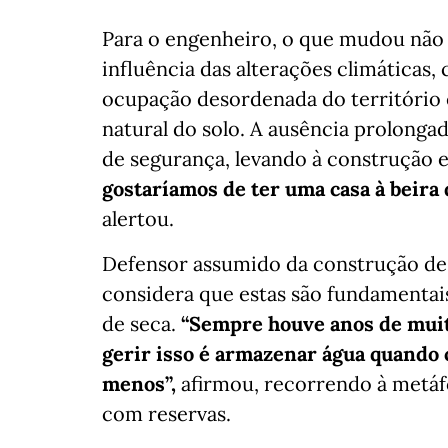
Para o engenheiro, o que mudou não 
influência das alterações climáticas,
ocupação desordenada do território 
natural do solo. A ausência prolonga
de segurança, levando à construção e
gostaríamos de ter uma casa à beira 
alertou.
Defensor assumido da construção de 
considera que estas são fundamentai
de seca.
“Sempre houve anos de muita
gerir isso é armazenar água quando 
menos”,
afirmou, recorrendo à metáf
com reservas.