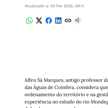
Atualizado a
:
05 Fev 2026, 08:11
Alfeu Sá Marques, antigo professor 
das Águas de Coimbra, considera que 
ordenamento do território e na gestã
experiência no estudo do rio Monde