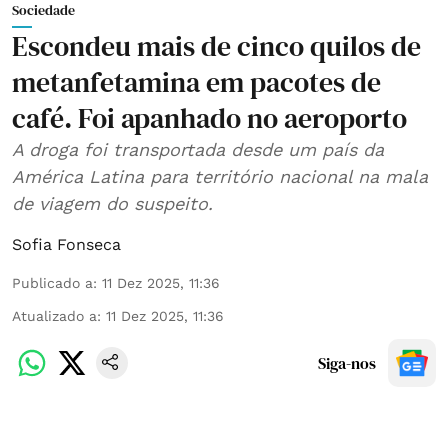
Sociedade
Escondeu mais de cinco quilos de
metanfetamina em pacotes de
café. Foi apanhado no aeroporto
A droga foi transportada desde um país da
América Latina para território nacional na mala
de viagem do suspeito.
Sofia Fonseca
Publicado a
:
11 Dez 2025, 11:36
Atualizado a
:
11 Dez 2025, 11:36
Siga-nos