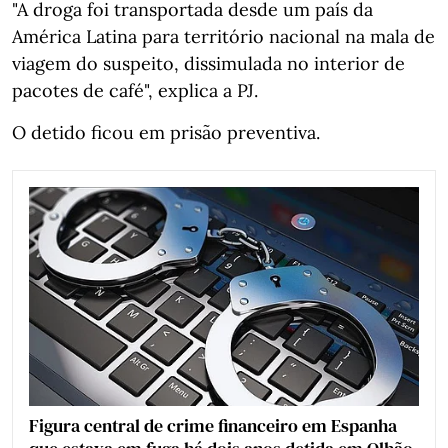
"A droga foi transportada desde um país da
América Latina para território nacional na mala de
viagem do suspeito, dissimulada no interior de
pacotes de café", explica a PJ.
O detido ficou em prisão preventiva.
Figura central de crime financeiro em Espanha