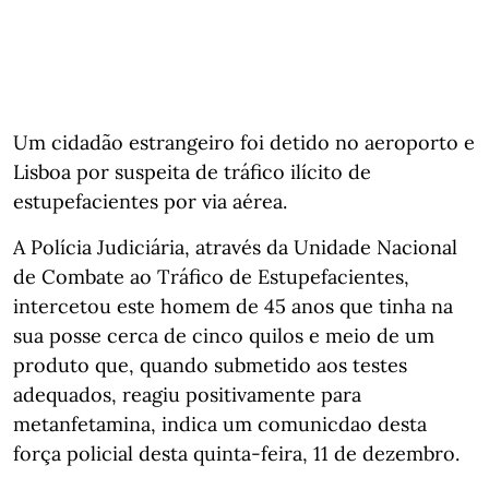
Um cidadão estrangeiro foi detido no aeroporto e
Lisboa por suspeita de tráfico ilícito de
estupefacientes por via aérea.
A Polícia Judiciária, através da Unidade Nacional
de Combate ao Tráfico de Estupefacientes,
intercetou este homem de 45 anos que tinha na
sua posse cerca de cinco quilos e meio de um
produto que, quando submetido aos testes
adequados, reagiu positivamente para
metanfetamina, indica um comunicdao desta
força policial desta quinta-feira, 11 de dezembro.