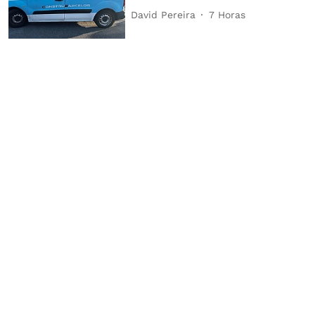
David Pereira
7 Horas