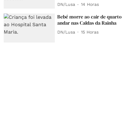
DN/Lusa
14 Horas
Bebé morre ao cair de quarto
andar nas Caldas da Rainha
DN/Lusa
15 Horas