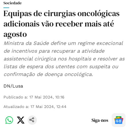
Sociedade
Equipas de cirurgias oncológicas
adicionais vão receber mais até
agosto
Ministra da Saúde define um regime excecional
de incentivos para recuperar a atividade
assistencial cirúrgica nos hospitais e resolver as
listas de espera dos utentes com suspeita ou
confirmação de doença oncológica.
DN/Lusa
Publicado a
:
17 Mai 2024, 10:16
Atualizado a
:
17 Mai 2024, 12:44
Siga-nos