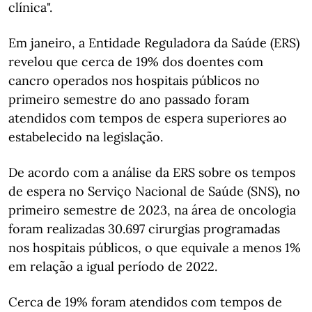
clínica".
Em janeiro, a Entidade Reguladora da Saúde (ERS)
revelou que cerca de 19% dos doentes com
cancro operados nos hospitais públicos no
primeiro semestre do ano passado foram
atendidos com tempos de espera superiores ao
estabelecido na legislação.
De acordo com a análise da ERS sobre os tempos
de espera no Serviço Nacional de Saúde (SNS), no
primeiro semestre de 2023, na área de oncologia
foram realizadas 30.697 cirurgias programadas
nos hospitais públicos, o que equivale a menos 1%
em relação a igual período de 2022.
Cerca de 19% foram atendidos com tempos de