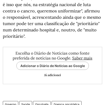
é isso que nós, na estratégia nacional de luta
contra o cancro, queremos uniformizar", afirmou
o responsável, acrescentando ainda que o mesmo
tumor pode ter uma classificação de "prioritário"
num determinado hospital e, noutro, de "muito
prioritário".
Escolha o Diário de Notícias como fonte
preferida de notícias no Google.
Saber mais
Adicionar o Diário de Notícias ao Google
Já adicionei
Governo
Saúde
Oncologia
Doença oncológica