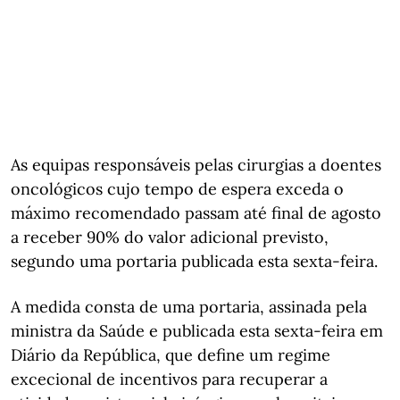
As equipas responsáveis pelas cirurgias a doentes
oncológicos cujo tempo de espera exceda o
máximo recomendado passam até final de agosto
a receber 90% do valor adicional previsto,
segundo uma portaria publicada esta sexta-feira.
A medida consta de uma portaria, assinada pela
ministra da Saúde e publicada esta sexta-feira em
Diário da República, que define um regime
excecional de incentivos para recuperar a