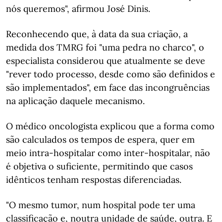
nós queremos", afirmou José Dinis.
Reconhecendo que, à data da sua criação, a
medida dos TMRG foi "uma pedra no charco", o
especialista considerou que atualmente se deve
"rever todo processo, desde como são definidos e
são implementados", em face das incongruências
na aplicação daquele mecanismo.
O médico oncologista explicou que a forma como
são calculados os tempos de espera, quer em
meio intra-hospitalar como inter-hospitalar, não
é objetiva o suficiente, permitindo que casos
idênticos tenham respostas diferenciadas.
"O mesmo tumor, num hospital pode ter uma
classificação e, noutra unidade de saúde, outra. E