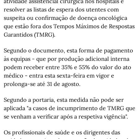
atividade assistencial cirúrgica nos hospitais e
resolver as listas de espera dos utentes com
suspeita ou confirmação de doença oncológica
que estão fora dos Tempos Máximos de Respostas
Garantidos (TMRG).
Segundo o documento, esta forma de pagamento
às equipas - que por produção adicional interna
podem receber entre 35% e 55% do valor do ato
médico - entra esta sexta-feira em vigor e
prolonga-se até 31 de agosto.
Segundo a portaria, esta medida não pode ser
aplicada "a casos de incumprimento de TMRG que
se venham a verificar após a respetiva vigência".
Os profissionais de saúde e os dirigentes das