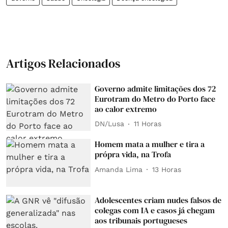
Artigos Relacionados
Governo admite limitações dos 72
Eurotram do Metro do Porto face
ao calor extremo
DN/Lusa
11 Horas
Homem mata a mulher e tira a
própra vida, na Trofa
Amanda Lima
13 Horas
Adolescentes criam nudes falsos de
colegas com IA e casos já chegam
aos tribunais portugueses