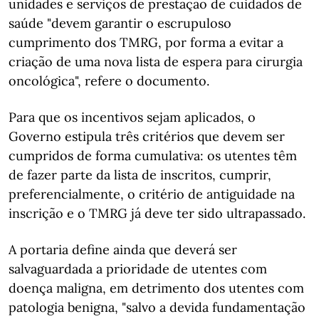
unidades e serviços de prestação de cuidados de
saúde "devem garantir o escrupuloso
cumprimento dos TMRG, por forma a evitar a
criação de uma nova lista de espera para cirurgia
oncológica", refere o documento.
Para que os incentivos sejam aplicados, o
Governo estipula três critérios que devem ser
cumpridos de forma cumulativa: os utentes têm
de fazer parte da lista de inscritos, cumprir,
preferencialmente, o critério de antiguidade na
inscrição e o TMRG já deve ter sido ultrapassado.
A portaria define ainda que deverá ser
salvaguardada a prioridade de utentes com
doença maligna, em detrimento dos utentes com
patologia benigna, "salvo a devida fundamentação