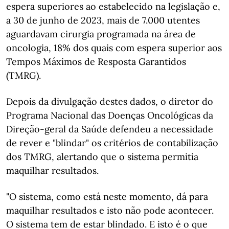
espera superiores ao estabelecido na legislação e,
a 30 de junho de 2023, mais de 7.000 utentes
aguardavam cirurgia programada na área de
oncologia, 18% dos quais com espera superior aos
Tempos Máximos de Resposta Garantidos
(TMRG).
Depois da divulgação destes dados, o diretor do
Programa Nacional das Doenças Oncológicas da
Direção-geral da Saúde defendeu a necessidade
de rever e "blindar" os critérios de contabilização
dos TMRG, alertando que o sistema permitia
maquilhar resultados.
"O sistema, como está neste momento, dá para
maquilhar resultados e isto não pode acontecer.
O sistema tem de estar blindado. E isto é o que