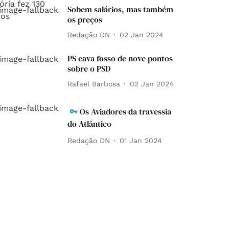
Sobem salários, mas também
os preços
Redação DN
02 Jan 2024
PS cava fosso de nove pontos
sobre o PSD
Rafael Barbosa
02 Jan 2024
Os Aviadores da travessia
do Atlântico
Redação DN
01 Jan 2024