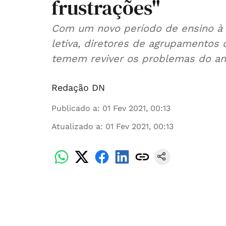
frustrações"
Com um novo período de ensino à d
letiva, diretores de agrupamentos 
temem reviver os problemas do ano 
Redação DN
Publicado a
:
01 Fev 2021, 00:13
Atualizado a
:
01 Fev 2021, 00:13