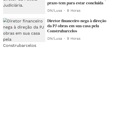
prazo tem para estar concluída
DN/Lusa
8 Horas
Diretor financeiro nega à direção
da PJ obras em sua casa pela
Construbarcelos
DN/Lusa
9 Horas