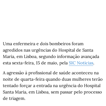
Uma enfermeira e dois bombeiros foram
agredidos nas urgências do Hospital de Santa
Maria, em Lisboa, segundo informação avançada
esta sexta-feira, 15 de maio, pela
SIC Notícias
.
A agressão à profissional de saúde aconteceu na
noite de quarta-feira quando duas mulheres terão
tentado forçar a entrada na urgência do Hospital
Santa Maria, em Lisboa, sem passar pelo processo
de triagem.