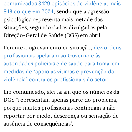
comunicados 3429 episódios de violência, mais
848 do que em 2024
, sendo que a agressão
psicológica representa mais metade das
situações, segundo dados divulgados pela
Direção-Geral de Saúde (DGS) em abril.
Perante o agravamento da situação,
dez ordens
profissionais apelaram ao Governo e às
autoridades policiais e de saúde para tomarem
medidas de “apoio às vítimas e prevenção da
violência” contra os profissionais do setor.
Em comunicado, alertaram que os números da
DGS “representam apenas parte do problema,
porque muitos profissionais continuam a não
reportar por medo, descrença ou sensação de
ausência de consequências”.