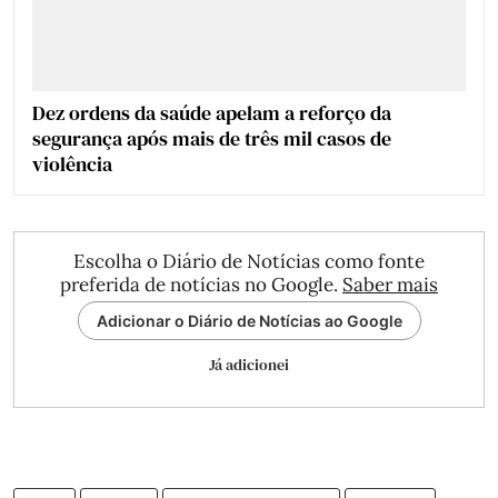
Dez ordens da saúde apelam a reforço da
segurança após mais de três mil casos de
violência
Escolha o Diário de Notícias como fonte
preferida de notícias no Google.
Saber mais
Adicionar o Diário de Notícias ao Google
Já adicionei