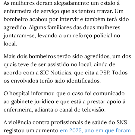
As mulheres deram alegadamente um estalo à
enfermeira de serviço que as tentou travar. Um
bombeiro acabou por intervir e também terá sido
agredido. Alguns familiares das duas mulheres
juntaram-se, levando a um reforço policial no
local.
Mais dois bombeiros terão sido agredidos, um dos
quais teve de ser assistido no local, ainda de
acordo com a SIC Notícias, que cita a PSP. Todos
os envolvidos terão sido identificados.
O hospital informou que o caso foi comunicado
ao gabinete jurídico e que está a prestar apoio à
enfermeira, adianta o canal de televisão.
A violência contra profissionais de saúde do SNS
registou um aumento
em 2025, ano em que foram