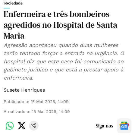
Sociedade
Enfermeira e três bombeiros
agredidos no Hospital de Santa
Maria
Agressão aconteceu quando duas mulheres
terão tentado forçar a entrada na urgência. O
hospital diz que este caso foi comunicado ao
gabinete jurídico e que está a prestar apoio à
enfermeira.
Susete Henriques
Publicado a
:
15 Mai 2026, 14:09
Atualizado a
:
15 Mai 2026, 14:09
Siga-nos