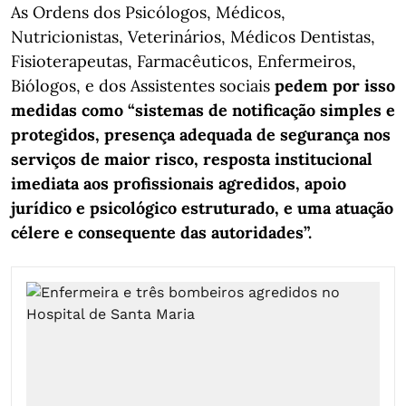
As Ordens dos Psicólogos, Médicos,
Nutricionistas, Veterinários, Médicos Dentistas,
Fisioterapeutas, Farmacêuticos, Enfermeiros,
Biólogos, e dos Assistentes sociais
pedem por isso
medidas como “sistemas de notificação simples e
protegidos, presença adequada de segurança nos
serviços de maior risco, resposta institucional
imediata aos profissionais agredidos, apoio
jurídico e psicológico estruturado, e uma atuação
célere e consequente das autoridades”.