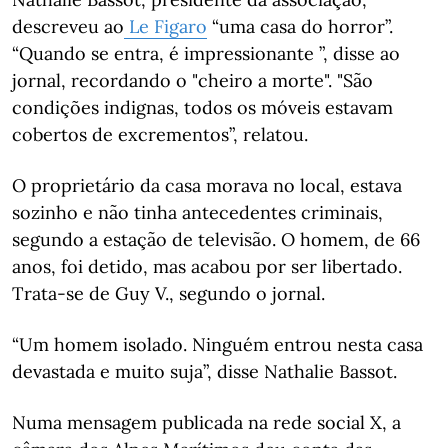
descreveu ao
Le Figaro
“uma casa do horror”.
“Quando se entra, é impressionante ”, disse ao
jornal, recordando o "cheiro a morte". "São
condições indignas, todos os móveis estavam
cobertos de excrementos”, relatou.
O proprietário da casa morava no local, estava
sozinho e não tinha antecedentes criminais,
segundo a estação de televisão. O homem, de 66
anos, foi detido, mas acabou por ser libertado.
Trata-se de Guy V., segundo o jornal.
“Um homem isolado. Ninguém entrou nesta casa
devastada e muito suja”, disse Nathalie Bassot.
Numa mensagem publicada na rede social X, a