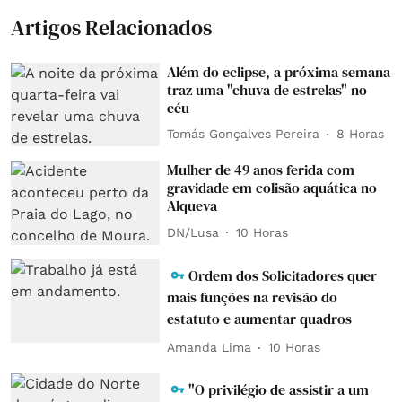
Artigos Relacionados
Além do eclipse, a próxima semana
traz uma "chuva de estrelas" no
céu
Tomás Gonçalves Pereira
8 Horas
Mulher de 49 anos ferida com
gravidade em colisão aquática no
Alqueva
DN/Lusa
10 Horas
Ordem dos Solicitadores quer
mais funções na revisão do
estatuto e aumentar quadros
Amanda Lima
10 Horas
"O privilégio de assistir a um