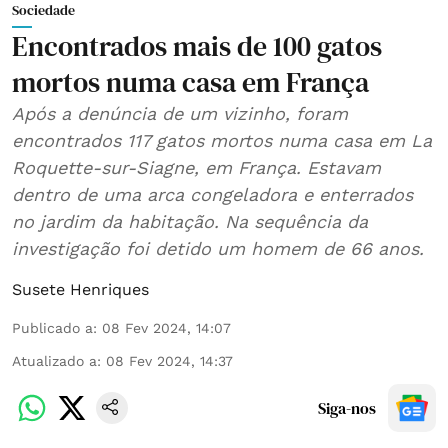
Sociedade
Encontrados mais de 100 gatos
mortos numa casa em França
Após a denúncia de um vizinho, foram
encontrados 117 gatos mortos numa casa em La
Roquette-sur-Siagne, em França. Estavam
dentro de uma arca congeladora e enterrados
no jardim da habitação. Na sequência da
investigação foi detido um homem de 66 anos.
Susete Henriques
Publicado a
:
08 Fev 2024, 14:07
Atualizado a
:
08 Fev 2024, 14:37
Siga-nos