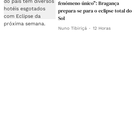
fenómeno único": Bragança
prepara-se para o eclipse total do
Sol
Nuno Tibiriçá
12 Horas