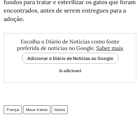
fundos para tratar e esterilizar os gatos que foram
encontrados, antes de serem entregues para a
adoção.
Escolha o Diário de Notícias como fonte
preferida de notícias no Google.
Saber mais
Adicionar o Diário de Notícias ao Google
Já adicionei
França
Maus tratos
Gatos