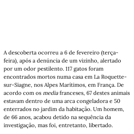
A descoberta ocorreu a 6 de fevereiro (terça-
feira), após a denúncia de um vizinho, alertado
por um odor pestilento. 117 gatos foram
encontrados mortos numa casa em La Roquette-
sur-Siagne, nos Alpes Marítimos, em França. De
acordo com os
media
franceses, 67 destes animais
estavam dentro de uma arca congeladora e 50
enterrados no jardim da habitação. Um homem,
de 66 anos, acabou detido na sequência da
investigação, mas foi, entretanto, libertado.