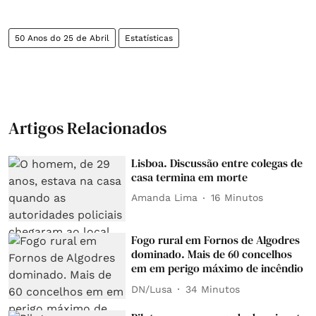
50 Anos do 25 de Abril
Estatísticas
Artigos Relacionados
Lisboa. Discussão entre colegas de
casa termina em morte
Amanda Lima
16 Minutos
Fogo rural em Fornos de Algodres
dominado. Mais de 60 concelhos
em em perigo máximo de incêndio
DN/Lusa
34 Minutos