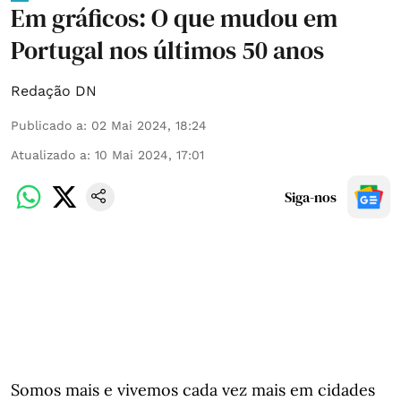
Em gráficos: O que mudou em
Portugal nos últimos 50 anos
Redação DN
Publicado a
:
02 Mai 2024, 18:24
Atualizado a
:
10 Mai 2024, 17:01
Siga-nos
Somos mais e vivemos cada vez mais em cidades