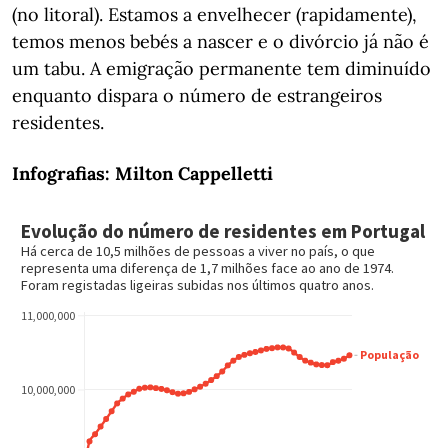
(no litoral). Estamos a envelhecer (rapidamente),
temos menos bebés a nascer e o divórcio já não é
um tabu. A emigração permanente tem diminuído
enquanto dispara o número de estrangeiros
residentes.
Infografias: Milton Cappelletti