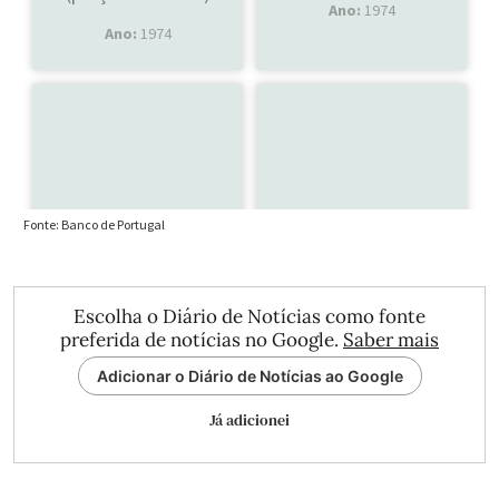
Escolha o Diário de Notícias como fonte
preferida de notícias no Google.
Saber mais
Adicionar o Diário de Notícias ao Google
Já adicionei