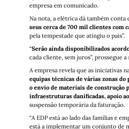
empresa em comunicado.
Na nota, a elétrica dá também conta 
seus cerca de 700 mil clientes com 
pela tempestade que atingiu o pais”.
“
Serão ainda disponibilizados acor
cada cliente, sem juros”, prossegue a 
A empresa revela que as iniciativas n
equipas técnicas de várias zonas do 
o envio de materiais de construção 
infraestruturas danificadas, apoio a
suspensão temporária da faturação.
“A EDP está ao lado das famílias e em
está a implementar um conjunto de m