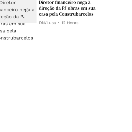
Diretor financeiro nega à
direção da PJ obras em sua
casa pela Construbarcelos
DN/Lusa
12 Horas