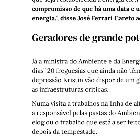
compromisso de que há uma data e um
energia.", disse José Ferrari Careto a
Geradores de grande pot
Já a ministra do Ambiente e da Energ
dias” 20 freguesias que ainda não têm
depressão Kristin vão dispor de um 
as infraestruturas críticas.
Numa visita a trabalhos na linha de al
a responsável pelas pastas do Ambien
elogiou o trabalho que está a ser fei
depois da tempestade.