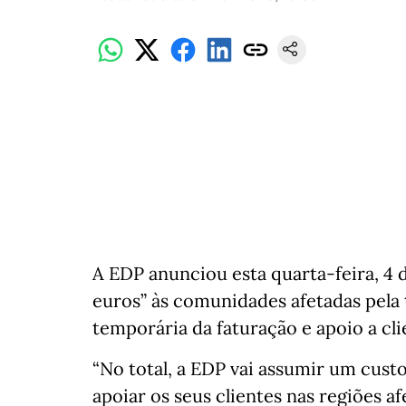
A EDP anunciou esta quarta-feira, 4 
euros” às comunidades afetadas pela
temporária da faturação e apoio a cli
“No total, a EDP vai assumir um cust
apoiar os seus clientes nas regiões a