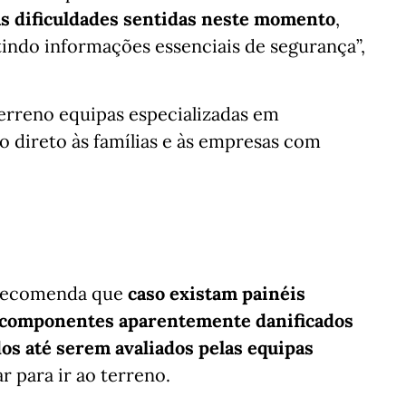
 as dificuldades sentidas neste momento
,
indo informações essenciais de segurança”,
erreno equipas especializadas em
io direto às famílias e às empresas com
 recomenda que
caso existam painéis
os componentes aparentemente danificados
s até serem avaliados pelas equipas
r para ir ao terreno.