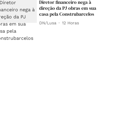
Diretor financeiro nega à
direção da PJ obras em sua
casa pela Construbarcelos
DN/Lusa
12 Horas