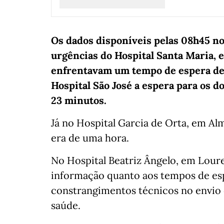
Os dados disponíveis pelas 08h45 n
urgências do Hospital Santa Maria, 
enfrentavam um tempo de espera de
Hospital São José a espera para os 
23 minutos.
Já no Hospital Garcia de Orta, em Al
era de uma hora.
No Hospital Beatriz Ângelo, em Loure
informação quanto aos tempos de esp
constrangimentos técnicos no envio 
saúde.