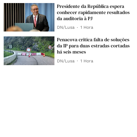
Presidente da República espera
conhecer rapidamente resultados
da auditoria à PJ
DN/Lusa
1 Hora
Penacova critica falta de soluções
da IP para duas estradas cortadas
há seis meses
DN/Lusa
1 Hora