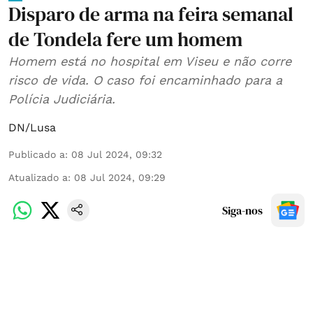
Disparo de arma na feira semanal
de Tondela fere um homem
Homem está no hospital em Viseu e não corre
risco de vida. O caso foi encaminhado para a
Polícia Judiciária.
DN/Lusa
Publicado a
:
08 Jul 2024, 09:32
Atualizado a
:
08 Jul 2024, 09:29
Siga-nos