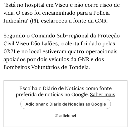
"Está no hospital em Viseu e não corre risco de
vida. O caso foi encaminhado para a Polícia
Judiciária" (PJ), esclareceu a fonte da GNR.
Segundo o Comando Sub-regional da Proteção
Civil Viseu Dão Lafões, o alerta foi dado pelas
07:21 e no local estiveram quatro operacionais
apoiados por dois veículos da GNR e dos
Bombeiros Voluntários de Tondela.
Escolha o Diário de Notícias como fonte
preferida de notícias no Google.
Saber mais
Adicionar o Diário de Notícias ao Google
Já adicionei