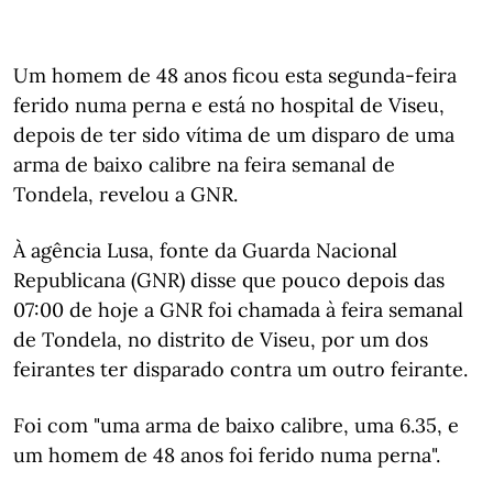
Um homem de 48 anos ficou esta segunda-feira
ferido numa perna e está no hospital de Viseu,
depois de ter sido vítima de um disparo de uma
arma de baixo calibre na feira semanal de
Tondela, revelou a GNR.
À agência Lusa, fonte da Guarda Nacional
Republicana (GNR) disse que pouco depois das
07:00 de hoje a GNR foi chamada à feira semanal
de Tondela, no distrito de Viseu, por um dos
feirantes ter disparado contra um outro feirante.
Foi com "uma arma de baixo calibre, uma 6.35, e
um homem de 48 anos foi ferido numa perna".