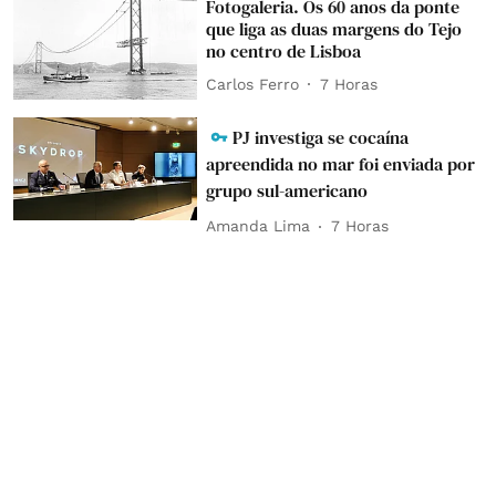
Fotogaleria. Os 60 anos da ponte
que liga as duas margens do Tejo
no centro de Lisboa
Carlos Ferro
7 Horas
PJ investiga se cocaína
apreendida no mar foi enviada por
grupo sul-americano
Amanda Lima
7 Horas