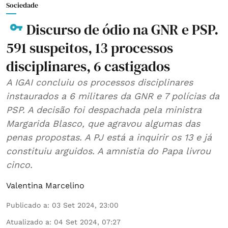
Sociedade
Discurso de ódio na GNR e PSP.
591 suspeitos, 13 processos
disciplinares, 6 castigados
A IGAI concluiu os processos disciplinares
instaurados a 6 militares da GNR e 7 polícias da
PSP. A decisão foi despachada pela ministra
Margarida Blasco, que agravou algumas das
penas propostas. A PJ está a inquirir os 13 e já
constituiu arguidos. A amnistia do Papa livrou
cinco.
Valentina Marcelino
Publicado a
:
03 Set 2024, 23:00
Atualizado a
:
04 Set 2024, 07:27