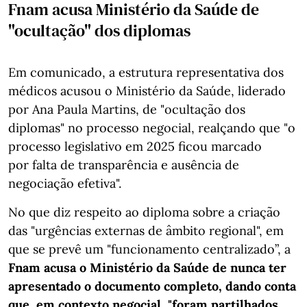
Fnam acusa Ministério da Saúde de
"ocultação" dos diplomas
Em comunicado, a estrutura representativa dos
médicos acusou o Ministério da Saúde, liderado
por Ana Paula Martins, de "ocultação dos
diplomas" no processo negocial, realçando que "o
processo legislativo em 2025 ficou marcado
por falta de transparência e ausência de
negociação efetiva".
No que diz respeito ao diploma sobre a criação
das "urgências externas de âmbito regional", em
que se prevê um "funcionamento centralizado”, a
Fnam acusa o Ministério da Saúde de nunca ter
apresentado o documento completo, dando conta
que, em contexto negocial, "foram partilhados