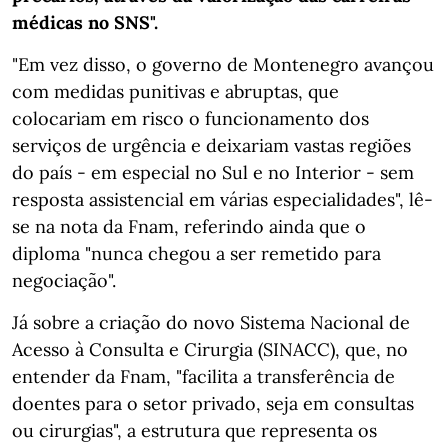
médicas no SNS".
"Em vez disso, o governo de Montenegro avançou
com medidas punitivas e abruptas, que
colocariam em risco o funcionamento dos
serviços de urgência e deixariam vastas regiões
do país - em especial no Sul e no Interior - sem
resposta assistencial em várias especialidades", lê-
se na nota da Fnam, referindo ainda que o
diploma "nunca chegou a ser remetido para
negociação".
Já sobre a criação do novo Sistema Nacional de
Acesso à Consulta e Cirurgia (SINACC), que, no
entender da Fnam, "facilita a transferência de
doentes para o setor privado, seja em consultas
ou cirurgias", a estrutura que representa os