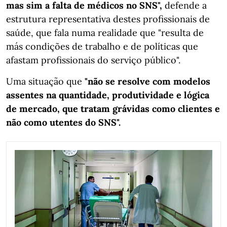
mas sim a falta de médicos no SNS",
defende a
estrutura representativa destes profissionais de
saúde, que fala numa realidade que "resulta de
más condições de trabalho e de políticas que
afastam profissionais do serviço público".
Uma situação que
"não se resolve com modelos
assentes na quantidade, produtividade e lógica
de mercado, que tratam grávidas como clientes e
não como utentes do SNS".