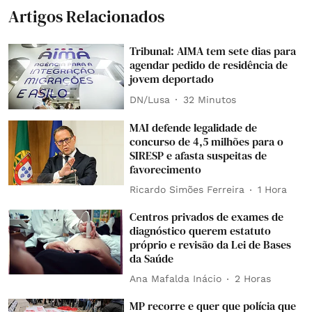
Artigos Relacionados
Tribunal: AIMA tem sete dias para
agendar pedido de residência de
jovem deportado
DN/Lusa
32 Minutos
MAI defende legalidade de
concurso de 4,5 milhões para o
SIRESP e afasta suspeitas de
favorecimento
Ricardo Simões Ferreira
1 Hora
Centros privados de exames de
diagnóstico querem estatuto
próprio e revisão da Lei de Bases
da Saúde
Ana Mafalda Inácio
2 Horas
MP recorre e quer que polícia que