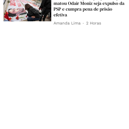
matou Odair Moniz seja expulso da
PSP e cumpra pena de prisão
efetiva
Amanda Lima
2 Horas