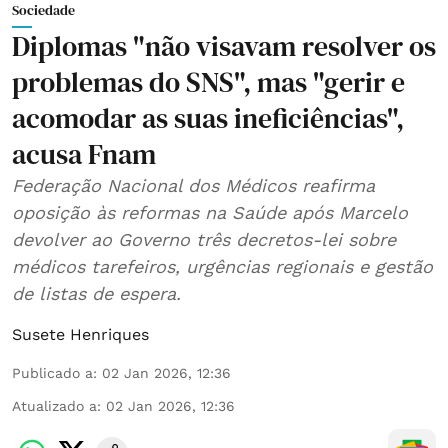
Sociedade
Diplomas "não visavam resolver os
problemas do SNS", mas "gerir e
acomodar as suas ineficiências",
acusa Fnam
Federação Nacional dos Médicos reafirma
oposição às reformas na Saúde após Marcelo
devolver ao Governo três decretos-lei sobre
médicos tarefeiros, urgências regionais e gestão
de listas de espera.
Susete Henriques
Publicado a
:
02 Jan 2026, 12:36
Atualizado a
:
02 Jan 2026, 12:36