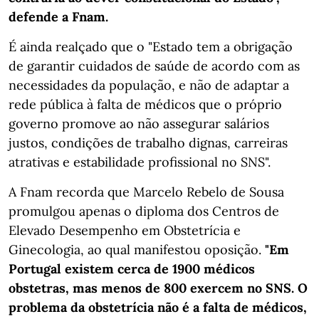
defende a Fnam.
É ainda realçado que o "Estado tem a obrigação
de garantir cuidados de saúde de acordo com as
necessidades da população, e não de adaptar a
rede pública à falta de médicos que o próprio
governo promove ao não assegurar salários
justos, condições de trabalho dignas, carreiras
atrativas e estabilidade profissional no SNS".
A Fnam recorda que Marcelo Rebelo de Sousa
promulgou apenas o diploma dos Centros de
Elevado Desempenho em Obstetrícia e
Ginecologia, ao qual manifestou oposição.
"Em
Portugal existem cerca de 1900 médicos
obstetras, mas menos de 800 exercem no SNS. O
problema da obstetrícia não é a falta de médicos,