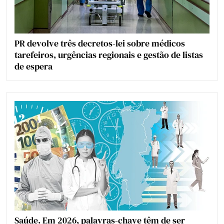
PR devolve três decretos-lei sobre médicos
tarefeiros, urgências regionais e gestão de listas
de espera
Saúde. Em 2026, palavras-chave têm de ser