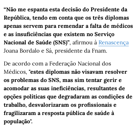
“Não me espanta esta decisão do Presidente da
República, tendo em conta que os três diplomas
apenas servem para remendar a falta de médicos
e as insuficiências que existem no Serviço
Nacional de Saúde (SNS)”
, afirmou à
Renascença
Joana Bordalo e Sá, presidente da Fnam.
De acordo com a Federação Nacional dos
Médicos,
"estes diplomas não visavam resolver
os problemas do SNS, mas sim tentar gerir e
acomodar as suas ineficiências, resultantes de
opções políticas que degradaram as condições de
trabalho, desvalorizaram os profissionais e
fragilizaram a resposta pública de saúde à
população".