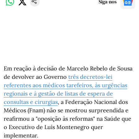
Siga-nos
Em reação à decisão de Marcelo Rebelo de Sousa
de devolver ao Governo
três decretos-lei
referentes aos médicos tarefeiros, às urgências
regionais e à gestão de listas de espera de
consultas e cirurgias
, a Federação Nacional dos
Médicos (Fnam) não se mostrou surpreendida e
reafirmou a "oposição às reformas" na Saúde que
o Executivo de Luís Montenegro quer
implementar.