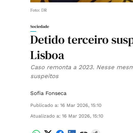
Foto: DR
Sociedade
Detido terceiro sus
Lisboa
Caso remonta a 2023. Nesse mesmo
suspeitos
Sofia Fonseca
Publicado a
:
16 Mar 2026, 15:10
Atualizado a
:
16 Mar 2026, 15:10