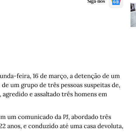
Siga-nos
egunda-feira, 16 de março, a detenção de um
de um grupo de três pessoas suspeitas de,
 agredido e assaltado três homens em
com um comunicado da PJ, abordado três
22 anos, e conduzido até uma casa devoluta,