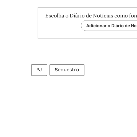
Escolha o Diário de Notícias como fon
Adicionar o Diário de No
PJ
Sequestro