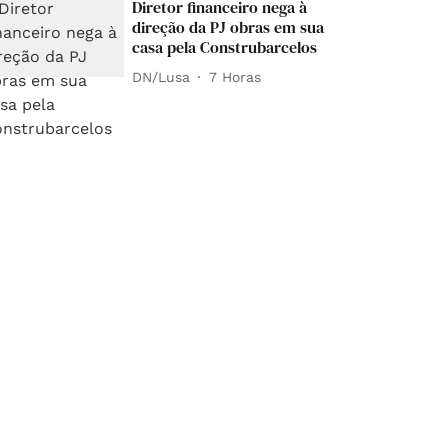
Diretor financeiro nega à
direção da PJ obras em sua
casa pela Construbarcelos
DN/Lusa
7 Horas