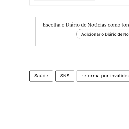
Escolha o Diário de Notícias como fon
Adicionar o Diário de No
Saúde
SNS
reforma por invalide