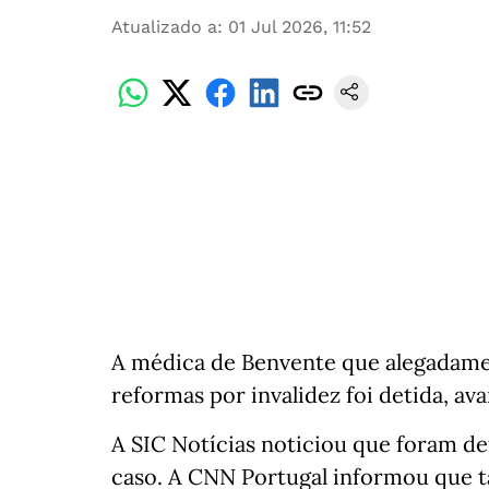
Atualizado a
:
01 Jul 2026, 11:52
A médica de Benvente que alegadament
reformas por invalidez foi detida, a
A SIC Notícias noticiou que foram d
caso. A CNN Portugal informou que t