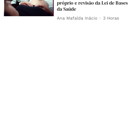
próprio e revisão da Lei de Bases
da Saúde
Ana Mafalda Inácio
3 Horas