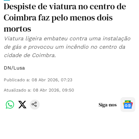
Despiste de viatura no centro de
Coimbra faz pelo menos dois
mortos
Viatura ligeira embateu contra uma instalação
de gás e provocou um incêndio no centro da
cidade de Coimbra.
DN/Lusa
Publicado a
:
08 Abr 2026, 07:23
Atualizado a
:
08 Abr 2026, 09:50
Siga-nos