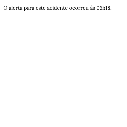
O alerta para este acidente ocorreu às 06h18.