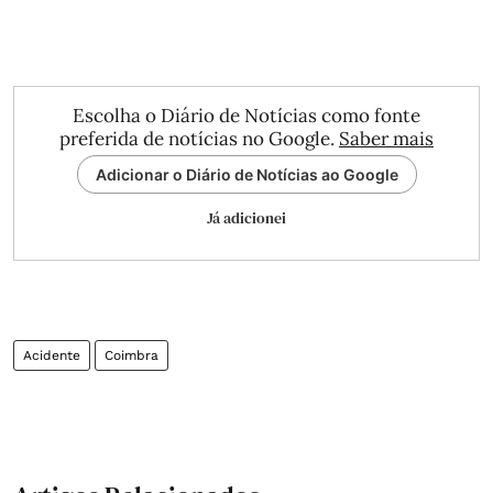
Escolha o Diário de Notícias como fonte
preferida de notícias no Google.
Saber mais
Adicionar o Diário de Notícias ao Google
Já adicionei
Acidente
Coimbra