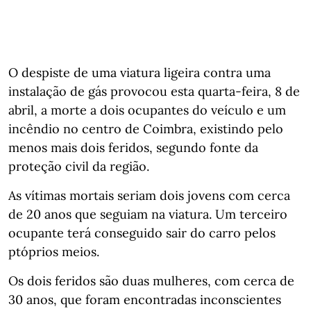
O despiste de uma viatura ligeira contra uma
instalação de gás provocou esta quarta-feira, 8 de
abril, a morte a dois ocupantes do veículo e um
incêndio no centro de Coimbra, existindo pelo
menos mais dois feridos, segundo fonte da
proteção civil da região.
As vítimas mortais seriam dois jovens com cerca
de 20 anos que seguiam na viatura. Um terceiro
ocupante terá conseguido sair do carro pelos
ptóprios meios.
Os dois feridos são duas mulheres, com cerca de
30 anos, que foram encontradas inconscientes