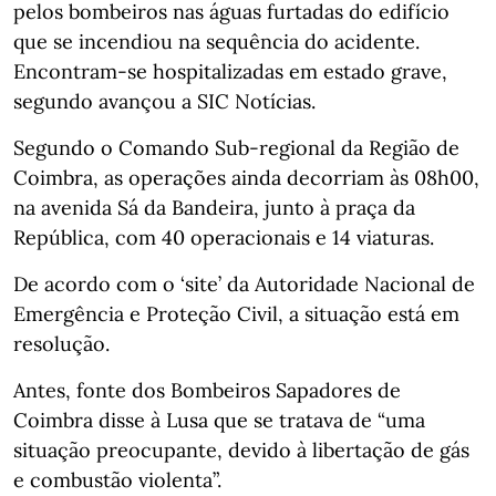
pelos bombeiros nas águas furtadas do edifício
que se incendiou na sequência do acidente.
Encontram-se hospitalizadas em estado grave,
segundo avançou a SIC Notícias.
Segundo o Comando Sub-regional da Região de
Coimbra, as operações ainda decorriam às 08h00,
na avenida Sá da Bandeira, junto à praça da
República, com 40 operacionais e 14 viaturas.
De acordo com o ‘site’ da Autoridade Nacional de
Emergência e Proteção Civil, a situação está em
resolução.
Antes, fonte dos Bombeiros Sapadores de
Coimbra disse à Lusa que se tratava de “uma
situação preocupante, devido à libertação de gás
e combustão violenta”.