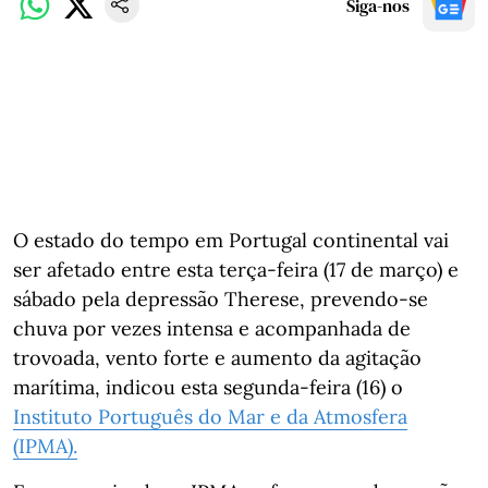
Siga-nos
O estado do tempo em Portugal continental vai
ser afetado entre esta terça-feira (17 de março) e
sábado pela depressão Therese, prevendo-se
chuva por vezes intensa e acompanhada de
trovoada, vento forte e aumento da agitação
marítima, indicou esta segunda-feira (16) o
Instituto Português do Mar e da Atmosfera
(IPMA).