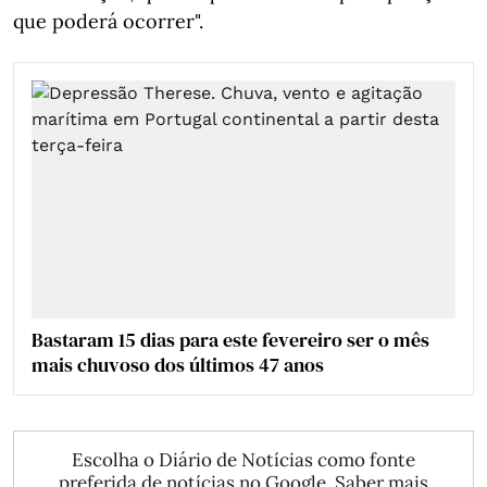
que poderá ocorrer".
Bastaram 15 dias para este fevereiro ser o mês
mais chuvoso dos últimos 47 anos
Escolha o Diário de Notícias como fonte
preferida de notícias no Google.
Saber mais