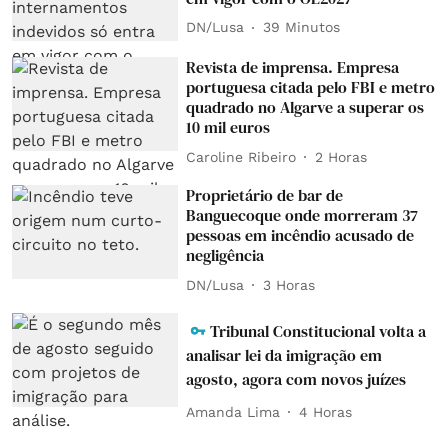
DN/Lusa
39 Minutos
Revista de imprensa. Empresa
portuguesa citada pelo FBI e metro
quadrado no Algarve a superar os
10 mil euros
Caroline Ribeiro
2 Horas
Proprietário de bar de
Banguecoque onde morreram 37
pessoas em incêndio acusado de
negligência
DN/Lusa
3 Horas
Tribunal Constitucional volta a
analisar lei da imigração em
agosto, agora com novos juízes
Amanda Lima
4 Horas