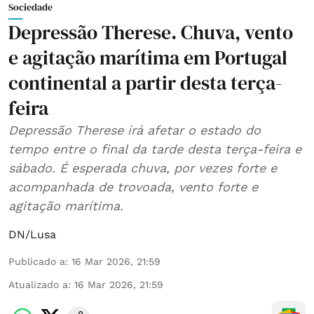
Sociedade
Depressão Therese. Chuva, vento
e agitação marítima em Portugal
continental a partir desta terça-
feira
Depressão Therese irá afetar o estado do
tempo entre o final da tarde desta terça-feira e
sábado. É esperada chuva, por vezes forte e
acompanhada de trovoada, vento forte e
agitação marítima.
DN/Lusa
Publicado a
:
16 Mar 2026, 21:59
Atualizado a
:
16 Mar 2026, 21:59