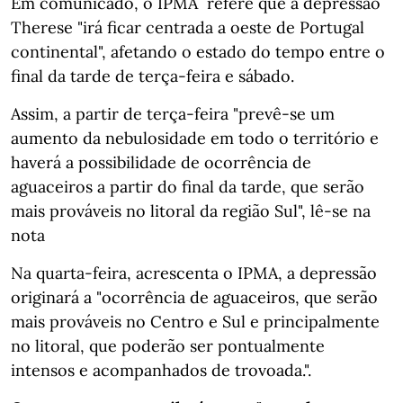
Em comunicado, o IPMA refere que a depressão
Therese "irá ficar centrada a oeste de Portugal
continental", afetando o estado do tempo entre o
final da tarde de terça-feira e sábado.
Assim, a partir de terça-feira "prevê-se um
aumento da nebulosidade em todo o território e
haverá a possibilidade de ocorrência de
aguaceiros a partir do final da tarde, que serão
mais prováveis no litoral da região Sul", lê-se na
nota
Na quarta-feira, acrescenta o IPMA, a depressão
originará a "ocorrência de aguaceiros, que serão
mais prováveis no Centro e Sul e principalmente
no litoral, que poderão ser pontualmente
intensos e acompanhados de trovoada.".